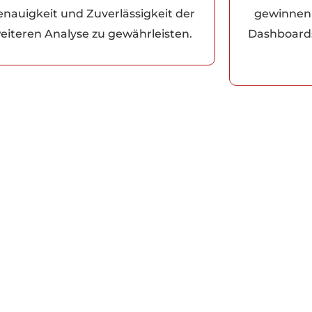
enauigkeit und Zuverlässigkeit der
gewinnen 
eiteren Analyse zu gewährleisten.
Dashboards