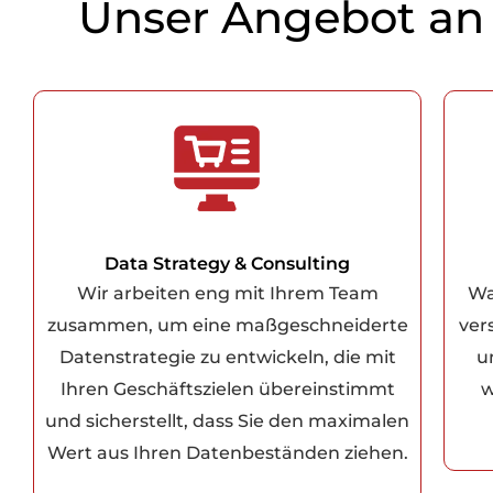
Unser Angebot an 
Data Strategy & Consulting
Wir arbeiten eng mit Ihrem Team
Wa
zusammen, um eine maßgeschneiderte
ver
Datenstrategie zu entwickeln, die mit
u
Ihren Geschäftszielen übereinstimmt
w
und sicherstellt, dass Sie den maximalen
Wert aus Ihren Datenbeständen ziehen.