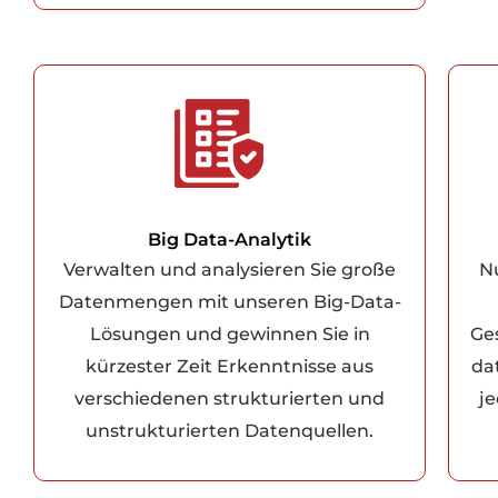
Big Data-Analytik
Verwalten und analysieren Sie große
N
Datenmengen mit unseren Big-Data-
Lösungen und gewinnen Sie in
Ge
kürzester Zeit Erkenntnisse aus
da
verschiedenen strukturierten und
j
unstrukturierten Datenquellen.