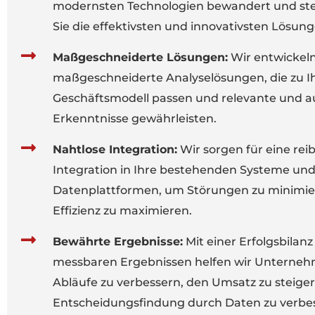
modernsten Technologien bewandert und stell
Sie die effektivsten und innovativsten Lösung
Maßgeschneiderte Lösungen:
Wir entwickel
maßgeschneiderte Analyselösungen, die zu 
Geschäftsmodell passen und relevante und a
Erkenntnisse gewährleisten.
Nahtlose Integration:
Wir sorgen für eine rei
Integration in Ihre bestehenden Systeme un
Datenplattformen, um Störungen zu minimie
Effizienz zu maximieren.
Bewährte Ergebnisse:
Mit einer Erfolgsbilanz
messbaren Ergebnissen helfen wir Unterneh
Abläufe zu verbessern, den Umsatz zu steige
Entscheidungsfindung durch Daten zu verbe