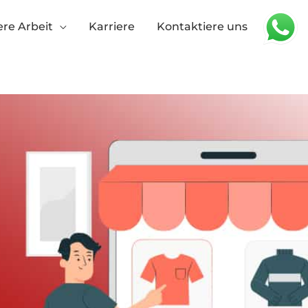
re Arbeit
Karriere
Kontaktiere uns