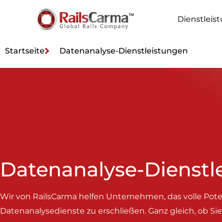
Dienstleis
Startseite
Datenanalyse-Dienstleistungen
Datenanalyse-Dienstl
Wir von RailsCarma helfen Unternehmen, das volle Pot
Datenanalysedienste zu erschließen. Ganz gleich, ob Sie 