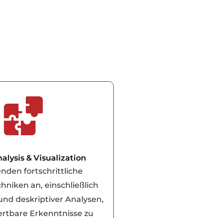
alysis & Visualization
nden fortschrittliche
hniken an, einschließlich
 und deskriptiver Analysen,
rtbare Erkenntnisse zu