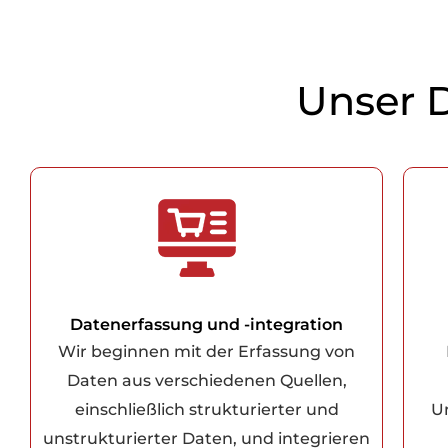
Unser 
Datenerfassung und -integration
Wir beginnen mit der Erfassung von
Daten aus verschiedenen Quellen,
einschließlich strukturierter und
U
unstrukturierter Daten, und integrieren