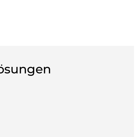
Lösungen