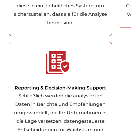
diese in ein einheitliches System, um
G
sicherzustellen, dass sie für die Analyse
w
bereit sind.
Reporting & Decision-Making Support
Schließlich werden die analysierten
Daten in Berichte und Empfehlungen
umgewandelt, die Ihr Unternehmen in
die Lage versetzen, datengesteuerte
Entscheidungen für Wachstum und