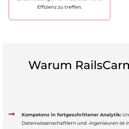
Effizienz zu treffen.
Warum RailsCarm
Kompetenz in fortgeschrittener Analytik:
Un
Datenwissenschaftlern und -ingenieuren ist i