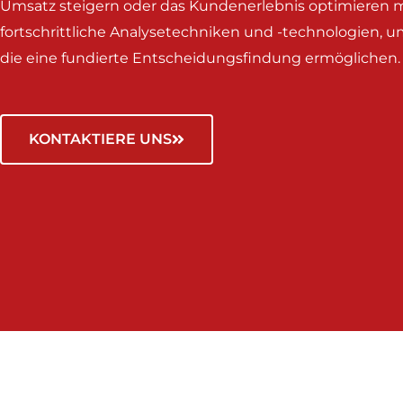
Umsatz steigern oder das Kundenerlebnis optimieren 
fortschrittliche Analysetechniken und -technologien, 
die eine fundierte Entscheidungsfindung ermöglichen.
KONTAKTIERE UNS