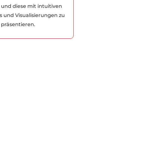
und diese mit intuitiven
 und Visualisierungen zu
präsentieren.