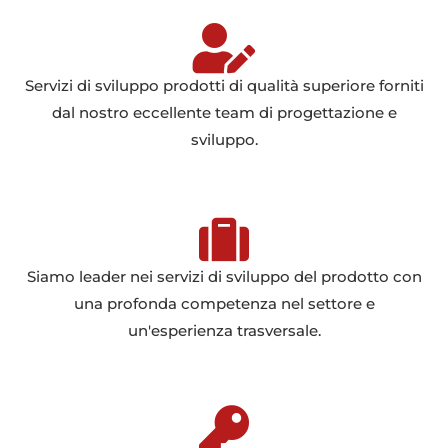
Servizi di sviluppo prodotti di qualità superiore forniti
dal nostro eccellente team di progettazione e
sviluppo.
Siamo leader nei servizi di sviluppo del prodotto con
una profonda competenza nel settore e
un'esperienza trasversale.