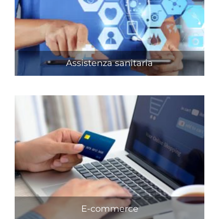
Assistenza sanitaria
E-commerce