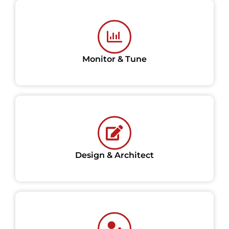
Monitor & Tune
Design & Architect