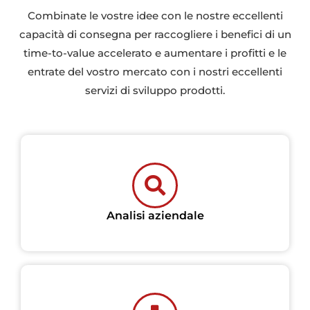
Combinate le vostre idee con le nostre eccellenti
capacità di consegna per raccogliere i benefici di un
time-to-value accelerato e aumentare i profitti e le
entrate del vostro mercato con i nostri eccellenti
servizi di sviluppo prodotti.
Analisi aziendale