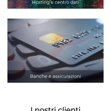
Hosting e centro dati
Banche e assicurazioni
I nostri clienti