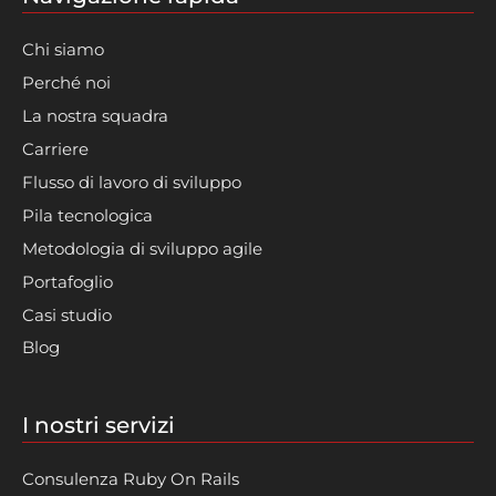
Chi siamo
Perché noi
La nostra squadra
Carriere
Flusso di lavoro di sviluppo
Pila tecnologica
Metodologia di sviluppo agile
Portafoglio
Casi studio
Blog
I nostri servizi
Consulenza Ruby On Rails