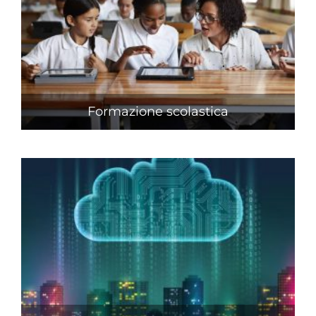
Formazione scolastica