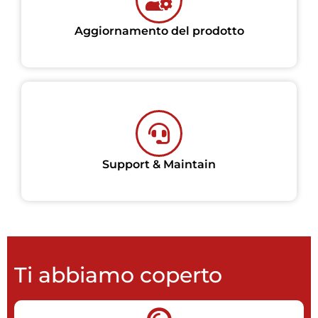
Aggiornamento del prodotto
Support & Maintain
Ti abbiamo coperto