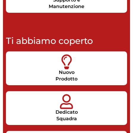
Manutenzione
Ti abbiamo coperto
Nuovo
Prodotto
Dedicato
Squadra