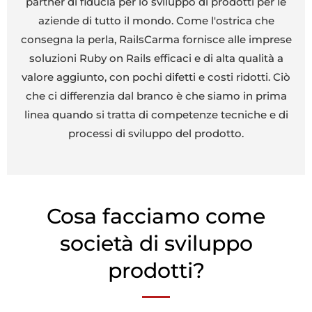
partner di fiducia per lo sviluppo di prodotti per le
aziende di tutto il mondo. Come l'ostrica che
consegna la perla, RailsCarma fornisce alle imprese
soluzioni Ruby on Rails efficaci e di alta qualità a
valore aggiunto, con pochi difetti e costi ridotti. Ciò
che ci differenzia dal branco è che siamo in prima
linea quando si tratta di competenze tecniche e di
processi di sviluppo del prodotto.
Cosa facciamo come
società di sviluppo
prodotti?