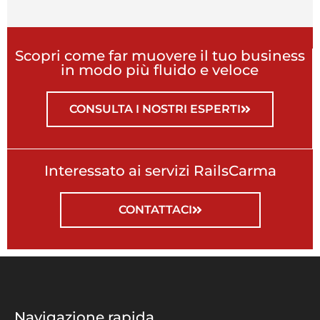
Scopri come far muovere il tuo business
in modo più fluido e veloce
CONSULTA I NOSTRI ESPERTI
Interessato ai servizi RailsCarma
CONTATTACI
Navigazione rapida