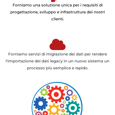
Forniamo una soluzione unica per i requisiti di
progettazione, sviluppo e infrastruttura dei nostri
clienti.
Forniamo servizi di migrazione dei dati per rendere
l'importazione dei dati legacy in un nuovo sistema un
processo più semplice e rapido.