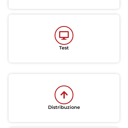
Test
Distribuzione