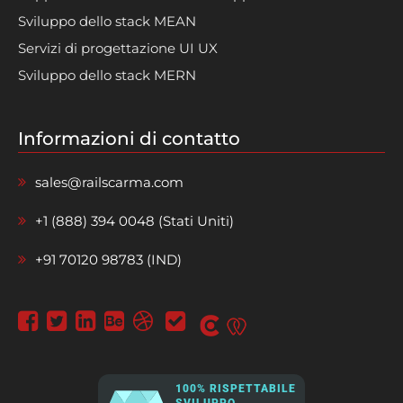
Sviluppo dello stack MEAN
Servizi di progettazione UI UX
Sviluppo dello stack MERN
Informazioni di contatto
sales@railscarma.com
+1 (888) 394 0048 (Stati Uniti)
+91 70120 98783 (IND)
100% RISPETTABILE
SVILUPPO