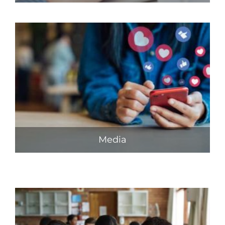
Media