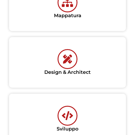
Mappatura
Design & Architect
Sviluppo