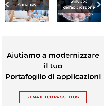
Sviluppo
Annuncio
dell'applicazione
Aiutiamo a modernizzare
il tuo
Portafoglio di applicazioni
STIMA IL TUO PROGETTO