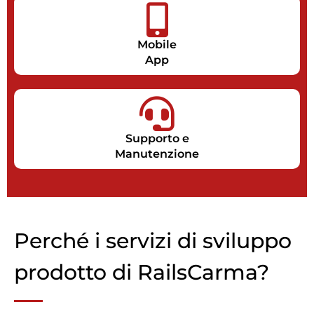
Mobile
App
Supporto e
Manutenzione
Perché i servizi di sviluppo
prodotto di RailsCarma?