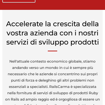
Accelerate la crescita della
vostra azienda con i nostri
servizi di sviluppo prodotti
Nell'attuale contesto economico globale, stiamo
andando verso un mondo in cui è sempre più
necessario che le aziende si concentrino sui propri
punti di forza e deleghino gli altri problemi non
essenziali a specialisti. RailsCarma è specializzata
nella fornitura di servizi di sviluppo di prodotti Ruby
on Rails ad ampio raggio ed è orgogliosa di essere un