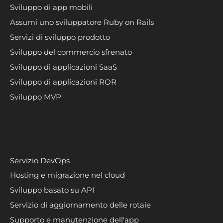
Sviluppo di app mobili
Assumi uno sviluppatore Ruby on Rails
Servizi di sviluppo prodotto
Sviluppo del commercio sfrenato
Sviluppo di applicazioni SaaS
Sviluppo di applicazioni ROR
Sviluppo MVP
Servizio DevOps
Hosting e migrazione nel cloud
Sviluppo basato su API
Servizio di aggiornamento delle rotaie
Supporto e manutenzione dell'app