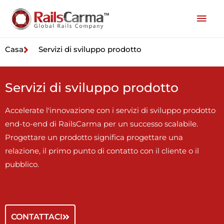
Casa
Servizi di sviluppo prodotto
Servizi di sviluppo prodotto
Accelerate l'innovazione con i servizi di sviluppo prodotto
end-to-end di RailsCarma per un successo scalabile.
Progettare un prodotto significa progettare una
relazione, il primo punto di contatto con il cliente o il
pubblico.
CONTATTACI