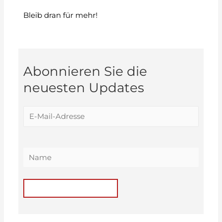
Bleib dran für mehr!
Abonnieren Sie die
neuesten Updates