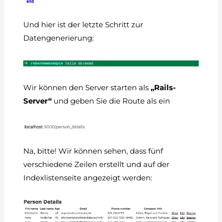
Und hier ist der letzte Schritt zur
Datengenerierung:
Wir können den Server starten als
„Rails-
Server“
und geben Sie die Route als ein
Na, bitte! Wir können sehen, dass fünf
verschiedene Zeilen erstellt und auf der
Indexlistenseite angezeigt werden: