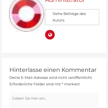
Siehe Beiträge des
Autors
Hinterlasse einen Kommentar
Deine E-Mail-Adresse wird nicht veröffentlicht.
Erforderliche Felder sind mit
*
markiert