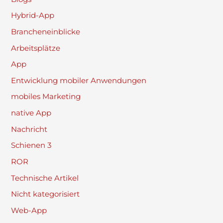
Hybrid-App
Brancheneinblicke
Arbeitsplätze
App
Entwicklung mobiler Anwendungen
mobiles Marketing
native App
Nachricht
Schienen 3
ROR
Technische Artikel
Nicht kategorisiert
Web-App