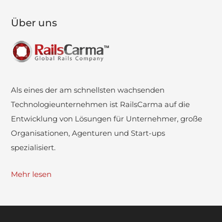
Über uns
Als eines der am schnellsten wachsenden
Technologieunternehmen ist RailsCarma auf die
Entwicklung von Lösungen für Unternehmer, große
Organisationen, Agenturen und Start-ups
spezialisiert.
Mehr lesen