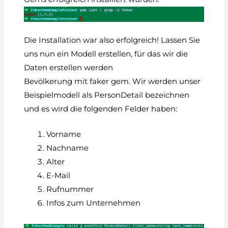
Die Installation war also erfolgreich! Lassen Sie
uns nun ein Modell erstellen, für das wir die
Daten erstellen werden
Bevölkerung mit faker gem. Wir werden unser
Beispielmodell als PersonDetail bezeichnen
und es wird die folgenden Felder haben:
Vorname
Nachname
Alter
E-Mail
Rufnummer
Infos zum Unternehmen