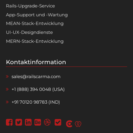
Rails-Upgrade-Service
App-Support und -Wartung
MEAN-Stack-Entwicklung
UI-UX-Designdienste
MERN-Stack-Entwicklung
Kontaktinformation
sales@railscarma.com
+1 (888) 394 0048 (USA)
+91 70120 98783 (IND)