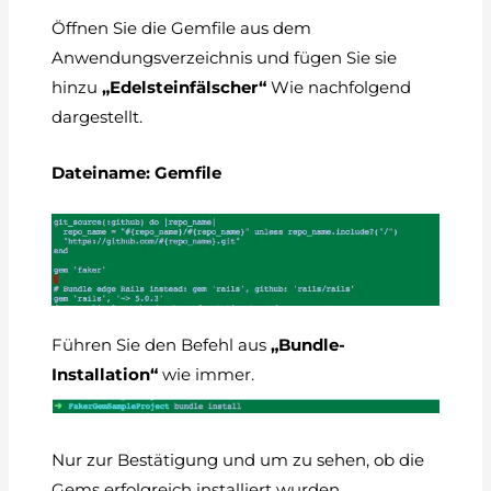
Öffnen Sie die Gemfile aus dem
Anwendungsverzeichnis und fügen Sie sie
hinzu
„Edelsteinfälscher“
Wie nachfolgend
dargestellt.
Dateiname: Gemfile
Führen Sie den Befehl aus
„Bundle-
Installation“
wie immer.
Nur zur Bestätigung und um zu sehen, ob die
Gems erfolgreich installiert wurden.