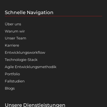
Schnelle Navigation
Über uns
Warum wir
Unser Team
Karriere
Entwicklungsworkflow
Technologie-Stack
Agile Entwicklungsmethodik
Portfolio
Fallstudien
Blogs
Unsere Dienstleistungen