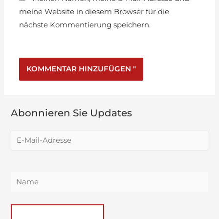
meine Website in diesem Browser für die
nächste Kommentierung speichern.
Abonnieren Sie Updates