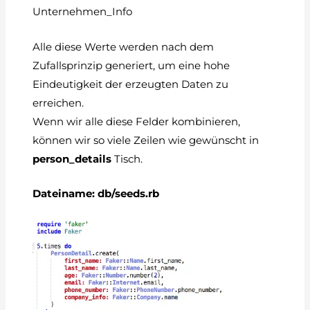
Unternehmen_Info
Alle diese Werte werden nach dem
Zufallsprinzip generiert, um eine hohe
Eindeutigkeit der erzeugten Daten zu
erreichen.
Wenn wir alle diese Felder kombinieren,
können wir so viele Zeilen wie gewünscht in
person_details
Tisch.
Dateiname: db/seeds.rb