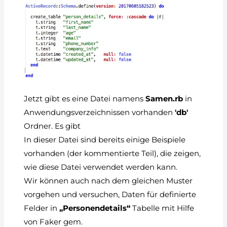
Jetzt gibt es eine Datei namens
Samen.rb
in
Anwendungsverzeichnissen vorhanden
'db'
Ordner. Es gibt
In dieser Datei sind bereits einige Beispiele
vorhanden (der kommentierte Teil), die zeigen,
wie diese Datei verwendet werden kann.
Wir können auch nach dem gleichen Muster
vorgehen und versuchen, Daten für definierte
Felder in
„Personendetails“
Tabelle mit Hilfe
von Faker gem.