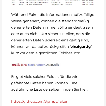
Während Faker die Informationen auf zufällige
Weise generiert, können die standardmäßig
generierten Daten immer völlig eindeutig sein
oder auch nicht. Um sicherzustellen, dass die
generierten Daten jederzeit einzigartig sind,
können wir darauf zurückgreifen
'einzigartig'
kurz vor dem eigentlichen Feldbesuch:
Es gibt viele solcher Felder, für die wir
gefälschte Daten haben können. Eine
ausführliche Liste derselben finden Sie hier:
https://github.com/stympy/faker