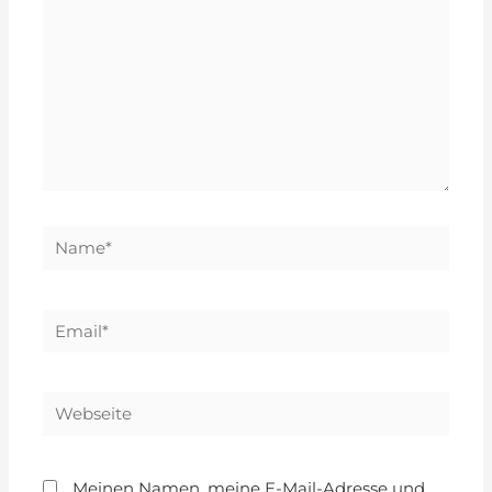
Meinen Namen, meine E-Mail-Adresse und