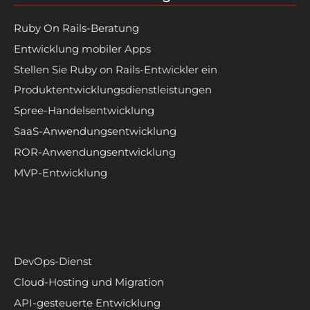
Ruby On Rails-Beratung
Entwicklung mobiler Apps
Stellen Sie Ruby on Rails-Entwickler ein
Produktentwicklungsdienstleistungen
Spree-Handelsentwicklung
SaaS-Anwendungsentwicklung
ROR-Anwendungsentwicklung
MVP-Entwicklung
DevOps-Dienst
Cloud-Hosting und Migration
API-gesteuerte Entwicklung