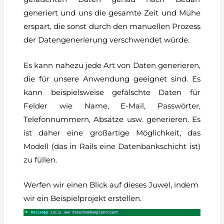
generiert und uns die gesamte Zeit und Mühe
erspart, die sonst durch den manuellen Prozess
der Datengenerierung verschwendet würde.
Es kann nahezu jede Art von Daten generieren,
die für unsere Anwendung geeignet sind. Es
kann beispielsweise gefälschte Daten für
Felder wie Name, E-Mail, Passwörter,
Telefonnummern, Absätze usw. generieren. Es
ist daher eine großartige Möglichkeit, das
Modell (das in Rails eine Datenbankschicht ist)
zu füllen.
Werfen wir einen Blick auf dieses Juwel, indem
wir ein Beispielprojekt erstellen.