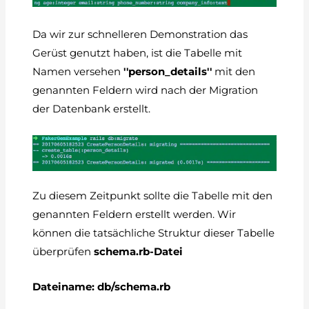
Da wir zur schnelleren Demonstration das
Gerüst genutzt haben, ist die Tabelle mit
Namen versehen
''person_details''
mit den
genannten Feldern wird nach der Migration
der Datenbank erstellt.
Zu diesem Zeitpunkt sollte die Tabelle mit den
genannten Feldern erstellt werden. Wir
können die tatsächliche Struktur dieser Tabelle
überprüfen
schema.rb-Datei
Dateiname: db/schema.rb