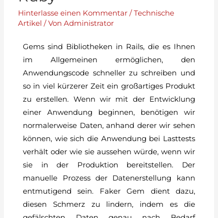
Hinterlasse einen Kommentar
/
Technische
Artikel
/ Von
Administrator
Gems sind Bibliotheken in Rails, die es Ihnen
im Allgemeinen ermöglichen, den
Anwendungscode schneller zu schreiben und
so in viel kürzerer Zeit ein großartiges Produkt
zu erstellen. Wenn wir mit der Entwicklung
einer Anwendung beginnen, benötigen wir
normalerweise Daten, anhand derer wir sehen
können, wie sich die Anwendung bei Lasttests
verhält oder wie sie aussehen würde, wenn wir
sie in der Produktion bereitstellen. Der
manuelle Prozess der Datenerstellung kann
entmutigend sein. Faker Gem dient dazu,
diesen Schmerz zu lindern, indem es die
gefälschten Daten genau nach Bedarf