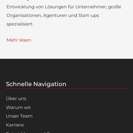
Entwicklung von Lösungen für Unternehmer, große
Organisationen, Agenturen und Start-ups
spezialisiert.
Mehr lesen
Schnelle Navigation
Über uns
Warum wir
Unser Team
Karriere