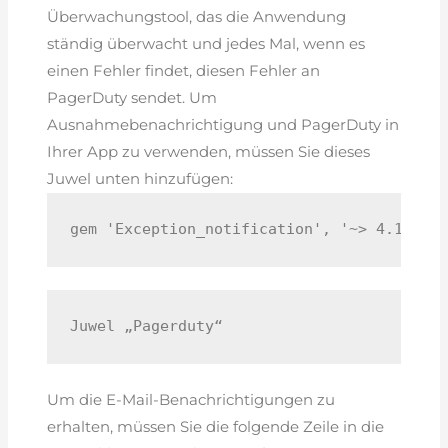
Überwachungstool, das die Anwendung
ständig überwacht und jedes Mal, wenn es
einen Fehler findet, diesen Fehler an
PagerDuty sendet. Um
Ausnahmebenachrichtigung und PagerDuty in
Ihrer App zu verwenden, müssen Sie dieses
Juwel unten hinzufügen:
gem 'Exception_notification', '~> 4.1.0'
Juwel „Pagerduty“
Um die E-Mail-Benachrichtigungen zu
erhalten, müssen Sie die folgende Zeile in die