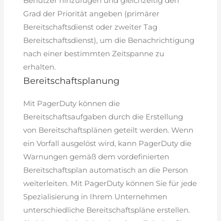
Benutzer hinzufügen und gleichzeitig den
Grad der Priorität angeben (primärer
Bereitschaftsdienst oder zweiter Tag
Bereitschaftsdienst), um die Benachrichtigung
nach einer bestimmten Zeitspanne zu
erhalten.
Bereitschaftsplanung
Mit PagerDuty können die
Bereitschaftsaufgaben durch die Erstellung
von Bereitschaftsplänen geteilt werden. Wenn
ein Vorfall ausgelöst wird, kann PagerDuty die
Warnungen gemäß dem vordefinierten
Bereitschaftsplan automatisch an die Person
weiterleiten. Mit PagerDuty können Sie für jede
Spezialisierung in Ihrem Unternehmen
unterschiedliche Bereitschaftspläne erstellen.