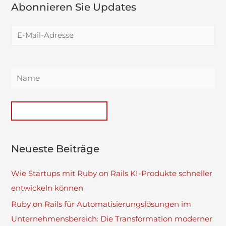
Abonnieren Sie Updates
Neueste Beiträge
Wie Startups mit Ruby on Rails KI-Produkte schneller
entwickeln können
Ruby on Rails für Automatisierungslösungen im
Unternehmensbereich: Die Transformation moderner