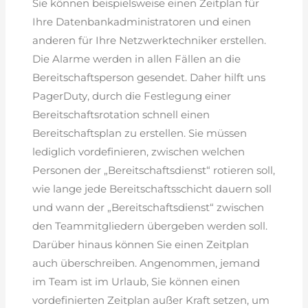
Sie können beispielsweise einen Zeitplan für
Ihre Datenbankadministratoren und einen
anderen für Ihre Netzwerktechniker erstellen.
Die Alarme werden in allen Fällen an die
Bereitschaftsperson gesendet. Daher hilft uns
PagerDuty, durch die Festlegung einer
Bereitschaftsrotation schnell einen
Bereitschaftsplan zu erstellen. Sie müssen
lediglich vordefinieren, zwischen welchen
Personen der „Bereitschaftsdienst“ rotieren soll,
wie lange jede Bereitschaftsschicht dauern soll
und wann der „Bereitschaftsdienst“ zwischen
den Teammitgliedern übergeben werden soll.
Darüber hinaus können Sie einen Zeitplan
auch überschreiben. Angenommen, jemand
im Team ist im Urlaub, Sie können einen
vordefinierten Zeitplan außer Kraft setzen, um