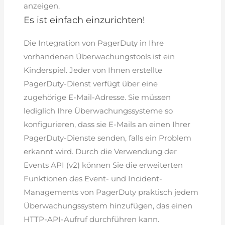
anzeigen.
Es ist einfach einzurichten!
Die Integration von PagerDuty in Ihre
vorhandenen Überwachungstools ist ein
Kinderspiel. Jeder von Ihnen erstellte
PagerDuty-Dienst verfügt über eine
zugehörige E-Mail-Adresse. Sie müssen
lediglich Ihre Überwachungssysteme so
konfigurieren, dass sie E-Mails an einen Ihrer
PagerDuty-Dienste senden, falls ein Problem
erkannt wird. Durch die Verwendung der
Events API (v2) können Sie die erweiterten
Funktionen des Event- und Incident-
Managements von PagerDuty praktisch jedem
Überwachungssystem hinzufügen, das einen
HTTP-API-Aufruf durchführen kann.