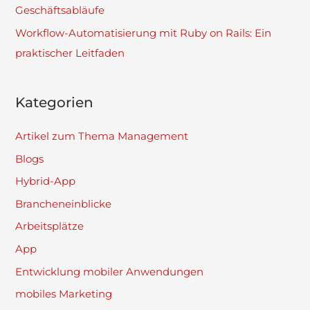
Geschäftsabläufe
Workflow-Automatisierung mit Ruby on Rails: Ein
praktischer Leitfaden
Kategorien
Artikel zum Thema Management
Blogs
Hybrid-App
Brancheneinblicke
Arbeitsplätze
App
Entwicklung mobiler Anwendungen
mobiles Marketing