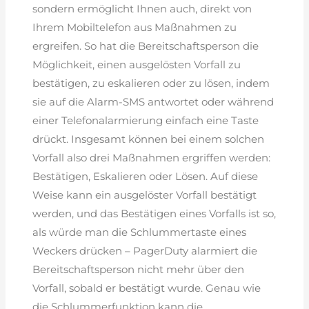
sondern ermöglicht Ihnen auch, direkt von
Ihrem Mobiltelefon aus Maßnahmen zu
ergreifen. So hat die Bereitschaftsperson die
Möglichkeit, einen ausgelösten Vorfall zu
bestätigen, zu eskalieren oder zu lösen, indem
sie auf die Alarm-SMS antwortet oder während
einer Telefonalarmierung einfach eine Taste
drückt. Insgesamt können bei einem solchen
Vorfall also drei Maßnahmen ergriffen werden:
Bestätigen, Eskalieren oder Lösen. Auf diese
Weise kann ein ausgelöster Vorfall bestätigt
werden, und das Bestätigen eines Vorfalls ist so,
als würde man die Schlummertaste eines
Weckers drücken – PagerDuty alarmiert die
Bereitschaftsperson nicht mehr über den
Vorfall, sobald er bestätigt wurde. Genau wie
die Schlummerfunktion kann die