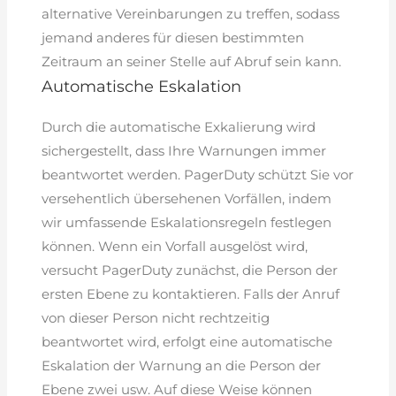
alternative Vereinbarungen zu treffen, sodass
jemand anderes für diesen bestimmten
Zeitraum an seiner Stelle auf Abruf sein kann.
Automatische Eskalation
Durch die automatische Exkalierung wird
sichergestellt, dass Ihre Warnungen immer
beantwortet werden. PagerDuty schützt Sie vor
versehentlich übersehenen Vorfällen, indem
wir umfassende Eskalationsregeln festlegen
können. Wenn ein Vorfall ausgelöst wird,
versucht PagerDuty zunächst, die Person der
ersten Ebene zu kontaktieren. Falls der Anruf
von dieser Person nicht rechtzeitig
beantwortet wird, erfolgt eine automatische
Eskalation der Warnung an die Person der
Ebene zwei usw. Auf diese Weise können