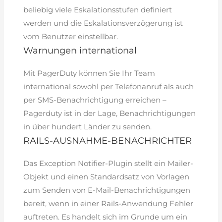
beliebig viele Eskalationsstufen definiert
werden und die Eskalationsverzögerung ist
vom Benutzer einstellbar.
Warnungen international
Mit PagerDuty können Sie Ihr Team
international sowohl per Telefonanruf als auch
per SMS-Benachrichtigung erreichen –
Pagerduty ist in der Lage, Benachrichtigungen
in über hundert Länder zu senden.
RAILS-AUSNAHME-BENACHRICHTER
Das Exception Notifier-Plugin stellt ein Mailer-
Objekt und einen Standardsatz von Vorlagen
zum Senden von E-Mail-Benachrichtigungen
bereit, wenn in einer Rails-Anwendung Fehler
auftreten. Es handelt sich im Grunde um ein