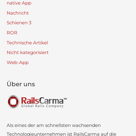
native App
Nachricht
Schienen 3
ROR
Technische Artikel
Nicht kategorisiert
Web-App
Über uns
Als eines der am schnellsten wachsenden
Technologieunternehmen ist RailsCarma auf die