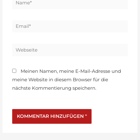
Meinen Namen, meine E-Mail-Adresse und
meine Website in diesem Browser für die
nächste Kommentierung speichern.