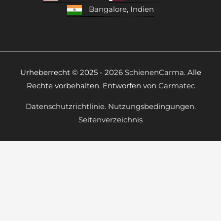
Bangalore, Indien
Urheberrecht © 2025 - 2026
SchienenCarma.
Alle
Rechte vorbehalten. Entworfen von
Carmatec
Datenschutzrichtlinie.
Nutzungsbedingungen.
Seitenverzeichnis