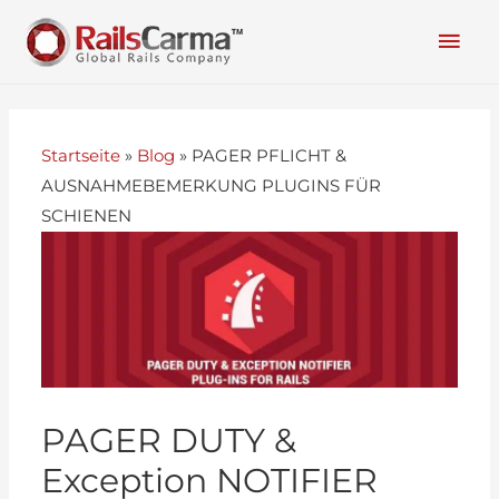
Startseite
»
Blog
»
PAGER PFLICHT &
AUSNAHMEBEMERKUNG PLUGINS FÜR
SCHIENEN
PAGER DUTY &
Exception NOTIFIER