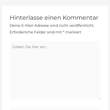
Hinterlasse einen Kommentar
Deine E-Mail-Adresse wird nicht veröffentlicht.
Erforderliche Felder sind mit
*
markiert