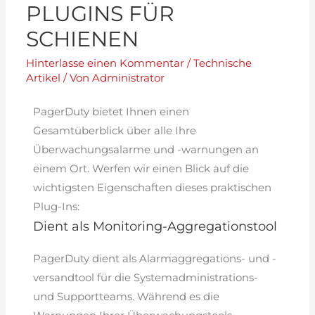
PLUGINS FÜR
SCHIENEN
Hinterlasse einen Kommentar
/
Technische
Artikel
/ Von
Administrator
PagerDuty bietet Ihnen einen
Gesamtüberblick über alle Ihre
Überwachungsalarme und -warnungen an
einem Ort. Werfen wir einen Blick auf die
wichtigsten Eigenschaften dieses praktischen
Plug-Ins:
Dient als Monitoring-Aggregationstool
PagerDuty dient als Alarmaggregations- und -
versandtool für die Systemadministrations-
und Supportteams. Während es die