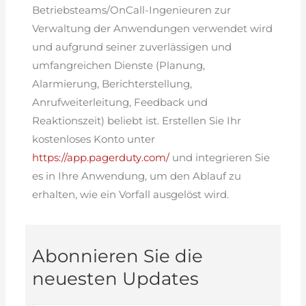
Betriebsteams/OnCall-Ingenieuren zur
Verwaltung der Anwendungen verwendet wird
und aufgrund seiner zuverlässigen und
umfangreichen Dienste (Planung,
Alarmierung, Berichterstellung,
Anrufweiterleitung, Feedback und
Reaktionszeit) beliebt ist. Erstellen Sie Ihr
kostenloses Konto unter
https://app.pagerduty.com/
und integrieren Sie
es in Ihre Anwendung, um den Ablauf zu
erhalten, wie ein Vorfall ausgelöst wird.
Abonnieren Sie die
neuesten Updates