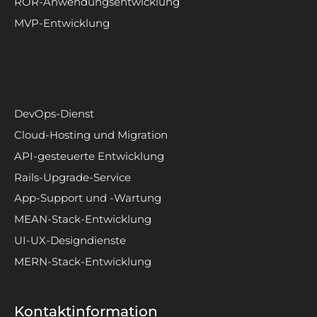
ROR-Anwendungsentwicklung
MVP-Entwicklung
DevOps-Dienst
Cloud-Hosting und Migration
API-gesteuerte Entwicklung
Rails-Upgrade-Service
App-Support und -Wartung
MEAN-Stack-Entwicklung
UI-UX-Designdienste
MERN-Stack-Entwicklung
Kontaktinformation