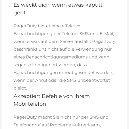
Es weckt dich, wenn etwas kaputt
geht
PagerDuty bietet eine effektive
Benachrichtigung per Telefon, SMS und E-Mail,
wenn etwas auf dem Server ausfällt. PagerDuty
beschränkt uns nicht auf die Verwendung nur
eines Benachrichtigungsmediums und kann
sogar so konfiguriert werden, dass
Benachrichtigungen erneut gesendet werden,
wenn der Anruf oder die SMS unbeantwortet
bleibt.
Akzeptiert Befehle von Ihrem
Mobiltelefon
PagerDuty macht Sie nicht nur per SMS und
Telefonanruf auf Probleme aufmerksam,