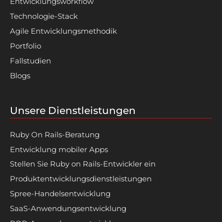
Entwicklungsworkflow
Technologie-Stack
Agile Entwicklungsmethodik
Portfolio
Fallstudien
Blogs
Unsere Dienstleistungen
Ruby On Rails-Beratung
Entwicklung mobiler Apps
Stellen Sie Ruby on Rails-Entwickler ein
Produktentwicklungsdienstleistungen
Spree-Handelsentwicklung
SaaS-Anwendungsentwicklung