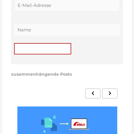
zusammenhängende Posts