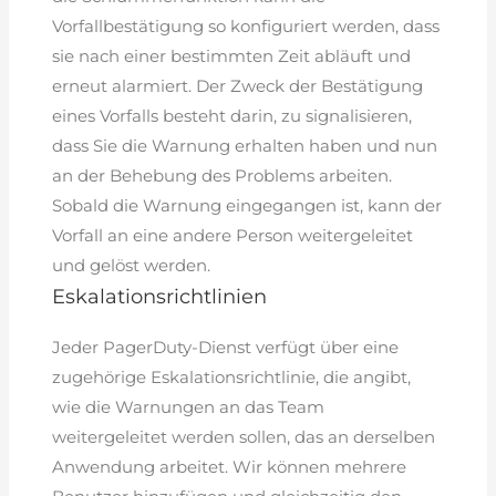
Vorfallbestätigung so konfiguriert werden, dass
sie nach einer bestimmten Zeit abläuft und
erneut alarmiert. Der Zweck der Bestätigung
eines Vorfalls besteht darin, zu signalisieren,
dass Sie die Warnung erhalten haben und nun
an der Behebung des Problems arbeiten.
Sobald die Warnung eingegangen ist, kann der
Vorfall an eine andere Person weitergeleitet
und gelöst werden.
Eskalationsrichtlinien
Jeder PagerDuty-Dienst verfügt über eine
zugehörige Eskalationsrichtlinie, die angibt,
wie die Warnungen an das Team
weitergeleitet werden sollen, das an derselben
Anwendung arbeitet. Wir können mehrere