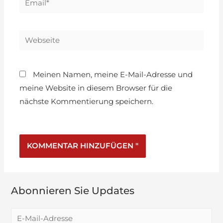
Meinen Namen, meine E-Mail-Adresse und
meine Website in diesem Browser für die
nächste Kommentierung speichern.
Abonnieren Sie Updates