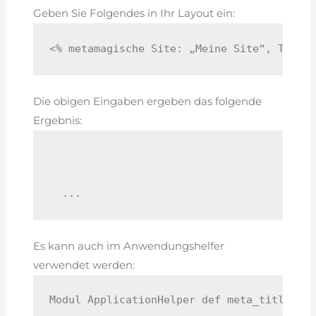
Geben Sie Folgendes in Ihr Layout ein:
<% metamagische Site: „Meine Site“, Titel
Die obigen Eingaben ergeben das folgende
Ergebnis:
Es kann auch im Anwendungshelfer
verwendet werden:
Modul ApplicationHelper def meta_title_fo