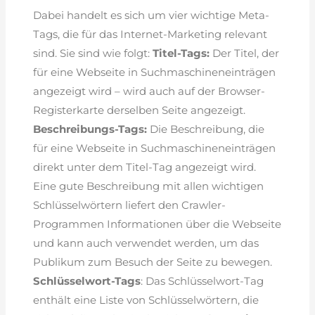
Dabei handelt es sich um vier wichtige Meta-
Tags, die für das Internet-Marketing relevant
sind. Sie sind wie folgt:
Titel-Tags:
Der Titel, der
für eine Webseite in Suchmaschineneinträgen
angezeigt wird – wird auch auf der Browser-
Registerkarte derselben Seite angezeigt.
Beschreibungs-Tags:
Die Beschreibung, die
für eine Webseite in Suchmaschineneinträgen
direkt unter dem Titel-Tag angezeigt wird.
Eine gute Beschreibung mit allen wichtigen
Schlüsselwörtern liefert den Crawler-
Programmen Informationen über die Webseite
und kann auch verwendet werden, um das
Publikum zum Besuch der Seite zu bewegen.
Schlüsselwort-Tags
: Das Schlüsselwort-Tag
enthält eine Liste von Schlüsselwörtern, die