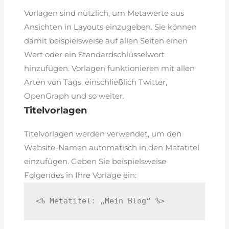
Vorlagen sind nützlich, um Metawerte aus
Ansichten in Layouts einzugeben. Sie können
damit beispielsweise auf allen Seiten einen
Wert oder ein Standardschlüsselwort
hinzufügen. Vorlagen funktionieren mit allen
Arten von Tags, einschließlich Twitter,
OpenGraph und so weiter.
Titelvorlagen
Titelvorlagen werden verwendet, um den
Website-Namen automatisch in den Metatitel
einzufügen. Geben Sie beispielsweise
Folgendes in Ihre Vorlage ein:
<% Metatitel: „Mein Blog“ %>