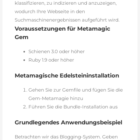
klassifizieren, zu indizieren und anzuzeigen,
wodurch Ihre Webseite in den
Suchmaschinenergebnissen aufgeführt wird.
Voraussetzungen für Metamagic
Gem
Schienen 3.0 oder höher
Ruby 1.9 oder höher
Metamagische Edelsteininstallation
Gehen Sie zur Gemfile und fügen Sie die
Gem-Metamagie hinzu
Führen Sie die Bundle-Installation aus
Grundlegendes Anwendungsbeispiel
Betrachten wir das Blogging-System. Geben