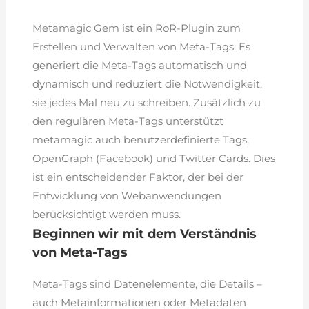
Metamagic Gem ist ein RoR-Plugin zum
Erstellen und Verwalten von Meta-Tags. Es
generiert die Meta-Tags automatisch und
dynamisch und reduziert die Notwendigkeit,
sie jedes Mal neu zu schreiben. Zusätzlich zu
den regulären Meta-Tags unterstützt
metamagic auch benutzerdefinierte Tags,
OpenGraph (Facebook) und Twitter Cards. Dies
ist ein entscheidender Faktor, der bei der
Entwicklung von Webanwendungen
berücksichtigt werden muss.
Beginnen wir mit dem Verständnis
von Meta-Tags
Meta-Tags sind Datenelemente, die Details –
auch Metainformationen oder Metadaten