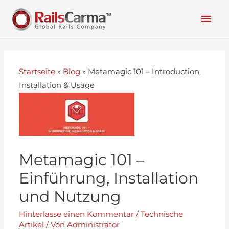
Startseite
»
Blog
»
Metamagic 101 – Introduction,
Installation & Usage
Metamagic 101 –
Einführung, Installation
und Nutzung
Hinterlasse einen Kommentar
/
Technische
Artikel
/ Von
Administrator