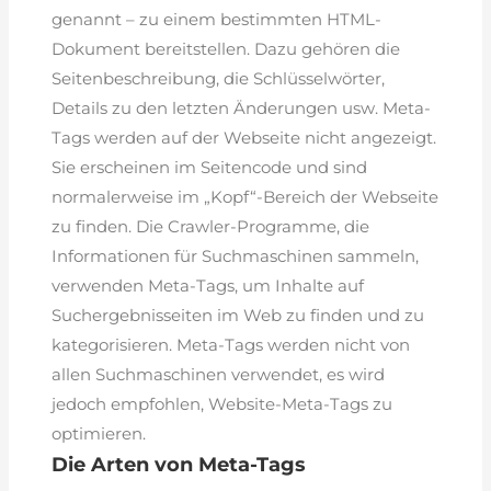
genannt – zu einem bestimmten HTML-
Dokument bereitstellen. Dazu gehören die
Seitenbeschreibung, die Schlüsselwörter,
Details zu den letzten Änderungen usw. Meta-
Tags werden auf der Webseite nicht angezeigt.
Sie erscheinen im Seitencode und sind
normalerweise im „Kopf“-Bereich der Webseite
zu finden. Die Crawler-Programme, die
Informationen für Suchmaschinen sammeln,
verwenden Meta-Tags, um Inhalte auf
Suchergebnisseiten im Web zu finden und zu
kategorisieren. Meta-Tags werden nicht von
allen Suchmaschinen verwendet, es wird
jedoch empfohlen, Website-Meta-Tags zu
optimieren.
Die Arten von Meta-Tags