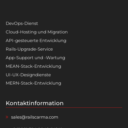
DevOps-Dienst
Cloud-Hosting und Migration
API-gesteuerte Entwicklung
Rails-Upgrade-Service
App-Support und -Wartung
MEAN-Stack-Entwicklung
UI-UX-Designdienste
MERN-Stack-Entwicklung
Kontaktinformation
sales@railscarma.com