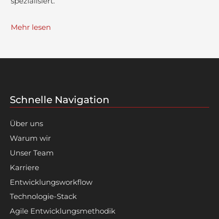
spezialisiert.
Mehr lesen
Schnelle Navigation
Über uns
Warum wir
Unser Team
Karriere
Entwicklungsworkflow
Technologie-Stack
Agile Entwicklungsmethodik