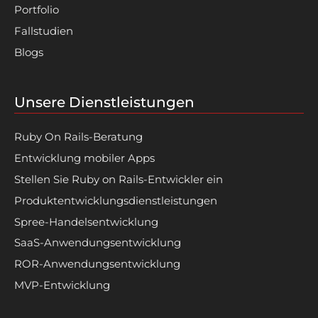
Portfolio
Fallstudien
Blogs
Unsere Dienstleistungen
Ruby On Rails-Beratung
Entwicklung mobiler Apps
Stellen Sie Ruby on Rails-Entwickler ein
Produktentwicklungsdienstleistungen
Spree-Handelsentwicklung
SaaS-Anwendungsentwicklung
ROR-Anwendungsentwicklung
MVP-Entwicklung