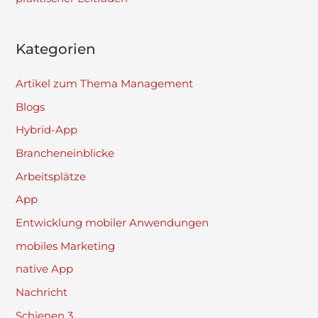
Kategorien
Artikel zum Thema Management
Blogs
Hybrid-App
Brancheneinblicke
Arbeitsplätze
App
Entwicklung mobiler Anwendungen
mobiles Marketing
native App
Nachricht
Schienen 3