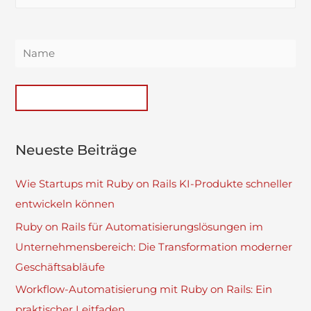
Neueste Beiträge
Wie Startups mit Ruby on Rails KI-Produkte schneller
entwickeln können
Ruby on Rails für Automatisierungslösungen im
Unternehmensbereich: Die Transformation moderner
Geschäftsabläufe
Workflow-Automatisierung mit Ruby on Rails: Ein
praktischer Leitfaden