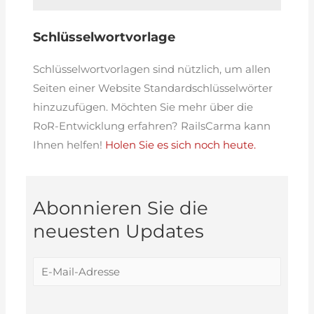
Schlüsselwortvorlage
Schlüsselwortvorlagen sind nützlich, um allen
Seiten einer Website Standardschlüsselwörter
hinzuzufügen. Möchten Sie mehr über die
RoR-Entwicklung erfahren? RailsCarma kann
Ihnen helfen!
Holen Sie es sich noch heute.
Abonnieren Sie die
neuesten Updates