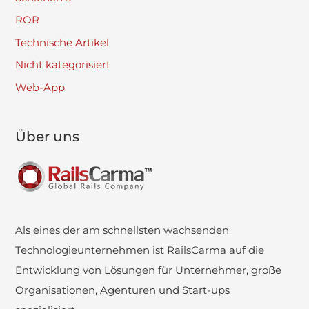
ROR
Technische Artikel
Nicht kategorisiert
Web-App
Über uns
Als eines der am schnellsten wachsenden
Technologieunternehmen ist RailsCarma auf die
Entwicklung von Lösungen für Unternehmer, große
Organisationen, Agenturen und Start-ups