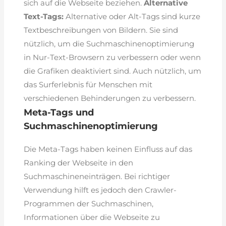
sich auf die Webseite beziehen.
Alternative
Text-Tags:
Alternative oder Alt-Tags sind kurze
Textbeschreibungen von Bildern. Sie sind
nützlich, um die Suchmaschinenoptimierung
in Nur-Text-Browsern zu verbessern oder wenn
die Grafiken deaktiviert sind. Auch nützlich, um
das Surferlebnis für Menschen mit
verschiedenen Behinderungen zu verbessern.
Meta-Tags und
Suchmaschinenoptimierung
Die Meta-Tags haben keinen Einfluss auf das
Ranking der Webseite in den
Suchmaschineneinträgen. Bei richtiger
Verwendung hilft es jedoch den Crawler-
Programmen der Suchmaschinen,
Informationen über die Webseite zu