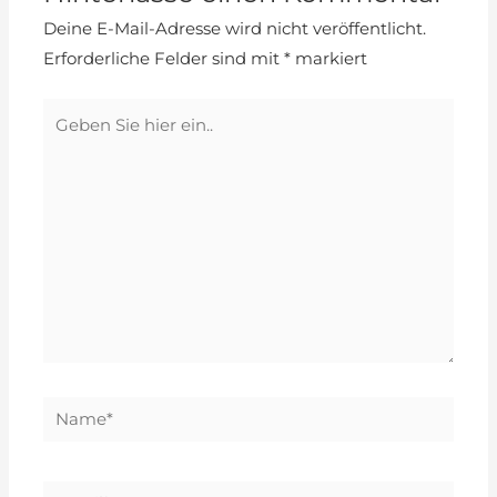
Deine E-Mail-Adresse wird nicht veröffentlicht.
Erforderliche Felder sind mit
*
markiert