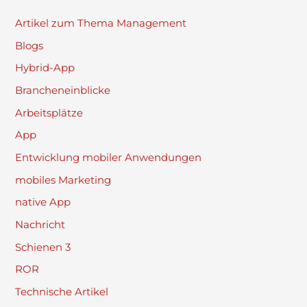
Artikel zum Thema Management
Blogs
Hybrid-App
Brancheneinblicke
Arbeitsplätze
App
Entwicklung mobiler Anwendungen
mobiles Marketing
native App
Nachricht
Schienen 3
ROR
Technische Artikel