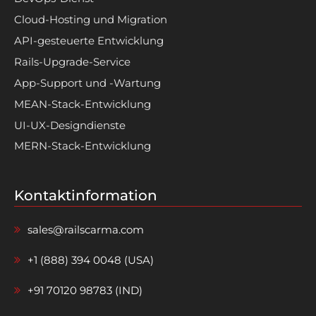
Cloud-Hosting und Migration
API-gesteuerte Entwicklung
Rails-Upgrade-Service
App-Support und -Wartung
MEAN-Stack-Entwicklung
UI-UX-Designdienste
MERN-Stack-Entwicklung
Kontaktinformation
sales@railscarma.com
+1 (888) 394 0048 (USA)
+91 70120 98783 (IND)