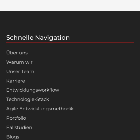
Schnelle Navigation
Über uns
Warum wir
Unser Team
Karriere
Entwicklungsworkflow
Technologie-Stack
Agile Entwicklungsmethodik
Portfolio
Fallstudien
Blogs