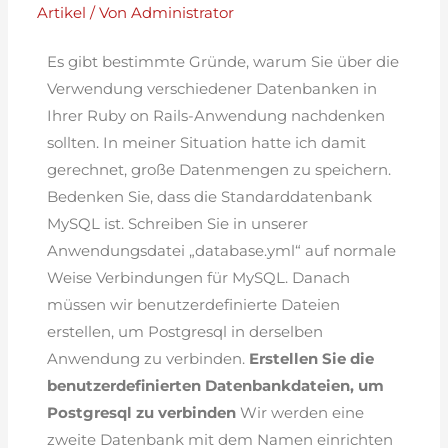
Artikel
/ Von
Administrator
Es gibt bestimmte Gründe, warum Sie über die
Verwendung verschiedener Datenbanken in
Ihrer Ruby on Rails-Anwendung nachdenken
sollten. In meiner Situation hatte ich damit
gerechnet, große Datenmengen zu speichern.
Bedenken Sie, dass die Standarddatenbank
MySQL ist. Schreiben Sie in unserer
Anwendungsdatei „database.yml“ auf normale
Weise Verbindungen für MySQL. Danach
müssen wir benutzerdefinierte Dateien
erstellen, um Postgresql in derselben
Anwendung zu verbinden.
Erstellen Sie die
benutzerdefinierten Datenbankdateien, um
Postgresql zu verbinden
Wir werden eine
zweite Datenbank mit dem Namen einrichten