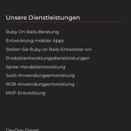
Unsere Dienstleistungen
Ruby On Rails-Beratung
Entwicklung mobiler Apps
Stellen Sie Ruby on Rails-Entwickler ein
Produktentwicklungsdienstleistungen
Spree-Handelsentwicklung
SaaS-Anwendungsentwicklung
ROR-Anwendungsentwicklung
MVP-Entwicklung
DevOps-Dienst