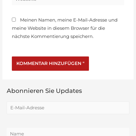
Meinen Namen, meine E-Mail-Adresse und
meine Website in diesem Browser für die
nächste Kommentierung speichern.
Abonnieren Sie Updates