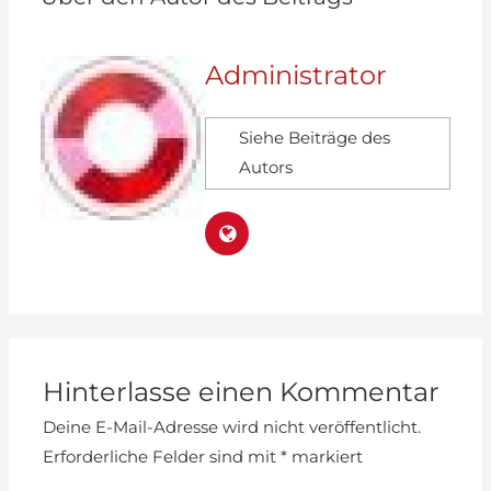
Administrator
Siehe Beiträge des
Autors
Hinterlasse einen Kommentar
Deine E-Mail-Adresse wird nicht veröffentlicht.
Erforderliche Felder sind mit
*
markiert