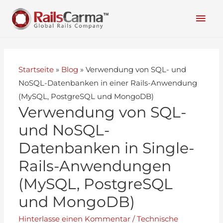
Startseite
»
Blog
»
Verwendung von SQL- und
NoSQL-Datenbanken in einer Rails-Anwendung
(MySQL, PostgreSQL und MongoDB)
Verwendung von SQL-
und NoSQL-
Datenbanken in Single-
Rails-Anwendungen
(MySQL, PostgreSQL
und MongoDB)
Hinterlasse einen Kommentar
/
Technische