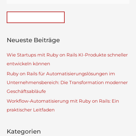
Neueste Beiträge
Wie Startups mit Ruby on Rails KI-Produkte schneller
entwickeln können
Ruby on Rails für Automatisierungslösungen im
Unternehmensbereich: Die Transformation moderner
Geschäftsabläufe
Workflow-Automatisierung mit Ruby on Rails: Ein
praktischer Leitfaden
Kategorien