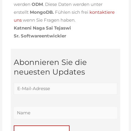
werden
ODM
. Diese Daten werden unter
erstellt
MongoDB.
Fühlen sich frei
kontaktiere
uns
wenn Sie Fragen haben.
Katneni Naga Sai Tejaswi
Sr. Softwareentwickler
Abonnieren Sie die
neuesten Updates