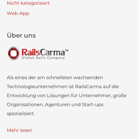
Nicht kategorisiert
Web-App
Über uns
Als eines der am schnellsten wachsenden
Technologieunternehmen ist RailsCarma auf die
Entwicklung von Lösungen für Unternehmer, große
Organisationen, Agenturen und Start-ups
spezialisiert.
Mehr lesen