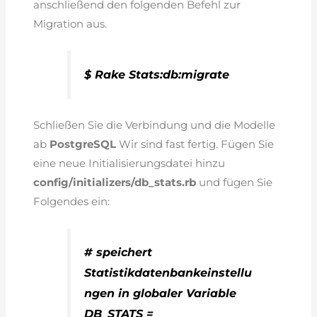
anschließend den folgenden Befehl zur
Migration aus.
$ Rake Stats:db:migrate
Schließen Sie die Verbindung und die Modelle
ab
PostgreSQL
Wir sind fast fertig. Fügen Sie
eine neue Initialisierungsdatei hinzu
config/initializers/db_stats.rb
und fügen Sie
Folgendes ein:
# speichert
Statistikdatenbankeinstellu
ngen in globaler Variable
DB_STATS =