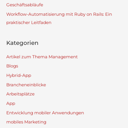
Geschäftsabläufe
Workflow-Automatisierung mit Ruby on Rails: Ein
praktischer Leitfaden
Kategorien
Artikel zum Thema Management
Blogs
Hybrid-App
Brancheneinblicke
Arbeitsplätze
App
Entwicklung mobiler Anwendungen
mobiles Marketing