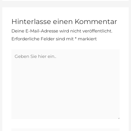
Hinterlasse einen Kommentar
Deine E-Mail-Adresse wird nicht veröffentlicht.
Erforderliche Felder sind mit
*
markiert