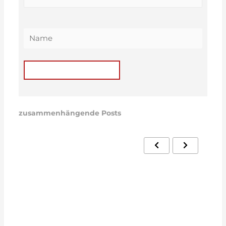
zusammenhängende Posts