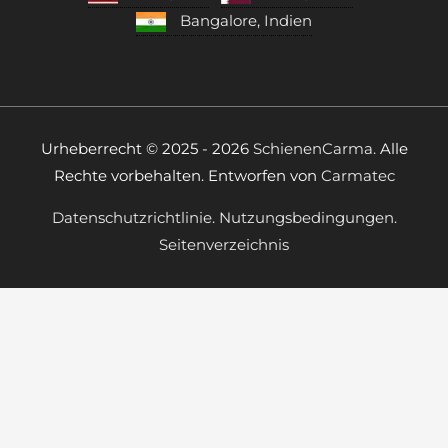
Bangalore, Indien
Urheberrecht © 2025 - 2026
SchienenCarma.
Alle
Rechte vorbehalten. Entworfen von
Carmatec
Datenschutzrichtlinie.
Nutzungsbedingungen.
Seitenverzeichnis