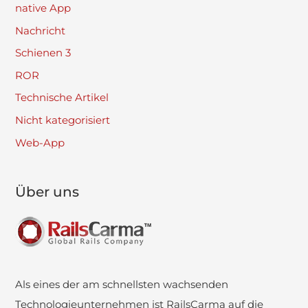
native App
Nachricht
Schienen 3
ROR
Technische Artikel
Nicht kategorisiert
Web-App
Über uns
Als eines der am schnellsten wachsenden
Technologieunternehmen ist RailsCarma auf die