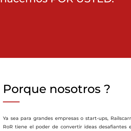
Porque nosotros ?
Ya sea para grandes empresas o start-ups, Railsca
RoR tiene el poder de convertir ideas desafiantes 