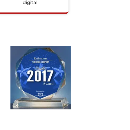
digital