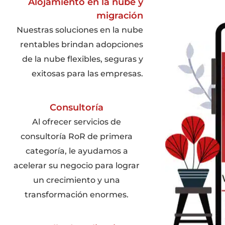
Alojamiento en la nube y
migración
Nuestras soluciones en la nube
rentables brindan adopciones
de la nube flexibles, seguras y
exitosas para las empresas.
Consultoría
Al ofrecer servicios de
consultoría RoR de primera
categoría, le ayudamos a
acelerar su negocio para lograr
un crecimiento y una
transformación enormes.