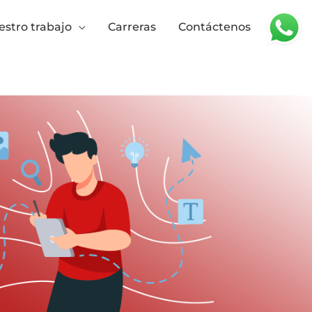
stro trabajo
Carreras
Contáctenos