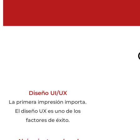
Diseño UI/UX
La primera impresión importa.
El diseño UX es uno de los
factores de éxito.