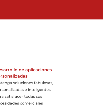
sarrollo de aplicaciones
rsonalizadas
tenga soluciones fabulosas,
rsonalizadas e inteligentes
ra satisfacer todas sus
cesidades comerciales