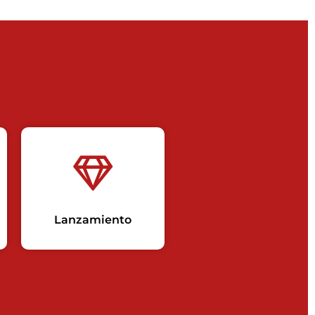
Lanzamiento