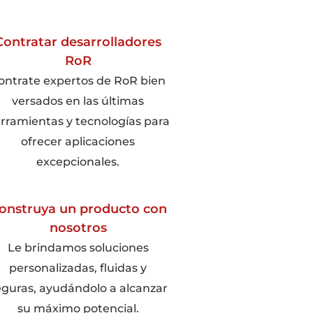
Contratar desarrolladores
RoR
ontrate expertos de RoR bien
versados en las últimas
rramientas y tecnologías para
ofrecer aplicaciones
excepcionales.
onstruya un producto con
nosotros
Le brindamos soluciones
personalizadas, fluidas y
eguras, ayudándolo a alcanzar
su máximo potencial.