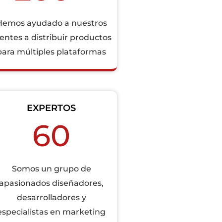
Hemos ayudado a nuestros
ientes a distribuir productos
para múltiples plataformas
EXPERTOS
60
Somos un grupo de
apasionados diseñadores,
desarrolladores y
especialistas en marketing