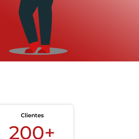
Clientes
200+