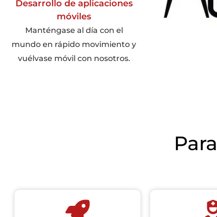
Desarrollo de aplicaciones
móviles
Manténgase al día con el
mundo en rápido movimiento y
vuélvase móvil con nosotros.
Para