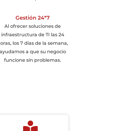
Gestión 24*7
Al ofrecer soluciones de
infraestructura de TI las 24
oras, los 7 días de la semana,
ayudamos a que su negocio
funcione sin problemas.