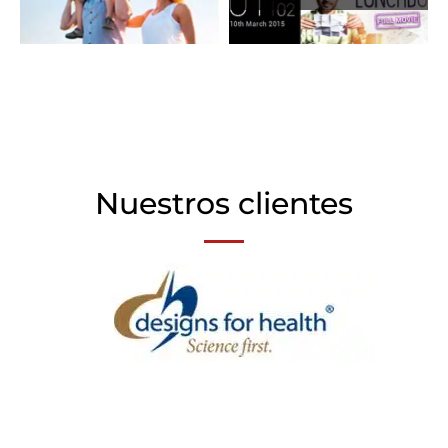
Nuestros clientes