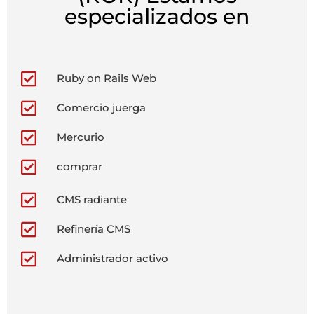
especializados en
Ruby on Rails Web
Comercio juerga
Mercurio
comprar
CMS radiante
Refinería CMS
Administrador activo