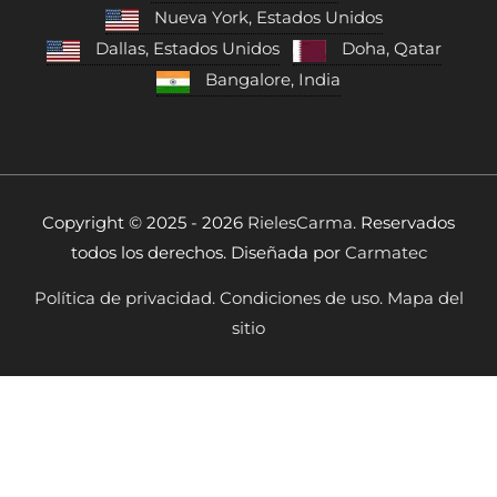
Nueva York, Estados Unidos
Dallas, Estados Unidos
Doha, Qatar
Bangalore, India
Copyright © 2025 - 2026
RielesCarma.
Reservados
todos los derechos. Diseñada por
Carmatec
Política de privacidad.
Condiciones de uso.
Mapa del
sitio