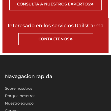
CONSULTA A NUESTROS EXPERTOS
Interesado en los servicios RailsCarma
CONTÁCTENOS
Navegacion rapida
Sobre nosotros
Porque nosotros
Nuestro equipo
Carreras