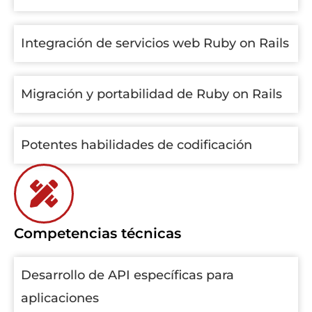
Integración de servicios web Ruby on Rails
Migración y portabilidad de Ruby on Rails
Potentes habilidades de codificación
Competencias técnicas
Desarrollo de API específicas para
aplicaciones