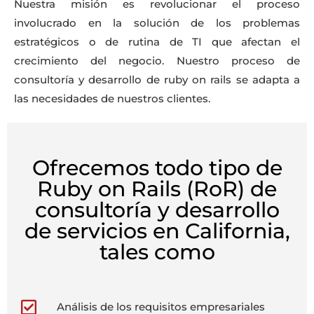
Nuestra misión es revolucionar el proceso
involucrado en la solución de los problemas
estratégicos o de rutina de TI que afectan el
crecimiento del negocio. Nuestro proceso de
consultoría y desarrollo de ruby on rails se adapta a
las necesidades de nuestros clientes.
Ofrecemos todo tipo de
Ruby on Rails (RoR) de
consultoría y desarrollo
de servicios en California,
tales como
Análisis de los requisitos empresariales