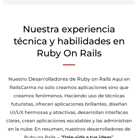
Nuestra experiencia
técnica y habilidades en
Ruby On Rails
Desarrolladores de Ruby on Rails
Nuestro
Aquí en
RailsCarma no solo creamos aplicaciones sino que
creamos fenómenos. Haciendo uso de técnicas
futuristas, ofrecen aplicaciones brillantes, diseñan
UI/UX hermosas y atractivas, desarrollan interfaces
claras, crean aplicaciones escalables y las administran
en la nube. En resumen, nuestros desarrolladores de
Ruby on Rails – “
Dale vida a tus ideas
”.