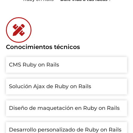
Conocimientos técnicos
CMS Ruby on Rails
Solución Ajax de Ruby on Rails
Diseño de maquetación en Ruby on Rails
Desarrollo personalizado de Ruby on Rails