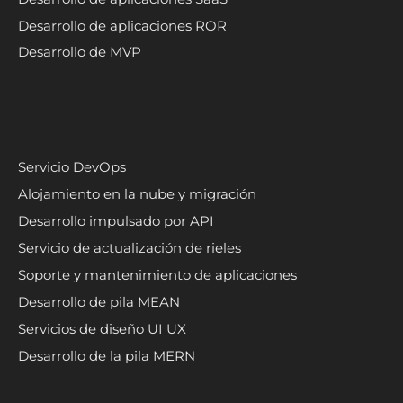
Desarrollo de aplicaciones ROR
Desarrollo de MVP
Servicio DevOps
Alojamiento en la nube y migración
Desarrollo impulsado por API
Servicio de actualización de rieles
Soporte y mantenimiento de aplicaciones
Desarrollo de pila MEAN
Servicios de diseño UI UX
Desarrollo de la pila MERN