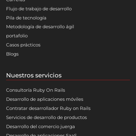
Flujo de trabajo de desarrollo
Pila de tecnología
Metodología de desarrollo ágil
portafolio
Casos prácticos
Blogs
Nuestros servicios
Consultoría Ruby On Rails
Desarrollo de aplicaciones móviles
Contratar desarrollador Ruby on Rails
Servicios de desarrollo de productos
Desarrollo del comercio juerga
Desarrollo de aplicaciones SaaS