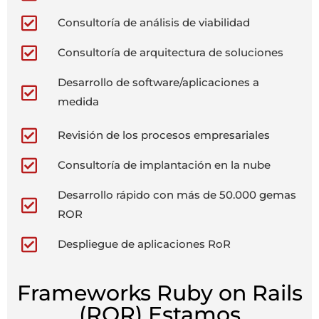
Consultoría de análisis de viabilidad
Consultoría de arquitectura de soluciones
Desarrollo de software/aplicaciones a
medida
Revisión de los procesos empresariales
Consultoría de implantación en la nube
Desarrollo rápido con más de 50.000 gemas
ROR
Despliegue de aplicaciones RoR
Frameworks Ruby on Rails
(ROR) Estamos