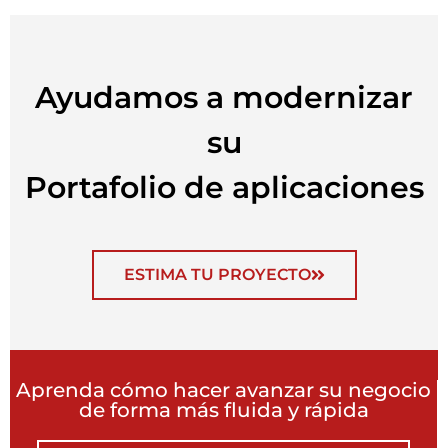
Ayudamos a modernizar
su
Portafolio de aplicaciones
ESTIMA TU PROYECTO
Aprenda cómo hacer avanzar su negocio
de forma más fluida y rápida