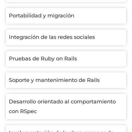
Portabilidad y migración
Integración de las redes sociales
Pruebas de Ruby on Rails
Soporte y mantenimiento de Rails
Desarrollo orientado al comportamiento
con RSpec