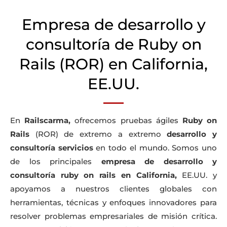
Empresa de desarrollo y
consultoría de Ruby on
Rails (ROR) en California,
EE.UU.
En
Railscarma,
ofrecemos pruebas ágiles
Ruby on
Rails
(ROR) de extremo a extremo
desarrollo y
consultoría
servicios
en todo el mundo. Somos uno
de los principales
empresa de desarrollo y
consultoría ruby on rails en California,
EE.UU. y
apoyamos a nuestros clientes globales con
herramientas, técnicas y enfoques innovadores para
resolver problemas empresariales de misión crítica.