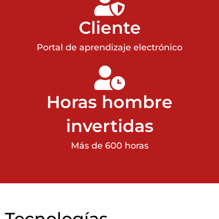
Cliente
Portal de aprendizaje electrónico
Horas hombre
invertidas
Más de 600 horas
Tecnologías