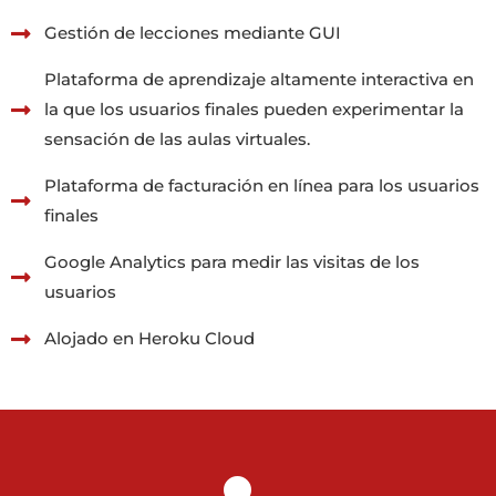
Gestión de lecciones mediante GUI
Plataforma de aprendizaje altamente interactiva en
la que los usuarios finales pueden experimentar la
sensación de las aulas virtuales.
Plataforma de facturación en línea para los usuarios
finales
Google Analytics para medir las visitas de los
usuarios
Alojado en Heroku Cloud