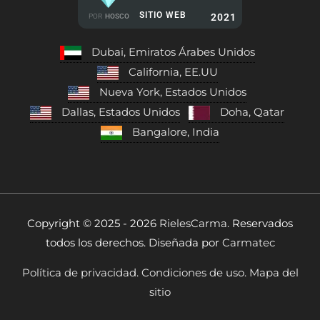
SITIO WEB
2021
POR
HOSCO
Dubai, Emiratos Árabes Unidos
California, EE.UU
Nueva York, Estados Unidos
Dallas, Estados Unidos
Doha, Qatar
Bangalore, India
Copyright © 2025 - 2026
RielesCarma.
Reservados
todos los derechos. Diseñada por
Carmatec
Política de privacidad.
Condiciones de uso.
Mapa del
sitio