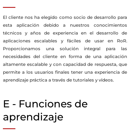
El cliente nos ha elegido como socio de desarrollo para
esta aplicación debido a nuestros conocimientos
técnicos y años de experiencia en el desarrollo de
aplicaciones escalables y fáciles de usar en RoR.
Proporcionamos una solución integral para las
necesidades del cliente en forma de una aplicación
altamente escalable y con capacidad de respuesta, que
permite a los usuarios finales tener una experiencia de
aprendizaje práctica a través de tutoriales y vídeos.
E - Funciones de
aprendizaje