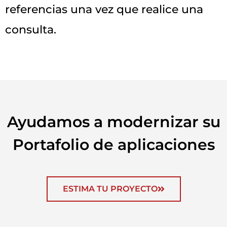
referencias una vez que realice una
consulta.
Ayudamos a modernizar su
Portafolio de aplicaciones
ESTIMA TU PROYECTO