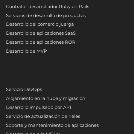
Contratar desarrollador Ruby on Rails
Servicios de desarrollo de productos
Desarrollo del comercio juerga
Desarrollo de aplicaciones SaaS
Desarrollo de aplicaciones ROR
Desarrollo de MVP
Servicio DevOps
Alojamiento en la nube y migración
Desarrollo impulsado por API
Servicio de actualización de rieles
Soporte y mantenimiento de aplicaciones