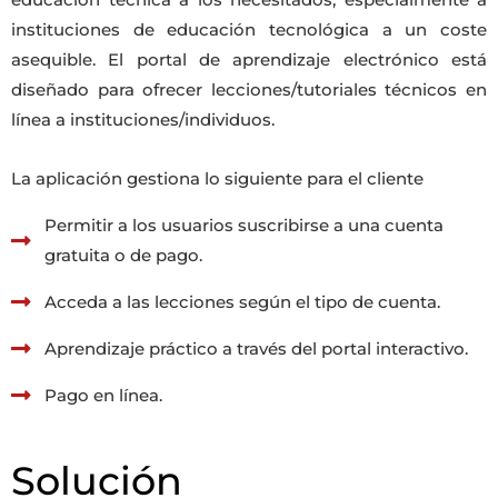
educación técnica a los necesitados, especialmente a
instituciones de educación tecnológica a un coste
asequible. El portal de aprendizaje electrónico está
diseñado para ofrecer lecciones/tutoriales técnicos en
línea a instituciones/individuos.
La aplicación gestiona lo siguiente para el cliente
Permitir a los usuarios suscribirse a una cuenta
gratuita o de pago.
Acceda a las lecciones según el tipo de cuenta.
Aprendizaje práctico a través del portal interactivo.
Pago en línea.
Solución