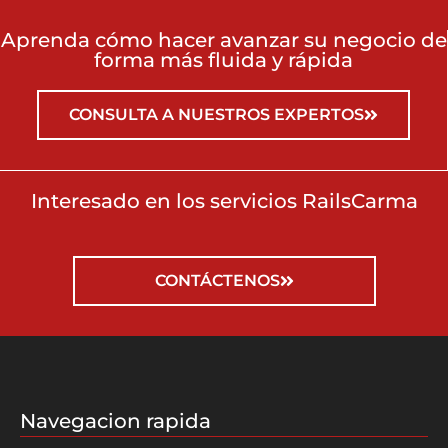
Aprenda cómo hacer avanzar su negocio de
forma más fluida y rápida
CONSULTA A NUESTROS EXPERTOS
Interesado en los servicios RailsCarma
CONTÁCTENOS
Navegacion rapida