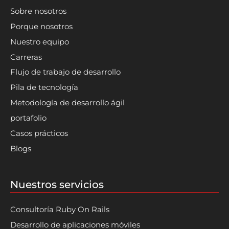
Sobre nosotros
Porque nosotros
Nuestro equipo
Carreras
Flujo de trabajo de desarrollo
Pila de tecnología
Metodología de desarrollo ágil
portafolio
Casos prácticos
Blogs
Nuestros servicios
Consultoría Ruby On Rails
Desarrollo de aplicaciones móviles