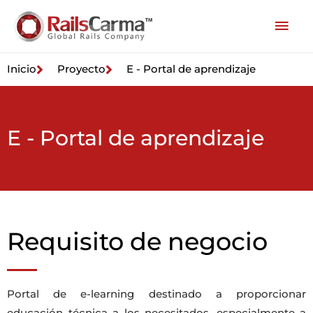
Inicio
Proyecto
E - Portal de aprendizaje
E - Portal de aprendizaje
Requisito de negocio
Portal de e-learning destinado a proporcionar