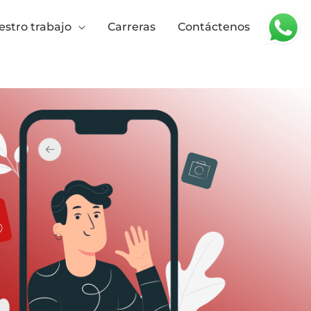
stro trabajo
Carreras
Contáctenos