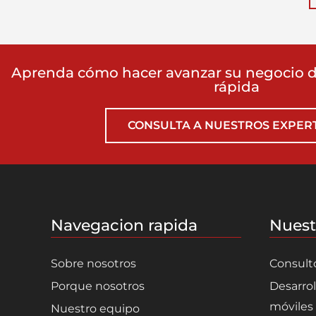
Aprenda cómo hacer avanzar su negocio d
rápida
CONSULTA A NUESTROS EXPER
Navegacion rapida
Nuest
Sobre nosotros
Consult
Porque nosotros
Desarrol
móviles
Nuestro equipo