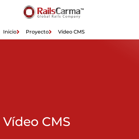
Inicio
Proyecto
Vídeo CMS
Vídeo CMS