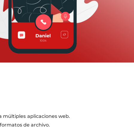
a múltiples aplicaciones web.
 formatos de archivo.