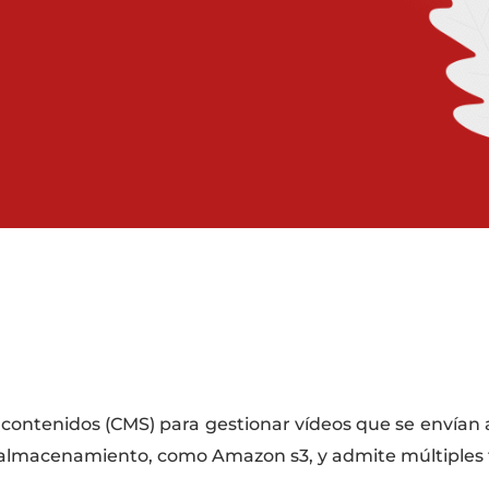
e contenidos (CMS) para gestionar vídeos que se envían 
 de almacenamiento, como Amazon s3, y admite múltiples