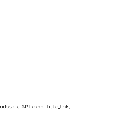
étodos de API como http_link,