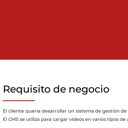
Requisito de negocio
El cliente quería desarrollar un sistema de gestión d
El CMS se utiliza para cargar vídeos en varios tipos