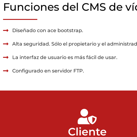
Funciones del CMS de v
Diseñado con ace bootstrap.
Alta seguridad. Sólo el propietario y el administra
La interfaz de usuario es más fácil de usar.
Configurado en servidor FTP.
Cliente