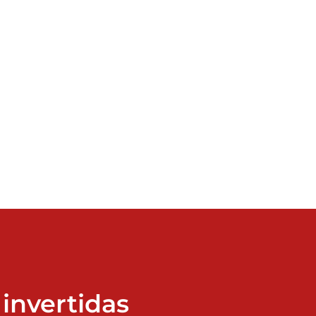
invertidas