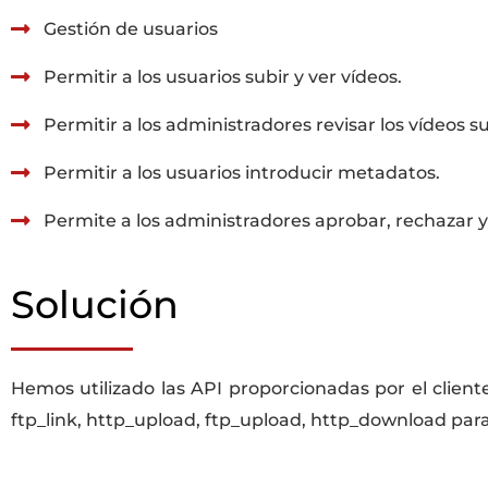
Gestión de usuarios
Permitir a los usuarios subir y ver vídeos.
Permitir a los administradores revisar los vídeos s
Permitir a los usuarios introducir metadatos.
Permite a los administradores aprobar, rechazar y
Solución
Hemos utilizado las API proporcionadas por el client
ftp_link, http_upload, ftp_upload, http_download par