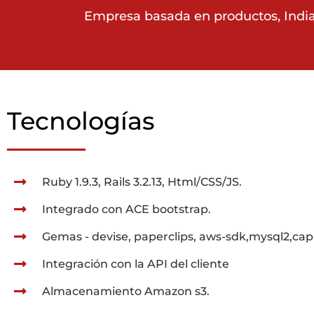
Empresa basada en productos, Indi
Tecnologías
Ruby 1.9.3, Rails 3.2.13, Html/CSS/JS.
Integrado con ACE bootstrap.
Gemas - devise, paperclips, aws-sdk,mysql2,ca
Integración con la API del cliente
Almacenamiento Amazon s3.