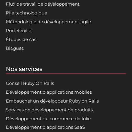
Flux de travail de développement
Pile technologique
Méthodologie de développement agile
Portefeuille
Études de cas
Blogues
Nos services
Conseil Ruby On Rails
Développement d'applications mobiles
Embaucher un développeur Ruby on Rails
Services de développement de produits
Développement du commerce de folie
Développement d'applications SaaS