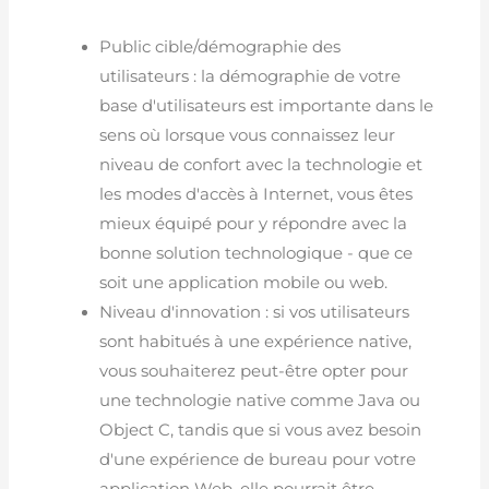
Public cible/démographie des
utilisateurs : la démographie de votre
base d'utilisateurs est importante dans le
sens où lorsque vous connaissez leur
niveau de confort avec la technologie et
les modes d'accès à Internet, vous êtes
mieux équipé pour y répondre avec la
bonne solution technologique - que ce
soit une application mobile ou web.
Niveau d'innovation : si vos utilisateurs
sont habitués à une expérience native,
vous souhaiterez peut-être opter pour
une technologie native comme Java ou
Object C, tandis que si vous avez besoin
d'une expérience de bureau pour votre
application Web, elle pourrait être