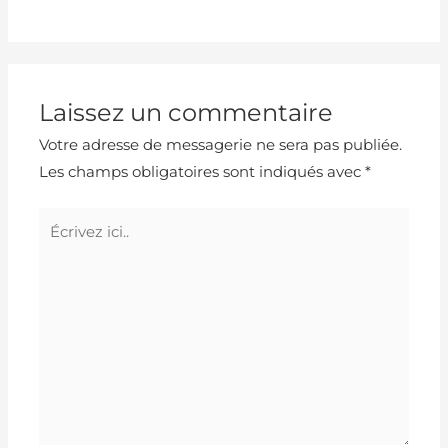
Laissez un commentaire
Votre adresse de messagerie ne sera pas publiée.
Les champs obligatoires sont indiqués avec
*