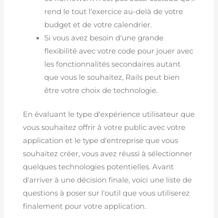
rend le tout l’exercice au-delà de votre
budget et de votre calendrier.
Si vous avez besoin d'une grande
flexibilité avec votre code pour jouer avec
les fonctionnalités secondaires autant
que vous le souhaitez, Rails peut bien
être votre choix de technologie.
En évaluant le type d'expérience utilisateur que
vous souhaitez offrir à votre public avec votre
application et le type d'entreprise que vous
souhaitez créer, vous avez réussi à sélectionner
quelques technologies potentielles. Avant
d'arriver à une décision finale, voici une liste de
questions à poser sur l'outil que vous utiliserez
finalement pour votre application.