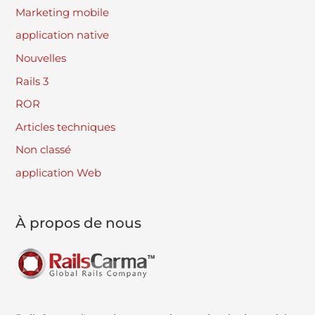
Marketing mobile
application native
Nouvelles
Rails 3
ROR
Articles techniques
Non classé
application Web
À propos de nous