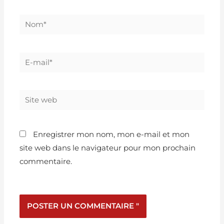
Enregistrer mon nom, mon e-mail et mon
site web dans le navigateur pour mon prochain
commentaire.