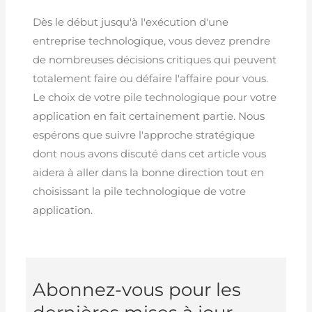
Dès le début jusqu'à l'exécution d'une
entreprise technologique, vous devez prendre
de nombreuses décisions critiques qui peuvent
totalement faire ou défaire l'affaire pour vous.
Le choix de votre pile technologique pour votre
application en fait certainement partie. Nous
espérons que suivre l'approche stratégique
dont nous avons discuté dans cet article vous
aidera à aller dans la bonne direction tout en
choisissant la pile technologique de votre
application.
Abonnez-vous pour les