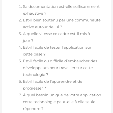
Sa documentation est-elle suffisamment
exhaustive ?
Est-il bien soutenu par une communauté
active autour de lui ?
À quelle vitesse ce cadre est-il mis à
jour ?
Est-il facile de tester l’application sur
cette base ?
Est-il facile ou difficile d’embaucher des
développeurs pour travailler sur cette
technologie ?
Est-il facile de l'apprendre et de
progresser ?
À quel besoin unique de votre application
cette technologie peut-elle à elle seule
répondre ?