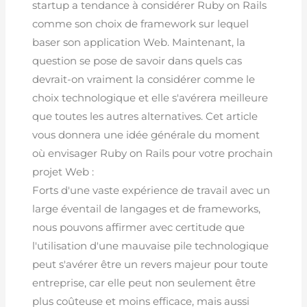
startup a tendance à considérer Ruby on Rails
comme son choix de framework sur lequel
baser son application Web. Maintenant, la
question se pose de savoir dans quels cas
devrait-on vraiment la considérer comme le
choix technologique et elle s'avérera meilleure
que toutes les autres alternatives. Cet article
vous donnera une idée générale du moment
où envisager Ruby on Rails pour votre prochain
projet Web :
Forts d'une vaste expérience de travail avec un
large éventail de langages et de frameworks,
nous pouvons affirmer avec certitude que
l'utilisation d'une mauvaise pile technologique
peut s'avérer être un revers majeur pour toute
entreprise, car elle peut non seulement être
plus coûteuse et moins efficace, mais aussi