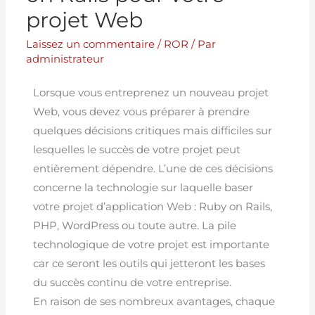
projet Web
Laissez un commentaire
/
ROR
/ Par
administrateur
Lorsque vous entreprenez un nouveau projet
Web, vous devez vous préparer à prendre
quelques décisions critiques mais difficiles sur
lesquelles le succès de votre projet peut
entièrement dépendre. L’une de ces décisions
concerne la technologie sur laquelle baser
votre projet d’application Web : Ruby on Rails,
PHP, WordPress ou toute autre. La pile
technologique de votre projet est importante
car ce seront les outils qui jetteront les bases
du succès continu de votre entreprise.
En raison de ses nombreux avantages, chaque