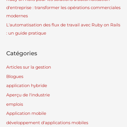
d'entreprise : transformer les opérations commerciales
modernes
L'automatisation des flux de travail avec Ruby on Rails
: un guide pratique
Catégories
Articles sur la gestion
Blogues
application hybride
Aperçu de l'industrie
emplois
Application mobile
développement d'applications mobiles