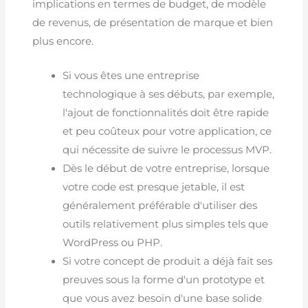
implications en termes de budget, de modèle
de revenus, de présentation de marque et bien
plus encore.
Si vous êtes une entreprise
technologique à ses débuts, par exemple,
l'ajout de fonctionnalités doit être rapide
et peu coûteux pour votre application, ce
qui nécessite de suivre le processus MVP.
Dès le début de votre entreprise, lorsque
votre code est presque jetable, il est
généralement préférable d'utiliser des
outils relativement plus simples tels que
WordPress ou PHP.
Si votre concept de produit a déjà fait ses
preuves sous la forme d'un prototype et
que vous avez besoin d'une base solide