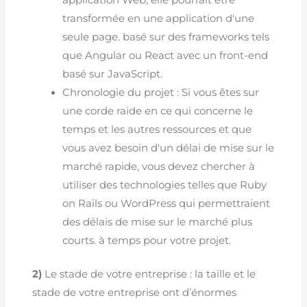
transformée en une application d'une
seule page. basé sur des frameworks tels
que Angular ou React avec un front-end
basé sur JavaScript.
Chronologie du projet : Si vous êtes sur
une corde raide en ce qui concerne le
temps et les autres ressources et que
vous avez besoin d'un délai de mise sur le
marché rapide, vous devez chercher à
utiliser des technologies telles que Ruby
on Rails ou WordPress qui permettraient
des délais de mise sur le marché plus
courts. à temps pour votre projet.
2)
Le stade de votre entreprise : la taille et le
stade de votre entreprise ont d’énormes