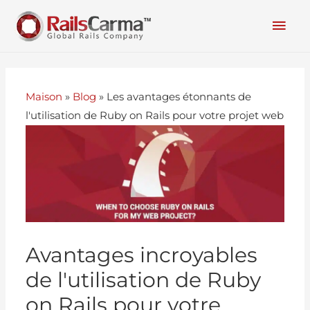
Maison
»
Blog
»
Les avantages étonnants de
l'utilisation de Ruby on Rails pour votre projet web
Avantages incroyables
de l'utilisation de Ruby
on Rails pour votre