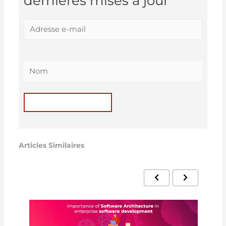
dernières mises à jour
Articles Similaires