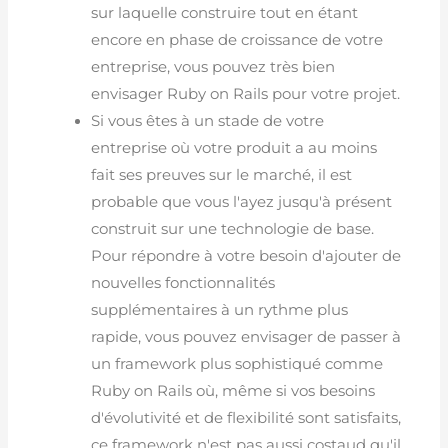
sur laquelle construire tout en étant
encore en phase de croissance de votre
entreprise, vous pouvez très bien
envisager Ruby on Rails pour votre projet.
Si vous êtes à un stade de votre
entreprise où votre produit a au moins
fait ses preuves sur le marché, il est
probable que vous l'ayez jusqu'à présent
construit sur une technologie de base.
Pour répondre à votre besoin d'ajouter de
nouvelles fonctionnalités
supplémentaires à un rythme plus
rapide, vous pouvez envisager de passer à
un framework plus sophistiqué comme
Ruby on Rails où, même si vos besoins
d'évolutivité et de flexibilité sont satisfaits,
ce framework n'est pas aussi costaud qu'il