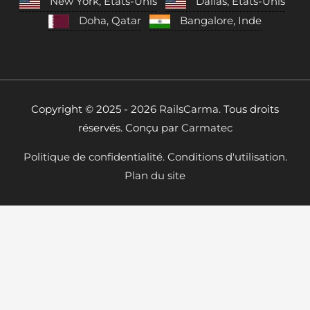
New York, États-Unis
Dallas, États-Unis
Doha, Qatar
Bangalore, Inde
Copyright © 2025 - 2026
RailsCarma.
Tous droits
réservés. Conçu par
Carmatec
Politique de confidentialité.
Conditions d'utilisation.
Plan du site