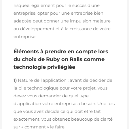
risquée. également pour le succès d’une
entreprise, opter pour une entreprise bien
adaptée peut donner une impulsion majeure
au développement et à la croissance de votre
entreprise.
Éléments à prendre en compte lors
du choix de Ruby on Rails comme
technologie privilégiée
1)
Nature de l'application : avant de décider de
la pile technologique pour votre projet, vous
devez vous demander de quel type
d'application votre entreprise a besoin. Une fois
que vous avez décidé ce qui doit être fait
exactement, vous obtenez beaucoup de clarté
sur « comment » le faire.