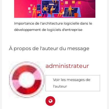
Importance de l'architecture logicielle dans le
Ru
développement de logiciels d'entreprise
dé
À propos de l'auteur du message
administrateur
Voir les messages de
l'auteur