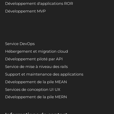
Développement d'applications ROR
Développement MVP
Service DevOps
Hébergement et migration cloud
Développement piloté par API
Service de mise à niveau des rails
Support et maintenance des applications
Développement de la pile MEAN
Services de conception UI UX
Développement de la pile MERN