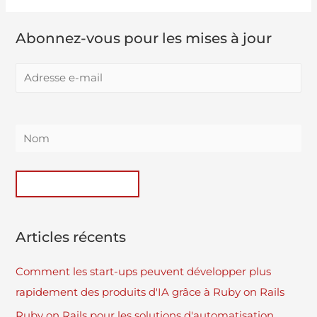
Abonnez-vous pour les mises à jour
Articles récents
Comment les start-ups peuvent développer plus
rapidement des produits d'IA grâce à Ruby on Rails
Ruby on Rails pour les solutions d'automatisation