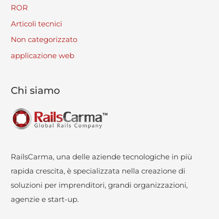
ROR
Articoli tecnici
Non categorizzato
applicazione web
Chi siamo
RailsCarma, una delle aziende tecnologiche in più
rapida crescita, è specializzata nella creazione di
soluzioni per imprenditori, grandi organizzazioni,
agenzie e start-up.