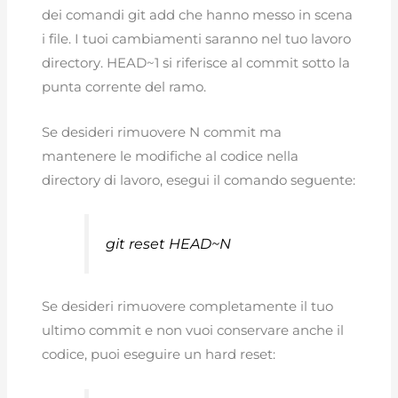
dei comandi git add che hanno messo in scena
i file. I tuoi cambiamenti saranno nel tuo lavoro
directory. HEAD~1 si riferisce al commit sotto la
punta corrente del ramo.
Se desideri rimuovere N commit ma
mantenere le modifiche al codice nella
directory di lavoro, esegui il comando seguente:
git reset HEAD~N
Se desideri rimuovere completamente il tuo
ultimo commit e non vuoi conservare anche il
codice, puoi eseguire un hard reset: