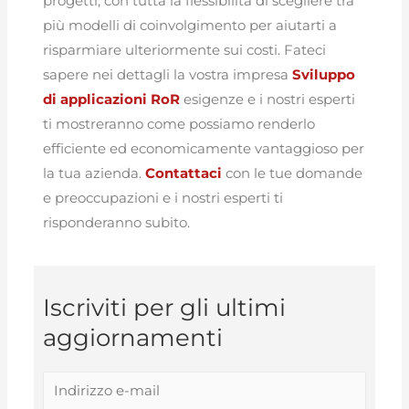
progetti, con tutta la flessibilità di scegliere tra
più modelli di coinvolgimento per aiutarti a
risparmiare ulteriormente sui costi. Fateci
sapere nei dettagli la vostra impresa
Sviluppo
di applicazioni RoR
esigenze e i nostri esperti
ti mostreranno come possiamo renderlo
efficiente ed economicamente vantaggioso per
la tua azienda.
Contattaci
con le tue domande
e preoccupazioni e i nostri esperti ti
risponderanno subito.
Iscriviti per gli ultimi
aggiornamenti