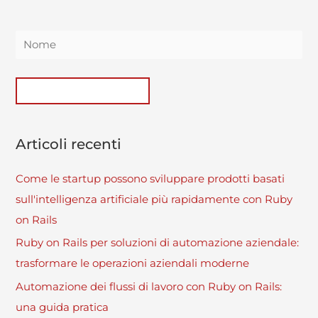
Articoli recenti
Come le startup possono sviluppare prodotti basati
sull'intelligenza artificiale più rapidamente con Ruby
on Rails
Ruby on Rails per soluzioni di automazione aziendale:
trasformare le operazioni aziendali moderne
Automazione dei flussi di lavoro con Ruby on Rails:
una guida pratica