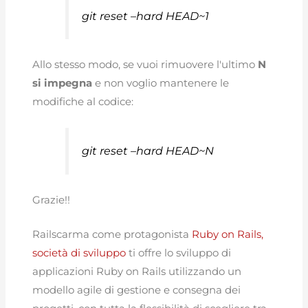
git reset –hard HEAD~1
Allo stesso modo, se vuoi rimuovere l'ultimo
N
si impegna
e non voglio mantenere le
modifiche al codice:
git reset –hard HEAD~N
Grazie!!
Railscarma come protagonista
Ruby on Rails,
società di sviluppo
ti offre lo sviluppo di
applicazioni Ruby on Rails utilizzando un
modello agile di gestione e consegna dei