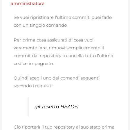
amministratore
Se vuoi ripristinare l'ultimo commit, puoi farlo
con un singolo comando.
Per prima cosa assicurati di cosa vuoi
veramente fare, rimuovi semplicemente il
commit dal repository o cancella tutto l'ultimo
codice impegnato.
Quindi scegli uno dei comandi seguenti
secondo i requisiti:
git resetta HEAD~1
Ciò riporterà il tuo repository al suo stato prima