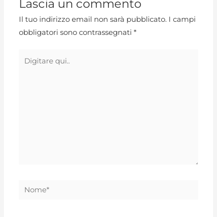
Lascia un commento
Il tuo indirizzo email non sarà pubblicato.
I campi
obbligatori sono contrassegnati
*