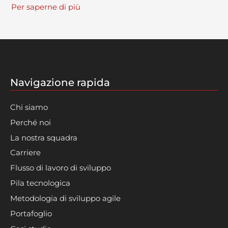
Per saperne di più
Navigazione rapida
Chi siamo
Perché noi
La nostra squadra
Carriere
Flusso di lavoro di sviluppo
Pila tecnologica
Metodologia di sviluppo agile
Portafoglio