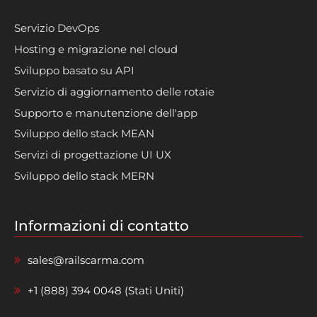
Servizio DevOps
Hosting e migrazione nel cloud
Sviluppo basato su API
Servizio di aggiornamento delle rotaie
Supporto e manutenzione dell'app
Sviluppo dello stack MEAN
Servizi di progettazione UI UX
Sviluppo dello stack MERN
Informazioni di contatto
sales@railscarma.com
+1 (888) 394 0048 (Stati Uniti)