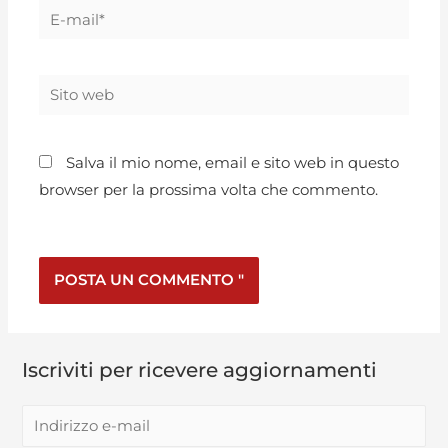
Salva il mio nome, email e sito web in questo
browser per la prossima volta che commento.
Iscriviti per ricevere aggiornamenti