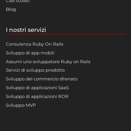
Casi studio
Blog
I nostri servizi
Consulenza Ruby On Rails
Sviluppo di app mobili
Assumi uno sviluppatore Ruby on Rails
Servizi di sviluppo prodotto
Sviluppo del commercio sfrenato
Sviluppo di applicazioni SaaS
Sviluppo di applicazioni ROR
Sviluppo MVP