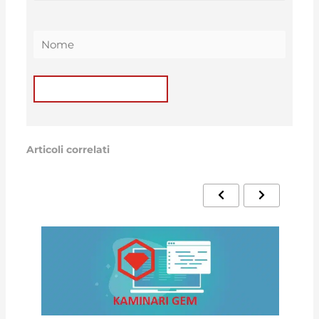
Articoli correlati