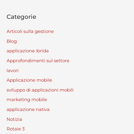
Categorie
Articoli sulla gestione
Blog
applicazione ibrida
Approfondimenti sul settore
lavori
Applicazione mobile
sviluppo di applicazioni mobili
marketing mobile
applicazione nativa
Notizia
Rotaie 3