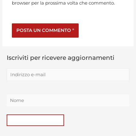
browser per la prossima volta che commento.
Iscriviti per ricevere aggiornamenti