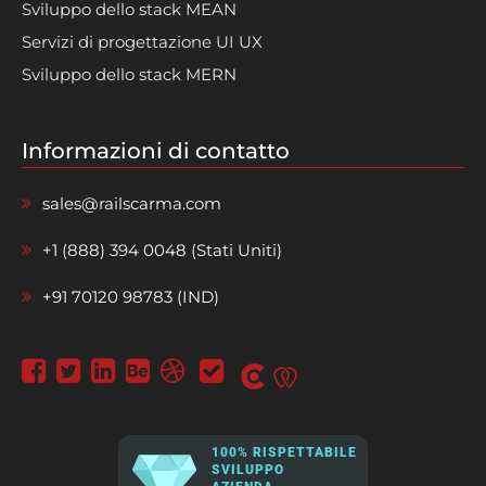
Sviluppo dello stack MEAN
Servizi di progettazione UI UX
Sviluppo dello stack MERN
Informazioni di contatto
sales@railscarma.com
+1 (888) 394 0048 (Stati Uniti)
+91 70120 98783 (IND)
100% RISPETTABILE
SVILUPPO