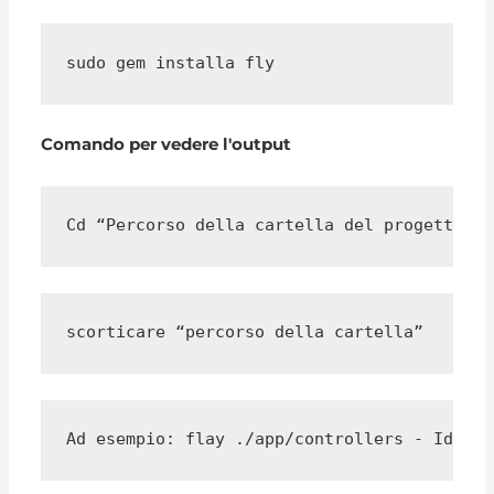
sudo gem installa fly
Comando per vedere l'output
Cd “Percorso della cartella del progetto”
scorticare “percorso della cartella”
Ad esempio: flay ./app/controllers - Identi