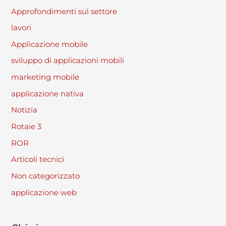
Approfondimenti sul settore
lavori
Applicazione mobile
sviluppo di applicazioni mobili
marketing mobile
applicazione nativa
Notizia
Rotaie 3
ROR
Articoli tecnici
Non categorizzato
applicazione web