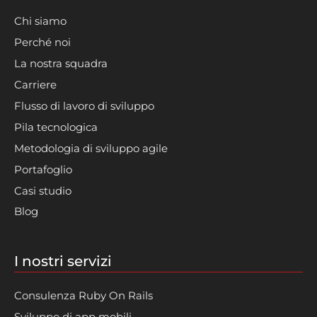
Chi siamo
Perché noi
La nostra squadra
Carriere
Flusso di lavoro di sviluppo
Pila tecnologica
Metodologia di sviluppo agile
Portafoglio
Casi studio
Blog
I nostri servizi
Consulenza Ruby On Rails