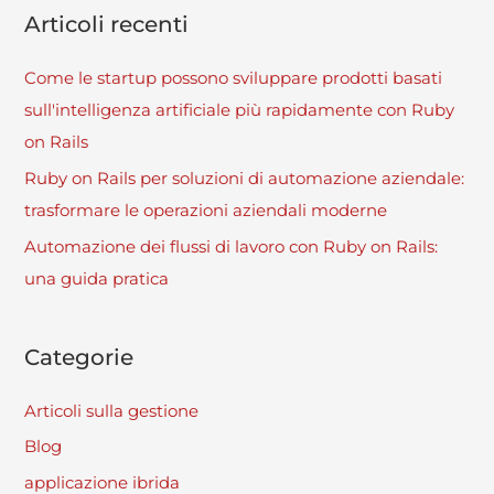
Articoli recenti
Come le startup possono sviluppare prodotti basati
sull'intelligenza artificiale più rapidamente con Ruby
on Rails
Ruby on Rails per soluzioni di automazione aziendale:
trasformare le operazioni aziendali moderne
Automazione dei flussi di lavoro con Ruby on Rails:
una guida pratica
Categorie
Articoli sulla gestione
Blog
applicazione ibrida