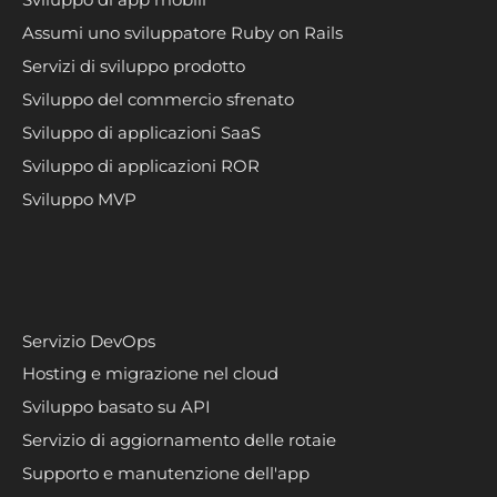
Sviluppo di app mobili
Assumi uno sviluppatore Ruby on Rails
Servizi di sviluppo prodotto
Sviluppo del commercio sfrenato
Sviluppo di applicazioni SaaS
Sviluppo di applicazioni ROR
Sviluppo MVP
Servizio DevOps
Hosting e migrazione nel cloud
Sviluppo basato su API
Servizio di aggiornamento delle rotaie
Supporto e manutenzione dell'app