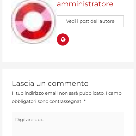
amministratore
Vedi i post dell'autore
Lascia un commento
Il tuo indirizzo email non sarà pubblicato.
I campi
obbligatori sono contrassegnati
*