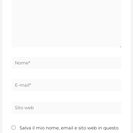
Salva il mio nome, email e sito web in questo