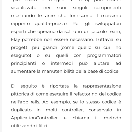
visualizzato nei suoi singoli componenti
mostrando le aree che forniscono il massimo
rapporto qualità-prezzo. Per gli sviluppatori
esperti che operano da soli o in un piccolo team,
Flay potrebbe non essere necessario. Tuttavia, su
progetti più grandi (come quello su cui l'ho
eseguito) o su quelli con programmatori
principianti o intermedi può aiutare ad
aumentare la manutenibilità della base di codice.
Di seguito è riportata la rappresentazione
pittorica di come eseguire il refactoring del codice
nell'app rails. Ad esempio, se lo stesso codice è
duplicato in molti controller, conservalo in
ApplicationController e chiama il metodo
utilizzando i filtri.