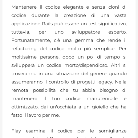
Mantenere il codice elegante e senza cloni di
codice durante la creazione di una vasta
applicazione Rails può essere un test significativo,
tuttavia, per uno sviluppatore esperto.
Fortunatamente, c'è una gemma che rende il
refactoring del codice molto più semplice. Per
moltissime persone, dopo un po' di tempo si
svilupperà un codice morto/dispendioso. Altri si
troveranno in una situazione del genere quando
assumeranno il controllo di progetti legacy. Nella
remota possibilità che tu abbia bisogno di
mantenere il tuo codice manutenibile e
ottimizzato, dai un'occhiata a un gioiello che ha
fatto il lavoro per me.
Flay esamina il codice per le somiglianze