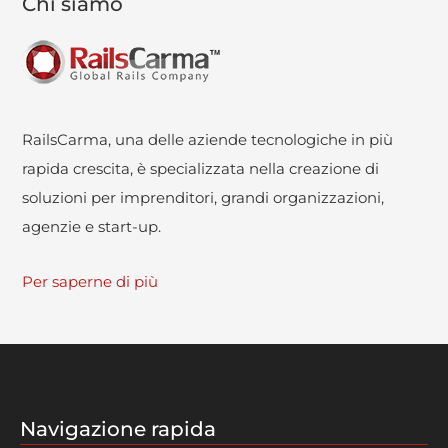
Chi siamo
RailsCarma, una delle aziende tecnologiche in più
rapida crescita, è specializzata nella creazione di
soluzioni per imprenditori, grandi organizzazioni,
agenzie e start-up.
Per saperne di più
Navigazione rapida