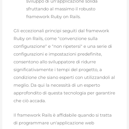
sviluppo di un'applicazione solida
sfruttando al massimo il robusto
framework Ruby on Rails.
Gli eccezionali principi seguiti dal framework
Ruby on Rails, come "convenzione sulla
configurazione" e "non ripetersi" e una serie di
configurazioni e impostazioni predefinite,
consentono allo sviluppatore di ridurre
significativamente i tempi del progetto, a
condizione che siano esperti con utilizzandoli al
meglio. Da qui la necessità di un esperto
approfondito di questa tecnologia per garantire
che ciò accada.
Il framework Rails è affidabile quando si tratta
di programmare un'applicazione web