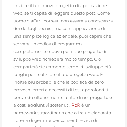
iniziare il tuo nuovo progetto di applicazione
web, se ti capita di leggere questo post. Come
uomo d'affari, potresti non essere a conoscenza
dei dettagli tecnici, ma con l'applicazione di
una semplice logica aziendale, puoi capire che
scrivere un codice di programma
completamente nuovo per il tuo progetto di
sviluppo web richiederà molto tempo. Ciò
comporterà sicuramente tempi di sviluppo più
lunghi per realizzare il tuo progetto web. È
inoltre più probabile che la codifica da zero
provochi errori e necessiti di test approfonditi,
portando ulteriormente a ritardi nel progetto e
a costi aggiuntivi sostenuti.
RoR
è un
framework straordinario che offre un'elaborata
libreria di gemme per consentire cicli di