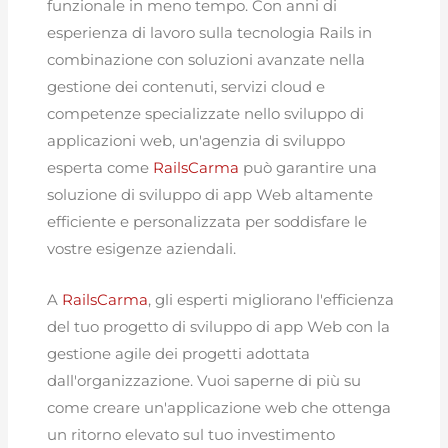
funzionale in meno tempo. Con anni di
esperienza di lavoro sulla tecnologia Rails in
combinazione con soluzioni avanzate nella
gestione dei contenuti, servizi cloud e
competenze specializzate nello sviluppo di
applicazioni web, un'agenzia di sviluppo
esperta come
RailsCarma
può garantire una
soluzione di sviluppo di app Web altamente
efficiente e personalizzata per soddisfare le
vostre esigenze aziendali.
A
RailsCarma
, gli esperti migliorano l'efficienza
del tuo progetto di sviluppo di app Web con la
gestione agile dei progetti adottata
dall'organizzazione. Vuoi saperne di più su
come creare un'applicazione web che ottenga
un ritorno elevato sul tuo investimento