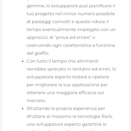
gemme, lo sviluppatore può pianificare il
tuo progetto nel minor numero possibile
di passaggi coinvolti e questo riduce il
tempo eventualmente impiegato con un
approccio di "prova ed errore" o
costruendo ogni caratteristica e funzione
dal graffio.
Con tutto il tempo che altrimenti
verrebbe sprecato in tentativi ed errori, lo
sviluppatore esperto testerà e ripeterà
per migliorare la tua applicazione per
ottenere una maggiore efficacia sul
mercato.
Sfruttando la propria esperienza per
sfruttare al massimo la tecnologia Rails,
uno sviluppatore esperto garantirà lo