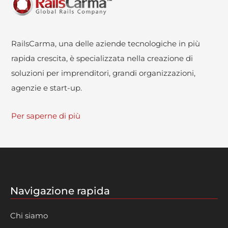
RailsCarma, una delle aziende tecnologiche in più
rapida crescita, è specializzata nella creazione di
soluzioni per imprenditori, grandi organizzazioni,
agenzie e start-up.
Per saperne di più
Navigazione rapida
Chi siamo