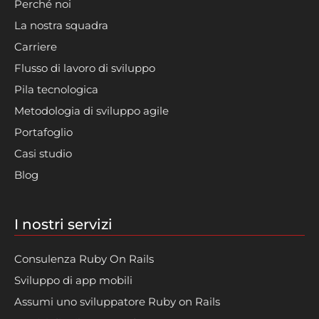
Perché noi
La nostra squadra
Carriere
Flusso di lavoro di sviluppo
Pila tecnologica
Metodologia di sviluppo agile
Portafoglio
Casi studio
Blog
I nostri servizi
Consulenza Ruby On Rails
Sviluppo di app mobili
Assumi uno sviluppatore Ruby on Rails