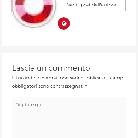
Vedi i post dell'autore
Lascia un commento
Il tuo indirizzo email non sarà pubblicato.
I campi
obbligatori sono contrassegnati
*