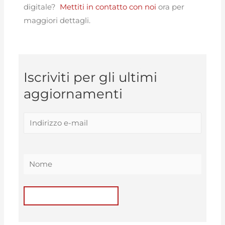
digitale?
Mettiti in contatto con noi
ora per
maggiori dettagli.
Iscriviti per gli ultimi
aggiornamenti