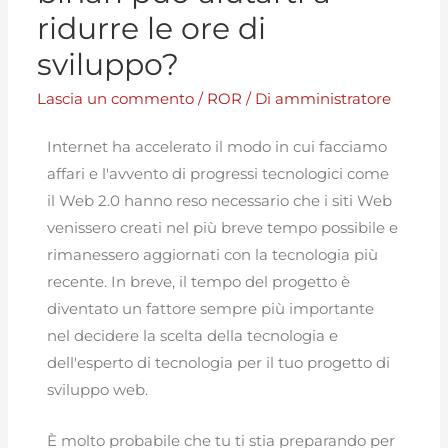
ridurre le ore di
sviluppo?
Lascia un commento
/
ROR
/ Di
amministratore
Internet ha accelerato il modo in cui facciamo
affari e l'avvento di progressi tecnologici come
il Web 2.0 hanno reso necessario che i siti Web
venissero creati nel più breve tempo possibile e
rimanessero aggiornati con la tecnologia più
recente. In breve, il tempo del progetto è
diventato un fattore sempre più importante
nel decidere la scelta della tecnologia e
dell'esperto di tecnologia per il tuo progetto di
sviluppo web.
È molto probabile che tu ti stia preparando per