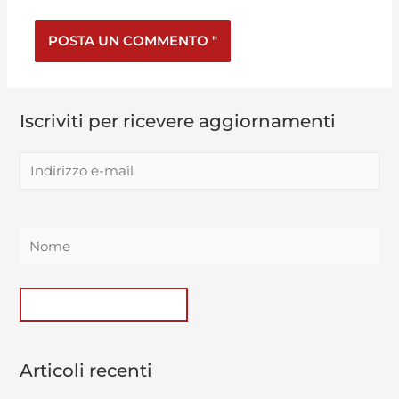
Iscriviti per ricevere aggiornamenti
Articoli recenti