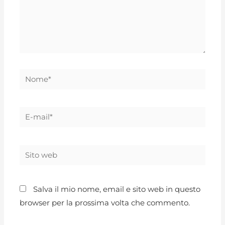
Salva il mio nome, email e sito web in questo
browser per la prossima volta che commento.