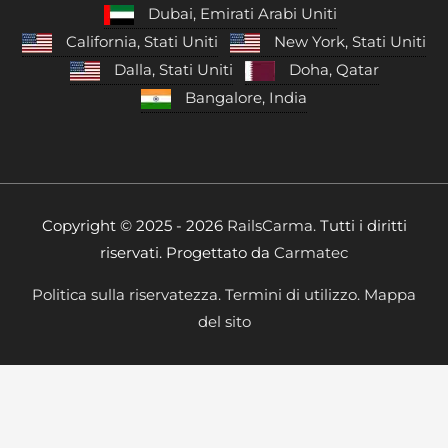
Dubai, Emirati Arabi Uniti
California, Stati Uniti
New York, Stati Uniti
Dalla, Stati Uniti
Doha, Qatar
Bangalore, India
Copyright © 2025 - 2026
RailsCarma.
Tutti i diritti
riservati. Progettato da
Carmatec
Politica sulla riservatezza.
Termini di utilizzo.
Mappa
del sito