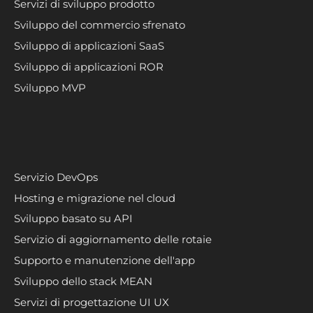
Servizi di sviluppo prodotto
Sviluppo del commercio sfrenato
Sviluppo di applicazioni SaaS
Sviluppo di applicazioni ROR
Sviluppo MVP
Servizio DevOps
Hosting e migrazione nel cloud
Sviluppo basato su API
Servizio di aggiornamento delle rotaie
Supporto e manutenzione dell'app
Sviluppo dello stack MEAN
Servizi di progettazione UI UX