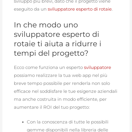
sviluppo più brevi, dato che il progetto viene
eseguito da un
sviluppatore esperto di rotaie
.
In che modo uno
sviluppatore esperto di
rotaie ti aiuta a ridurre i
tempi del progetto?
Ecco come funziona un esperto
sviluppatore
possiamo realizzare la tua web app nel più
breve tempo possibile per renderla non solo
efficace nel soddisfare le tue esigenze aziendali
ma anche costruita in modo efficiente, per
aumentare il ROI del tuo progetto:
Con la conoscenza di tutte le possibili
gemme disponibili nella libreria delle