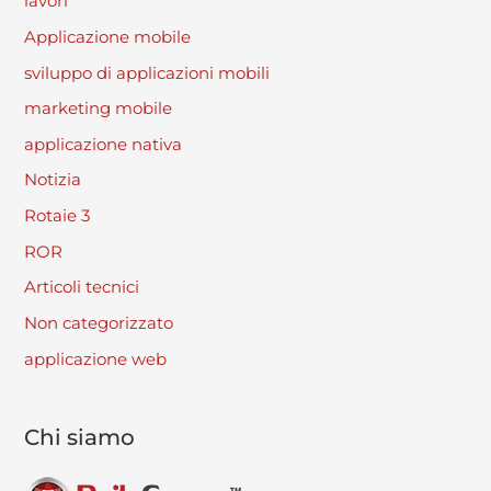
lavori
Applicazione mobile
sviluppo di applicazioni mobili
marketing mobile
applicazione nativa
Notizia
Rotaie 3
ROR
Articoli tecnici
Non categorizzato
applicazione web
Chi siamo