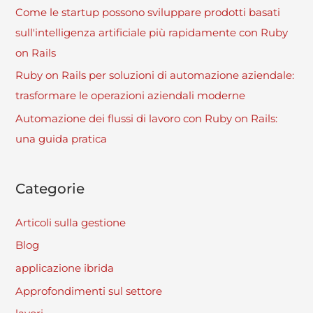
Come le startup possono sviluppare prodotti basati
sull'intelligenza artificiale più rapidamente con Ruby
on Rails
Ruby on Rails per soluzioni di automazione aziendale:
trasformare le operazioni aziendali moderne
Automazione dei flussi di lavoro con Ruby on Rails:
una guida pratica
Categorie
Articoli sulla gestione
Blog
applicazione ibrida
Approfondimenti sul settore