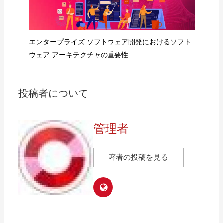
R
エンタープライズ ソフトウェア開発におけるソフト
ウェア アーキテクチャの重要性
投稿者について
管理者
著者の投稿を見る