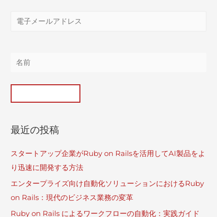
最近の投稿
スタートアップ企業がRuby on Railsを活用してAI製品をよ
り迅速に開発する方法
エンタープライズ向け自動化ソリューションにおけるRuby
on Rails：現代のビジネス業務の変革
Ruby on Rails によるワークフローの自動化：実践ガイド