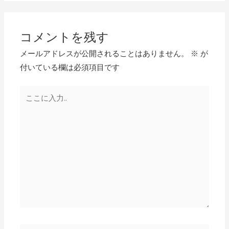
コメントを残す
メールアドレスが公開されることはありません。
※
が
付いている欄は必須項目です