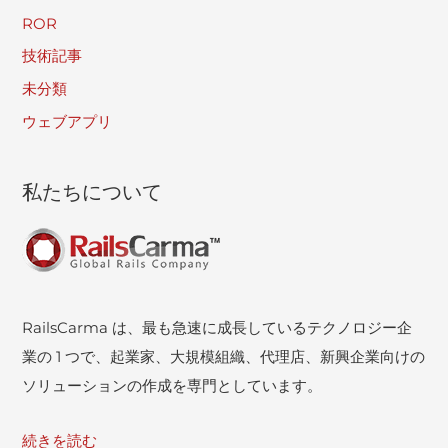
ROR
技術記事
未分類
ウェブアプリ
私たちについて
RailsCarma は、最も急速に成長しているテクノロジー企
業の 1 つで、起業家、大規模組織、代理店、新興企業向けの
ソリューションの作成を専門としています。
続きを読む