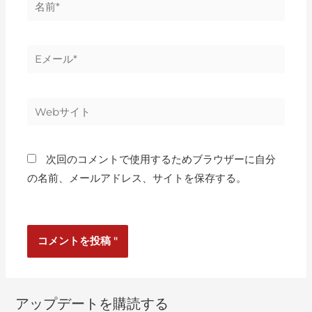
次回のコメントで使用するためブラウザーに自分
の名前、メールアドレス、サイトを保存する。
アップデートを購読する