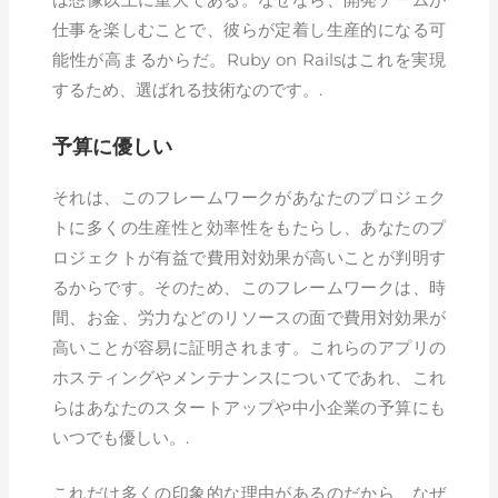
仕事を楽しむことで、彼らが定着し生産的になる可
能性が高まるからだ。Ruby on Railsはこれを実現
するため、選ばれる技術なのです。.
予算に優しい
それは、このフレームワークがあなたのプロジェク
トに多くの生産性と効率性をもたらし、あなたのプ
ロジェクトが有益で費用対効果が高いことが判明す
るからです。そのため、このフレームワークは、時
間、お金、労力などのリソースの面で費用対効果が
高いことが容易に証明されます。これらのアプリの
ホスティングやメンテナンスについてであれ、これ
らはあなたのスタートアップや中小企業の予算にも
いつでも優しい。.
これだけ多くの印象的な理由があるのだから、なぜ