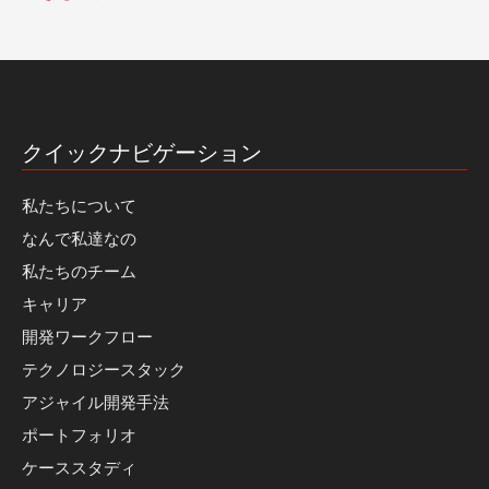
クイックナビゲーション
私たちについて
なんで私達なの
私たちのチーム
キャリア
開発ワークフロー
テクノロジースタック
アジャイル開発手法
ポートフォリオ
ケーススタディ