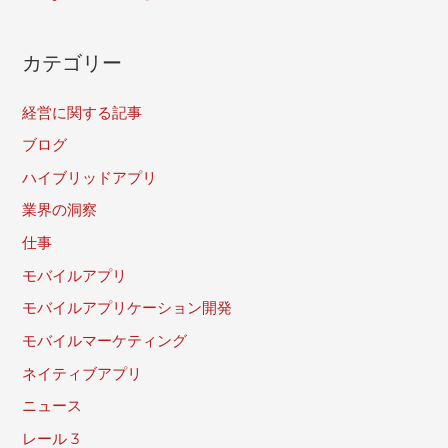
カテゴリー
経営に関する記事
ブログ
ハイブリッドアプリ
業界の洞察
仕事
モバイルアプリ
モバイルアプリケーション開発
モバイルマーケティング
ネイティブアプリ
ニュース
レール 3