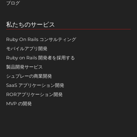
ブログ
私たちのサービス
Ruby On Rails コンサルティング
モバイルアプリ開発
Ruby on Rails 開発者を採用する
製品開発サービス
シュプレーの商業開発
SaaS アプリケーション開発
RORアプリケーション開発
MVP の開発