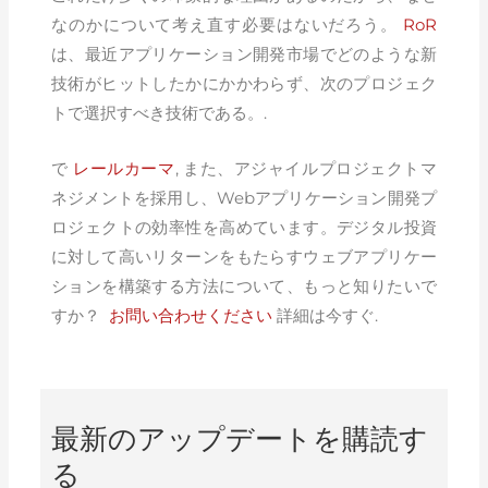
なのかについて考え直す必要はないだろう。
RoR
は、最近アプリケーション開発市場でどのような新
技術がヒットしたかにかかわらず、次のプロジェク
トで選択すべき技術である。.
で
レールカーマ
, また、アジャイルプロジェクトマ
ネジメントを採用し、Webアプリケーション開発プ
ロジェクトの効率性を高めています。デジタル投資
に対して高いリターンをもたらすウェブアプリケー
ションを構築する方法について、もっと知りたいで
すか？
お問い合わせください
詳細は今すぐ.
最新のアップデートを購読す
る