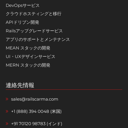
DevOpsサービス
クラウドホスティングと移行
APIドリブン開発
Railsアップグレードサービス
アプリのサポートとメンテナンス
MEAN スタックの開発
UI・UXデザインサービス
MERN スタックの開発
連絡先情報
sales@railscarma.com
+1 (888) 394 0048 (米国)
+91 70120 98783 (インド)