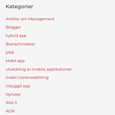
Kategorier
Artiklar om Management
Bloggar
hybrid app
Branschinsikter
jobb
Mobil app
utveckling av mobila applikationer
mobil marknadsföring
inbyggd app
Nyheter
Räls 3
ROR