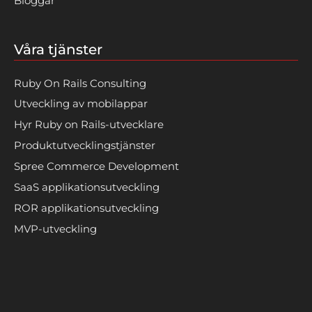
Bloggar
Våra tjänster
Ruby On Rails Consulting
Utveckling av mobilappar
Hyr Ruby on Rails-utvecklare
Produktutvecklingstjänster
Spree Commerce Development
SaaS applikationsutveckling
ROR applikationsutveckling
MVP-utveckling