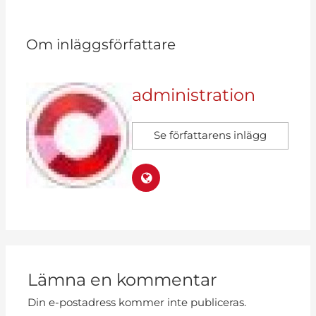
Om inläggsförfattare
administration
Se författarens inlägg
Lämna en kommentar
Din e-postadress kommer inte publiceras.