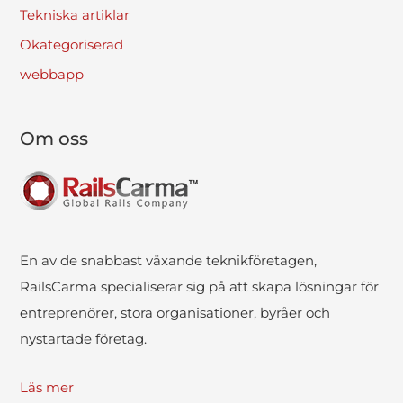
Tekniska artiklar
Okategoriserad
webbapp
Om oss
En av de snabbast växande teknikföretagen,
RailsCarma specialiserar sig på att skapa lösningar för
entreprenörer, stora organisationer, byråer och
nystartade företag.
Läs mer