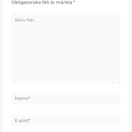
Obligatoriska fält är märkta
*