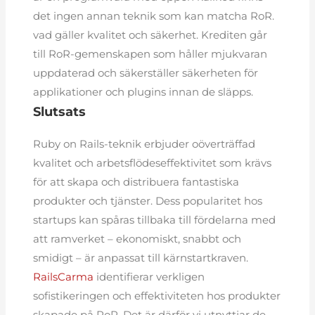
det ingen annan teknik som kan matcha RoR.
vad gäller kvalitet och säkerhet. Krediten går
till RoR-gemenskapen som håller mjukvaran
uppdaterad och säkerställer säkerheten för
applikationer och plugins innan de släpps.
Slutsats
Ruby on Rails-teknik erbjuder oöverträffad
kvalitet och arbetsflödeseffektivitet som krävs
för att skapa och distribuera fantastiska
produkter och tjänster. Dess popularitet hos
startups kan spåras tillbaka till fördelarna med
att ramverket – ekonomiskt, snabbt och
smidigt – är anpassat till kärnstartkraven.
RailsCarma
identifierar verkligen
sofistikeringen och effektiviteten hos produkter