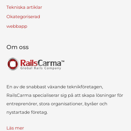
Tekniska artiklar
Okategoriserad
webbapp
Om oss
En av de snabbast växande teknikföretagen,
RailsCarma specialiserar sig på att skapa lösningar för
entreprenörer, stora organisationer, byråer och
nystartade företag.
Läs mer