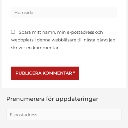
Spara mitt namn, min e-postadress och
webbplats i denna webbläsare till nästa gång jag
skriver en kommentar.
Prenumerera för uppdateringar