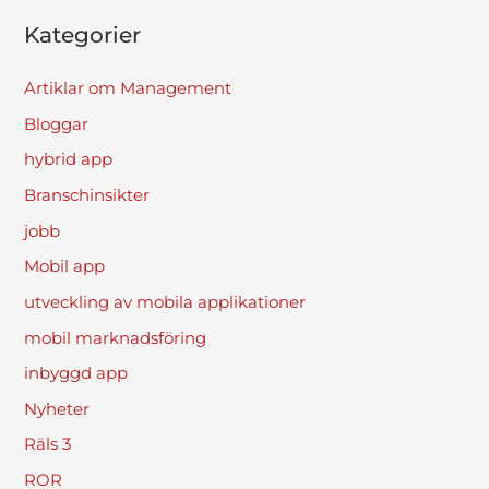
Kategorier
Artiklar om Management
Bloggar
hybrid app
Branschinsikter
jobb
Mobil app
utveckling av mobila applikationer
mobil marknadsföring
inbyggd app
Nyheter
Räls 3
ROR