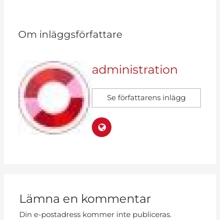
Om inläggsförfattare
administration
Se författarens inlägg
Lämna en kommentar
Din e-postadress kommer inte publiceras.