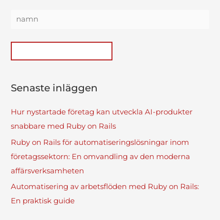
Senaste inläggen
Hur nystartade företag kan utveckla AI-produkter
snabbare med Ruby on Rails
Ruby on Rails för automatiseringslösningar inom
företagssektorn: En omvandling av den moderna
affärsverksamheten
Automatisering av arbetsflöden med Ruby on Rails:
En praktisk guide