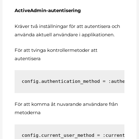
ActiveAdmin-autentisering
Kräver två inställningar för att autentisera och
använda aktuell användare i applikationen.
För att tvinga kontrollermetoder att
autentisera
config.authentication_method = :authentic
För att komma åt nuvarande användare från
metoderna
config.current_user_method = :current_adm