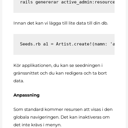
rails genererar active_admin:resource Art
Innan det kan vi lägga till lite data till din db.
Kör applikationen, du kan se seedningen i
gränssnittet och du kan redigera och ta bort
data.
Anpassning
Som standard kommer resursen att visas i den
globala navigeringen. Det kan inaktiveras om
det inte krävs i menyn.