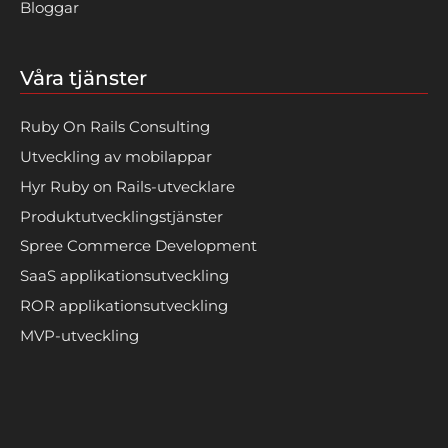
Bloggar
Våra tjänster
Ruby On Rails Consulting
Utveckling av mobilappar
Hyr Ruby on Rails-utvecklare
Produktutvecklingstjänster
Spree Commerce Development
SaaS applikationsutveckling
ROR applikationsutveckling
MVP-utveckling