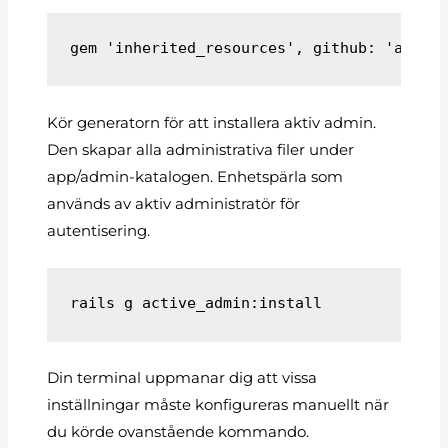
gem 'inherited_resources', github: 'activ
Kör generatorn för att installera aktiv admin.
Den skapar alla administrativa filer under
app/admin-katalogen. Enhetspärla som
används av aktiv administratör för
autentisering.
rails g active_admin:install
Din terminal uppmanar dig att vissa
inställningar måste konfigureras manuellt när
du körde ovanstående kommando.