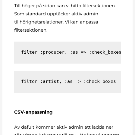
Till höger på sidan kan vi hitta filtersektionen.
Som standard upptäcker aktiv admin
tillhörighetsrelationer. Vi kan anpassa
filtersektionen.
filter :producer, :as => :check_boxes
filter :artist, :as => :check_boxes
CSV-anpassning
Av dafult kommer aktiv admin att ladda ner