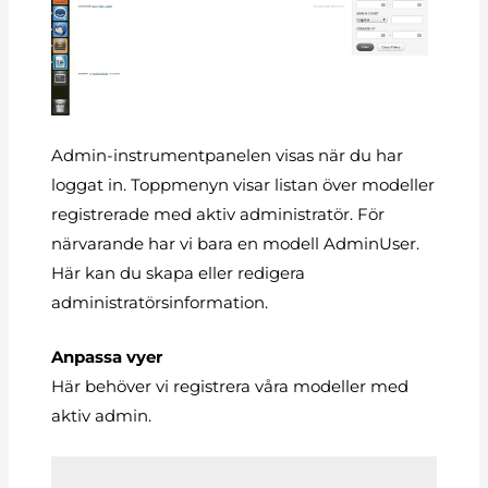
Admin-instrumentpanelen visas när du har
loggat in. Toppmenyn visar listan över modeller
registrerade med aktiv administratör. För
närvarande har vi bara en modell AdminUser.
Här kan du skapa eller redigera
administratörsinformation.
Anpassa vyer
Här behöver vi registrera våra modeller med
aktiv admin.