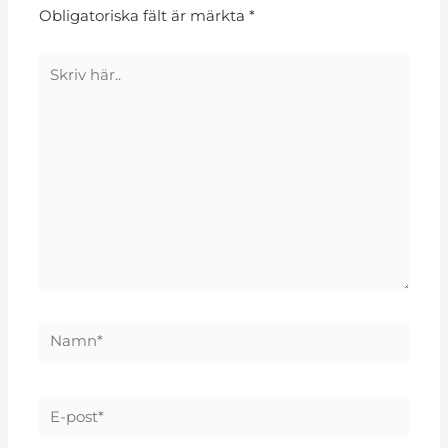
Obligatoriska fält är märkta
*