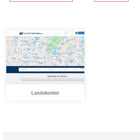
Landskontor