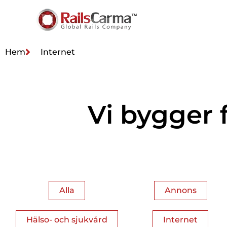
Hem
Internet
Vi bygger 
Alla
Annons
Hälso- och sjukvård
Internet