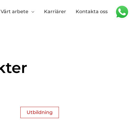
Vårt arbete
Karriärer
Kontakta oss
kter
Utbildning