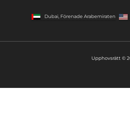
Dubai, Förenade Arabemiraten
Upphovsrätt © 2