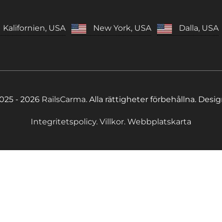
Kalifornien, USA
New York, USA
Dalla, USA
025 - 2026
RailsCarma.
Alla rättigheter förbehållna. Desi
Integritetspolicy.
Villkor.
Webbplatskarta