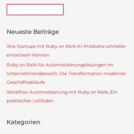
Neueste Beiträge
Wie Startups mit Ruby on Rails KI-Produkte schneller
entwickeln können
Ruby on Rails für Automatisierungslösungen im
Unternehmensbereich: Die Transformation moderner
Geschäftsabläufe
Workflow-Automatisierung mit Ruby on Rails: Ein
praktischer Leitfaden
Kategorien