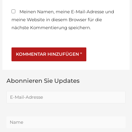
Meinen Namen, meine E-Mail-Adresse und
meine Website in diesem Browser für die
nächste Kommentierung speichern.
Abonnieren Sie Updates