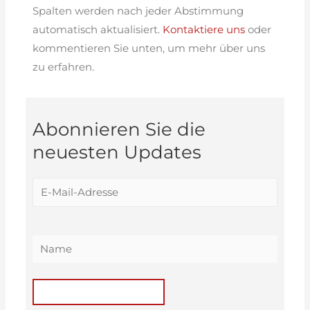
Spalten werden nach jeder Abstimmung
automatisch aktualisiert.
Kontaktiere uns
oder
kommentieren Sie unten, um mehr über uns
zu erfahren.
Abonnieren Sie die
neuesten Updates