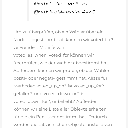
@article.likes.size # => 1
@article.dislikes.size # => 0
Um zu überprüfen, ob ein Wähler über ein
Modell abgestimmt hat, können wir voted_for?
verwenden. Mithilfe von
voted_as_when_voted_for können wir
überprüfen, wie der Wähler abgestimmt hat.
Außerdem können wir prüfen, ob der Wähler
positiv oder negativ gestimmt hat. Aliase für
Methoden voted_up_on? ist voted_up_for? ,
gefallen? und voted_down_on? ist
voted_down_for?, unbeliebt? Außerdem
können wir eine Liste aller Objekte erhalten,
für die ein Benutzer gestimmt hat. Dadurch
werden die tatsächlichen Objekte anstelle von