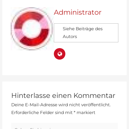
Administrator
Siehe Beiträge des
Autors
Hinterlasse einen Kommentar
Deine E-Mail-Adresse wird nicht veröffentlicht.
Erforderliche Felder sind mit
*
markiert