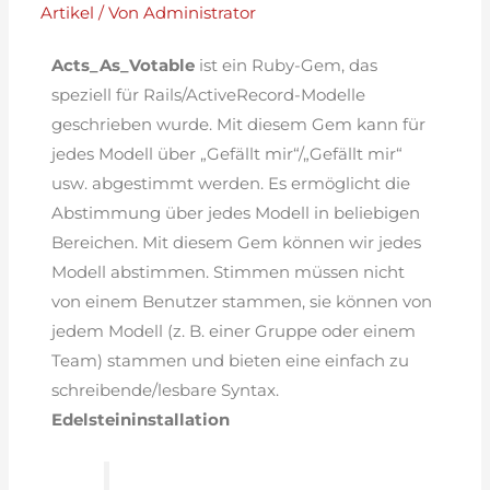
Artikel
/ Von
Administrator
Acts_As_Votable
ist ein Ruby-Gem, das
speziell für Rails/ActiveRecord-Modelle
geschrieben wurde. Mit diesem Gem kann für
jedes Modell über „Gefällt mir“/„Gefällt mir“
usw. abgestimmt werden. Es ermöglicht die
Abstimmung über jedes Modell in beliebigen
Bereichen. Mit diesem Gem können wir jedes
Modell abstimmen. Stimmen müssen nicht
von einem Benutzer stammen, sie können von
jedem Modell (z. B. einer Gruppe oder einem
Team) stammen und bieten eine einfach zu
schreibende/lesbare Syntax.
Edelsteininstallation