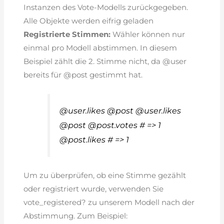
Instanzen des Vote-Modells zurückgegeben.
Alle Objekte werden eifrig geladen
Registrierte Stimmen:
Wähler können nur
einmal pro Modell abstimmen. In diesem
Beispiel zählt die 2. Stimme nicht, da @user
bereits für @post gestimmt hat.
@user.likes @post @user.likes
@post @post.votes # => 1
@post.likes # => 1
Um zu überprüfen, ob eine Stimme gezählt
oder registriert wurde, verwenden Sie
vote_registered? zu unserem Modell nach der
Abstimmung. Zum Beispiel: