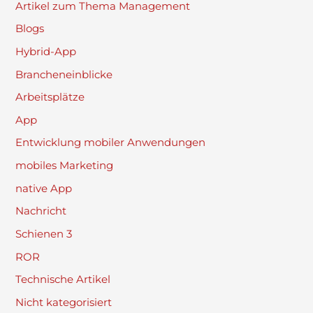
Artikel zum Thema Management
Blogs
Hybrid-App
Brancheneinblicke
Arbeitsplätze
App
Entwicklung mobiler Anwendungen
mobiles Marketing
native App
Nachricht
Schienen 3
ROR
Technische Artikel
Nicht kategorisiert