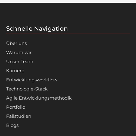
Schnelle Navigation
Über uns
Warum wir
Unser Team
Karriere
Entwicklungsworkflow
Technologie-Stack
Agile Entwicklungsmethodik
Portfolio
Fallstudien
Blogs