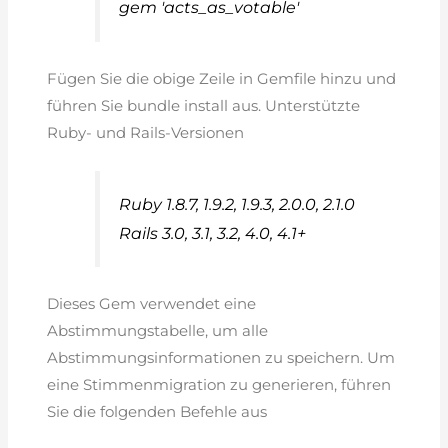
gem 'acts_as_votable'
Fügen Sie die obige Zeile in Gemfile hinzu und
führen Sie bundle install aus. Unterstützte
Ruby- und Rails-Versionen
Ruby 1.8.7, 1.9.2, 1.9.3, 2.0.0, 2.1.0
Rails 3.0, 3.1, 3.2, 4.0, 4.1+
Dieses Gem verwendet eine
Abstimmungstabelle, um alle
Abstimmungsinformationen zu speichern. Um
eine Stimmenmigration zu generieren, führen
Sie die folgenden Befehle aus