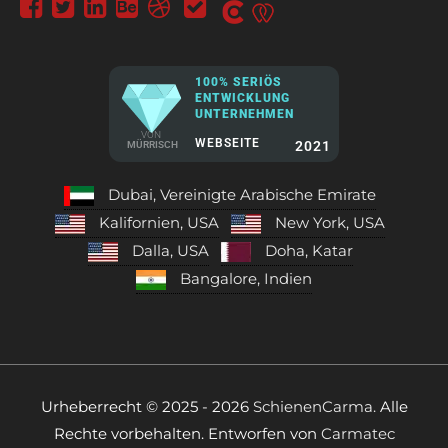
100% SERIÖS
ENTWICKLUNG
UNTERNEHMEN
VON
WEBSEITE
2021
MÜRRISCH
Dubai, Vereinigte Arabische Emirate
Kalifornien, USA
New York, USA
Dalla, USA
Doha, Katar
Bangalore, Indien
Urheberrecht © 2025 - 2026
SchienenCarma.
Alle
Rechte vorbehalten. Entworfen von
Carmatec