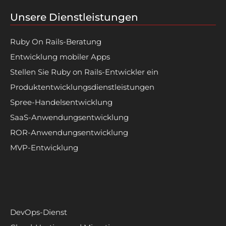
Unsere Dienstleistungen
Ruby On Rails-Beratung
Entwicklung mobiler Apps
Stellen Sie Ruby on Rails-Entwickler ein
Produktentwicklungsdienstleistungen
Spree-Handelsentwicklung
SaaS-Anwendungsentwicklung
ROR-Anwendungsentwicklung
MVP-Entwicklung
DevOps-Dienst