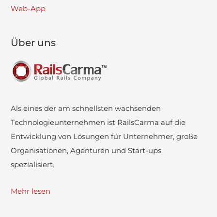
Web-App
Über uns
Als eines der am schnellsten wachsenden
Technologieunternehmen ist RailsCarma auf die
Entwicklung von Lösungen für Unternehmer, große
Organisationen, Agenturen und Start-ups
spezialisiert.
Mehr lesen