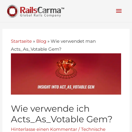
Startseite
»
Blog
»
Wie verwendet man
Acts_As_Votable Gem?
Wie verwende ich
Acts_As_Votable Gem?
Hinterlasse einen Kommentar
/
Technische