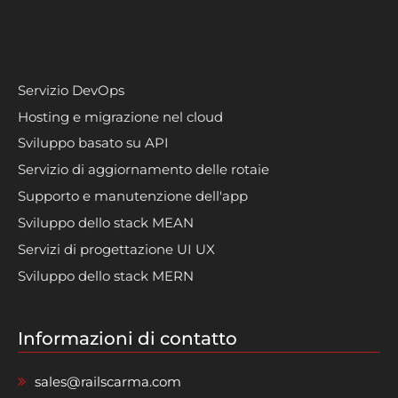
Servizio DevOps
Hosting e migrazione nel cloud
Sviluppo basato su API
Servizio di aggiornamento delle rotaie
Supporto e manutenzione dell'app
Sviluppo dello stack MEAN
Servizi di progettazione UI UX
Sviluppo dello stack MERN
Informazioni di contatto
sales@railscarma.com