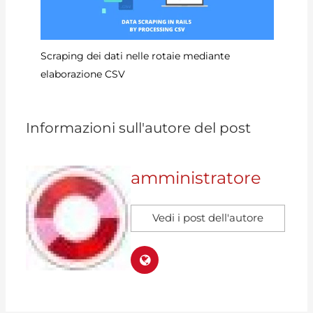
Co
Scraping dei dati nelle rotaie mediante
elaborazione CSV
Informazioni sull'autore del post
amministratore
Vedi i post dell'autore