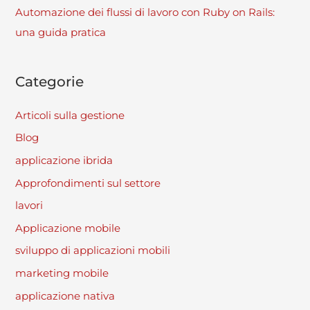
Automazione dei flussi di lavoro con Ruby on Rails:
una guida pratica
Categorie
Articoli sulla gestione
Blog
applicazione ibrida
Approfondimenti sul settore
lavori
Applicazione mobile
sviluppo di applicazioni mobili
marketing mobile
applicazione nativa