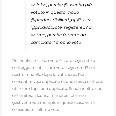
=> false, perché @user ha già
votato in questo modo
@product.disliked_by @user
@product.vote_registered? #
=> true, perché l'utente ha
cambiato il proprio voto
Per verificare se un voto è stato registrato o
conteggiato, utilizzare vote_registered? sul
nostro modello dopo la votazione. Per
consentire voci duplicate di uno stesso elettore,
utilizzare l'opzione duplicato. Si noti inoltre che
ciò limiterà alcuni altri metodi che non
gestivano voti multipli, in questo caso verrà
considerato l'ultimo voto.