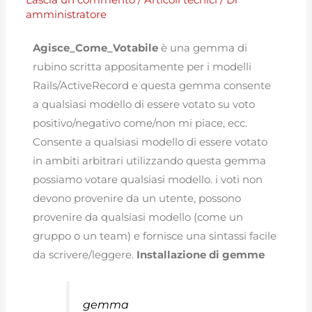
amministratore
Agisce_Come_Votabile
è una gemma di
rubino scritta appositamente per i modelli
Rails/ActiveRecord e questa gemma consente
a qualsiasi modello di essere votato su voto
positivo/negativo come/non mi piace, ecc.
Consente a qualsiasi modello di essere votato
in ambiti arbitrari utilizzando questa gemma
possiamo votare qualsiasi modello. i voti non
devono provenire da un utente, possono
provenire da qualsiasi modello (come un
gruppo o un team) e fornisce una sintassi facile
da scrivere/leggere.
Installazione di gemme
gemma