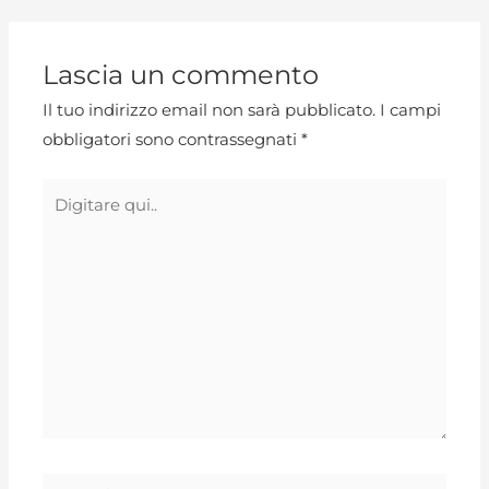
Lascia un commento
Il tuo indirizzo email non sarà pubblicato.
I campi
obbligatori sono contrassegnati
*