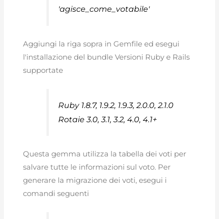
'agisce_come_votabile'
Aggiungi la riga sopra in Gemfile ed esegui
l'installazione del bundle Versioni Ruby e Rails
supportate
Ruby 1.8.7, 1.9.2, 1.9.3, 2.0.0, 2.1.0
Rotaie 3.0, 3.1, 3.2, 4.0, 4.1+
Questa gemma utilizza la tabella dei voti per
salvare tutte le informazioni sul voto. Per
generare la migrazione dei voti, esegui i
comandi seguenti