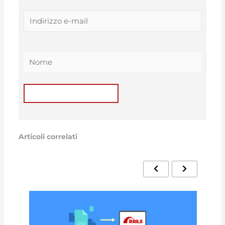
Articoli correlati