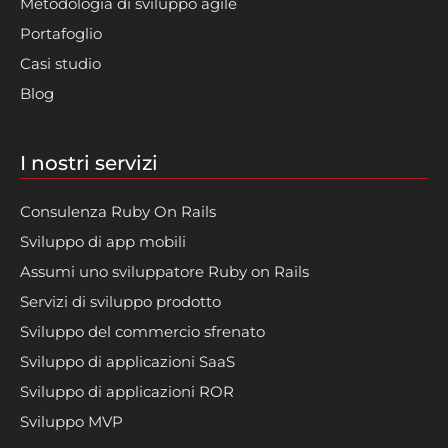
Metodologia di sviluppo agile
Portafoglio
Casi studio
Blog
I nostri servizi
Consulenza Ruby On Rails
Sviluppo di app mobili
Assumi uno sviluppatore Ruby on Rails
Servizi di sviluppo prodotto
Sviluppo del commercio sfrenato
Sviluppo di applicazioni SaaS
Sviluppo di applicazioni ROR
Sviluppo MVP