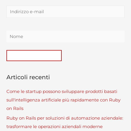
Articoli recenti
Come le startup possono sviluppare prodotti basati
sull'intelligenza artificiale più rapidamente con Ruby
on Rails
Ruby on Rails per soluzioni di automazione aziendale:
trasformare le operazioni aziendali moderne