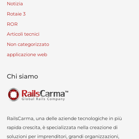
Notizia
Rotaie 3
ROR
Articoli tecnici
Non categorizzato
applicazione web
Chi siamo
RailsCarma, una delle aziende tecnologiche in più
rapida crescita, è specializzata nella creazione di
soluzioni per imprenditori, grandi organizzazioni,