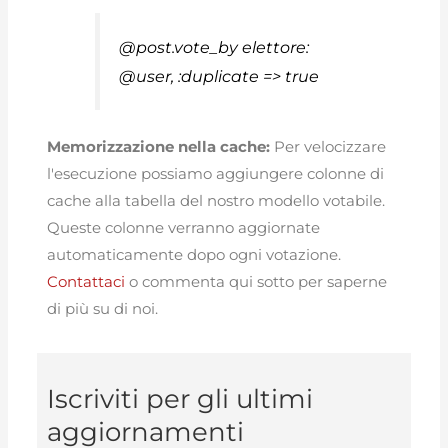
@post.vote_by elettore:
@user, :duplicate => true
Memorizzazione nella cache:
Per velocizzare
l'esecuzione possiamo aggiungere colonne di
cache alla tabella del nostro modello votabile.
Queste colonne verranno aggiornate
automaticamente dopo ogni votazione.
Contattaci
o commenta qui sotto per saperne
di più su di noi.
Iscriviti per gli ultimi
aggiornamenti