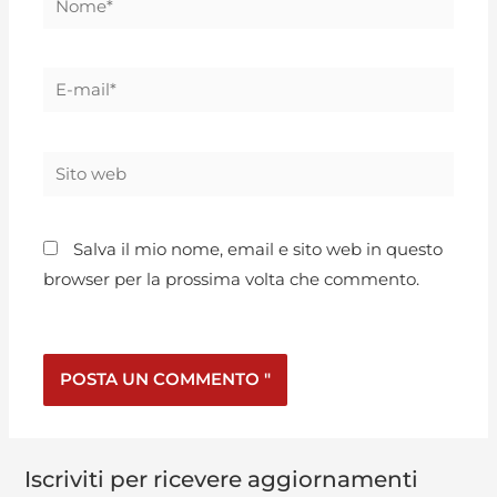
Salva il mio nome, email e sito web in questo
browser per la prossima volta che commento.
Iscriviti per ricevere aggiornamenti