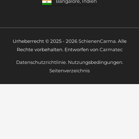
Bangalore, Indien
Urheberrecht © 2025 - 2026
SchienenCarma.
Alle
Rechte vorbehalten. Entworfen von
Carmatec
Datenschutzrichtlinie.
Nutzungsbedingungen.
Seitenverzeichnis