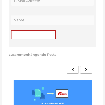
zusammenhängende Posts