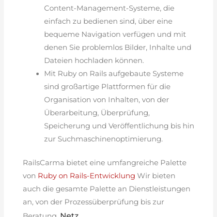
Content-Management-Systeme, die
einfach zu bedienen sind, über eine
bequeme Navigation verfügen und mit
denen Sie problemlos Bilder, Inhalte und
Dateien hochladen können.
Mit Ruby on Rails aufgebaute Systeme
sind großartige Plattformen für die
Organisation von Inhalten, von der
Überarbeitung, Überprüfung,
Speicherung und Veröffentlichung bis hin
zur Suchmaschinenoptimierung.
RailsCarma bietet eine umfangreiche Palette
von
Ruby on Rails-Entwicklung
Wir bieten
auch die gesamte Palette an Dienstleistungen
an, von der Prozessüberprüfung bis zur
Netz
Beratung.