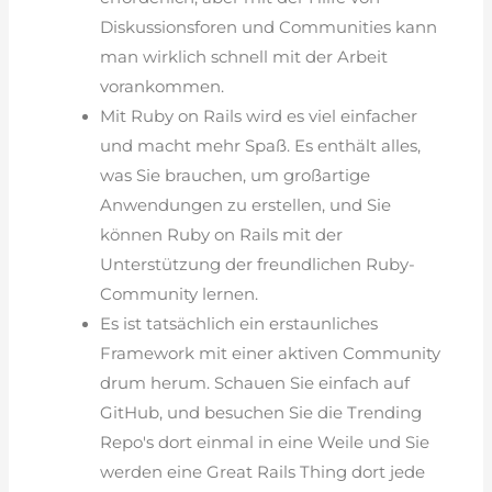
Diskussionsforen und Communities kann
man wirklich schnell mit der Arbeit
vorankommen.
Mit Ruby on Rails wird es viel einfacher
und macht mehr Spaß. Es enthält alles,
was Sie brauchen, um großartige
Anwendungen zu erstellen, und Sie
können Ruby on Rails mit der
Unterstützung der freundlichen Ruby-
Community lernen.
Es ist tatsächlich ein erstaunliches
Framework mit einer aktiven Community
drum herum. Schauen Sie einfach auf
GitHub, und besuchen Sie die Trending
Repo's dort einmal in eine Weile und Sie
werden eine Great Rails Thing dort jede