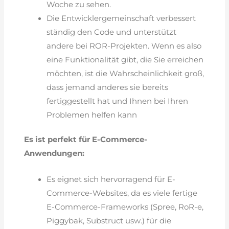
Woche zu sehen.
Die Entwicklergemeinschaft verbessert
ständig den Code und unterstützt
andere bei ROR-Projekten. Wenn es also
eine Funktionalität gibt, die Sie erreichen
möchten, ist die Wahrscheinlichkeit groß,
dass jemand anderes sie bereits
fertiggestellt hat und Ihnen bei Ihren
Problemen helfen kann
Es ist perfekt für E-Commerce-
Anwendungen:
Es eignet sich hervorragend für E-
Commerce-Websites, da es viele fertige
E-Commerce-Frameworks (Spree, RoR-e,
Piggybak, Substruct usw.) für die