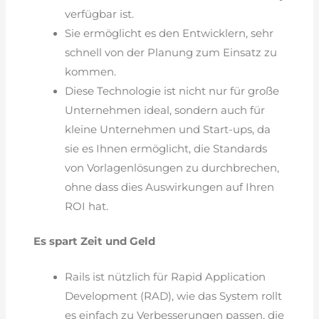
verfügbar ist.
Sie ermöglicht es den Entwicklern, sehr
schnell von der Planung zum Einsatz zu
kommen.
Diese Technologie ist nicht nur für große
Unternehmen ideal, sondern auch für
kleine Unternehmen und Start-ups, da
sie es Ihnen ermöglicht, die Standards
von Vorlagenlösungen zu durchbrechen,
ohne dass dies Auswirkungen auf Ihren
ROI hat.
Es spart Zeit und Geld
Rails ist nützlich für Rapid Application
Development (RAD), wie das System rollt
es einfach zu Verbesserungen passen, die