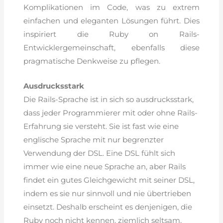
Komplikationen im Code, was zu extrem
einfachen und eleganten Lösungen führt. Dies
inspiriert die Ruby on Rails-
Entwicklergemeinschaft, ebenfalls diese
pragmatische Denkweise zu pflegen.
Ausdrucksstark
Die Rails-Sprache ist in sich so ausdrucksstark,
dass jeder Programmierer mit oder ohne Rails-
Erfahrung sie versteht. Sie ist fast wie eine
englische Sprache mit nur begrenzter
Verwendung der DSL. Eine DSL fühlt sich
immer wie eine neue Sprache an, aber Rails
findet ein gutes Gleichgewicht mit seiner DSL,
indem es sie nur sinnvoll und nie übertrieben
einsetzt. Deshalb erscheint es denjenigen, die
Ruby noch nicht kennen, ziemlich seltsam,