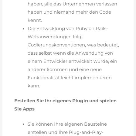
haben, alle das Unternehmen verlassen
haben und niemand mehr den Code
kennt.
Die Entwicklung von Ruby on Rails-
Webanwendungen folgt
Codierungskonventionen, was bedeutet,
dass selbst wenn die Anwendung von
einem Entwickler entwickelt wurde, ein
anderer kommen und eine neue
Funktionalität leicht implementieren
kann.
Erstellen Sie Ihr eigenes Plugin und spielen
Sie Apps
Sie können Ihre eigenen Bausteine
erstellen und Ihre Plug-and-Play-