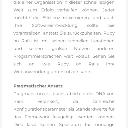
die einer Organisation in dieser schnelllebigen
Welt zum Erfolg verhelfen können. Jeder
möchte die Effizienz maximieren, und auch
Ihre Softwareentwicklung sollte Sie
vorantreiben, anstatt Sie zurückzuhalten. Ruby
on Rails ist mit seinen schnellen Iterationen
und seinem großen Nutzen anderen
Programmiersprachen weit voraus. Sehen Sie
sich an, wie Ruby on Rails Ihre
Webanwendung unterstützen kann
Pragmatischer Ansatz
Pragmatismus ist buchstäblich in der DNA von
Rails verankert, da zahlreiche
Konfigurationsparameter als Standardwerte für
das Framework festgelegt werden können.
Dies lässt keinen Spielraum für unnötige