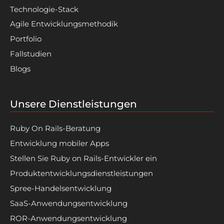
Technologie-Stack
Agile Entwicklungsmethodik
Portfolio
Fallstudien
Blogs
Unsere Dienstleistungen
Ruby On Rails-Beratung
Entwicklung mobiler Apps
Stellen Sie Ruby on Rails-Entwickler ein
Produktentwicklungsdienstleistungen
Spree-Handelsentwicklung
SaaS-Anwendungsentwicklung
ROR-Anwendungsentwicklung