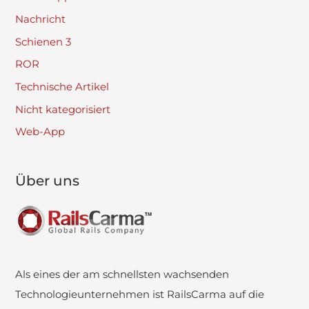
Nachricht
Schienen 3
ROR
Technische Artikel
Nicht kategorisiert
Web-App
Über uns
Als eines der am schnellsten wachsenden
Technologieunternehmen ist RailsCarma auf die