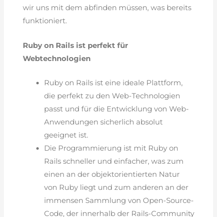
wir uns mit dem abfinden müssen, was bereits
funktioniert.
Ruby on Rails ist perfekt für
Webtechnologien
Ruby on Rails ist eine ideale Plattform,
die perfekt zu den Web-Technologien
passt und für die Entwicklung von Web-
Anwendungen sicherlich absolut
geeignet ist.
Die Programmierung ist mit Ruby on
Rails schneller und einfacher, was zum
einen an der objektorientierten Natur
von Ruby liegt und zum anderen an der
immensen Sammlung von Open-Source-
Code, der innerhalb der Rails-Community