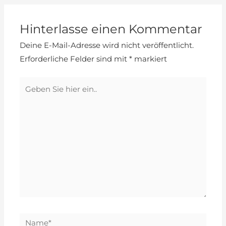
Hinterlasse einen Kommentar
Deine E-Mail-Adresse wird nicht veröffentlicht.
Erforderliche Felder sind mit
*
markiert