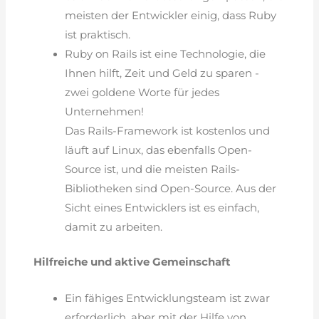
meisten der Entwickler einig, dass Ruby
ist praktisch.
Ruby on Rails ist eine Technologie, die
Ihnen hilft, Zeit und Geld zu sparen -
zwei goldene Worte für jedes
Unternehmen!
Das Rails-Framework ist kostenlos und
läuft auf Linux, das ebenfalls Open-
Source ist, und die meisten Rails-
Bibliotheken sind Open-Source. Aus der
Sicht eines Entwicklers ist es einfach,
damit zu arbeiten.
Hilfreiche und aktive Gemeinschaft
Ein fähiges Entwicklungsteam ist zwar
erforderlich, aber mit der Hilfe von