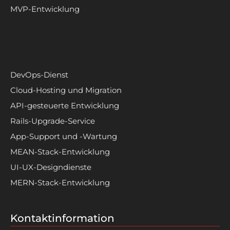
MVP-Entwicklung
DevOps-Dienst
Cloud-Hosting und Migration
API-gesteuerte Entwicklung
Rails-Upgrade-Service
App-Support und -Wartung
MEAN-Stack-Entwicklung
UI-UX-Designdienste
MERN-Stack-Entwicklung
Kontaktinformation