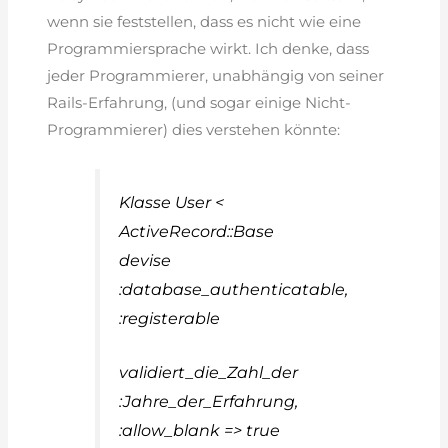
wenn sie feststellen, dass es nicht wie eine
Programmiersprache wirkt. Ich denke, dass
jeder Programmierer, unabhängig von seiner
Rails-Erfahrung, (und sogar einige Nicht-
Programmierer) dies verstehen könnte:
Klasse User <
ActiveRecord::Base
devise
:database_authenticatable,
:registerable
validiert_die_Zahl_der
:Jahre_der_Erfahrung,
:allow_blank => true