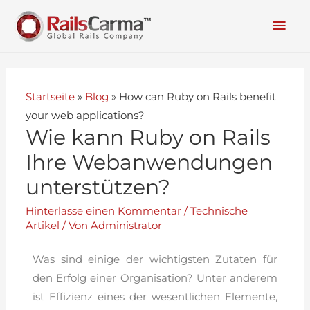
Startseite
»
Blog
»
How can Ruby on Rails benefit
your web applications?
Wie kann Ruby on Rails
Ihre Webanwendungen
unterstützen?
Hinterlasse einen Kommentar
/
Technische
Artikel
/ Von
Administrator
Was sind einige der wichtigsten Zutaten für
den Erfolg einer Organisation? Unter anderem
ist Effizienz eines der wesentlichen Elemente,