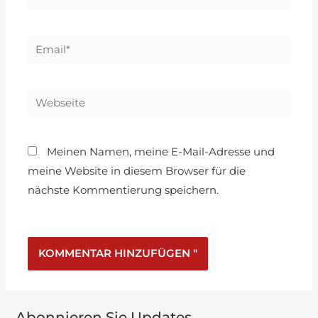
Meinen Namen, meine E-Mail-Adresse und
meine Website in diesem Browser für die
nächste Kommentierung speichern.
Abonnieren Sie Updates