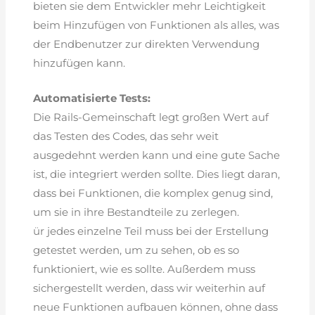
bieten sie dem Entwickler mehr Leichtigkeit
beim Hinzufügen von Funktionen als alles, was
der Endbenutzer zur direkten Verwendung
hinzufügen kann.
Automatisierte Tests:
Die Rails-Gemeinschaft legt großen Wert auf
das Testen des Codes, das sehr weit
ausgedehnt werden kann und eine gute Sache
ist, die integriert werden sollte. Dies liegt daran,
dass bei Funktionen, die komplex genug sind,
um sie in ihre Bestandteile zu zerlegen.
ür jedes einzelne Teil muss bei der Erstellung
getestet werden, um zu sehen, ob es so
funktioniert, wie es sollte. Außerdem muss
sichergestellt werden, dass wir weiterhin auf
neue Funktionen aufbauen können, ohne dass