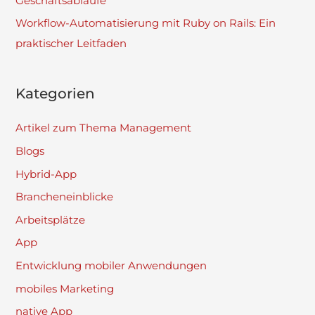
Geschäftsabläufe
Workflow-Automatisierung mit Ruby on Rails: Ein
praktischer Leitfaden
Kategorien
Artikel zum Thema Management
Blogs
Hybrid-App
Brancheneinblicke
Arbeitsplätze
App
Entwicklung mobiler Anwendungen
mobiles Marketing
native App