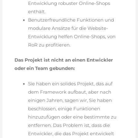
Entwicklung robuster Online-Shops
enthält.
Benutzerfreundliche Funktionen und
modulare Ansätze für die Website-
Entwicklung helfen Online-Shops, von
RoR zu profitieren.
Das Projekt ist nicht an einen Entwickler
oder ein Team gebunden:
Sie haben ein solides Projekt, das auf
dem Framework aufbaut, aber nach
einigen Jahren, sagen wir, Sie haben
beschlossen, einige Funktionen
hinzuzufügen oder eine bestimmte zu
entfernen. Das Problem ist, dass die
Entwickler, die das Projekt entwickelt