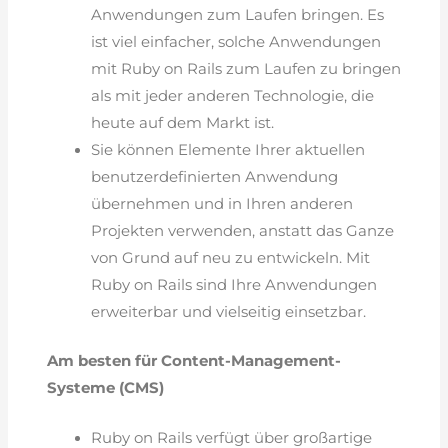
Anwendungen zum Laufen bringen. Es
ist viel einfacher, solche Anwendungen
mit Ruby on Rails zum Laufen zu bringen
als mit jeder anderen Technologie, die
heute auf dem Markt ist.
Sie können Elemente Ihrer aktuellen
benutzerdefinierten Anwendung
übernehmen und in Ihren anderen
Projekten verwenden, anstatt das Ganze
von Grund auf neu zu entwickeln. Mit
Ruby on Rails sind Ihre Anwendungen
erweiterbar und vielseitig einsetzbar.
Am besten für Content-Management-
Systeme (CMS)
Ruby on Rails verfügt über großartige