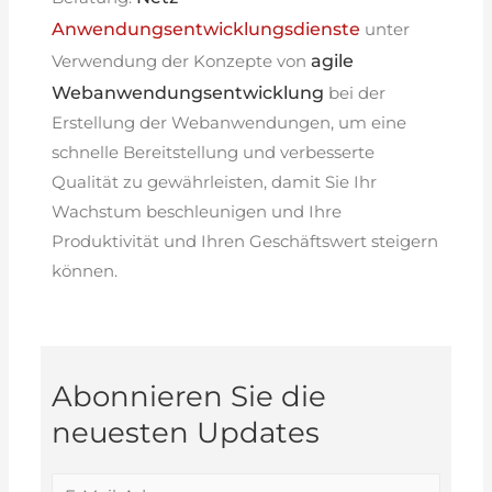
Anwendungsentwicklungsdienste
unter
agile
Verwendung der Konzepte von
Webanwendungsentwicklung
bei der
Erstellung der Webanwendungen, um eine
schnelle Bereitstellung und verbesserte
Qualität zu gewährleisten, damit Sie Ihr
Wachstum beschleunigen und Ihre
Produktivität und Ihren Geschäftswert steigern
können.
Abonnieren Sie die
neuesten Updates