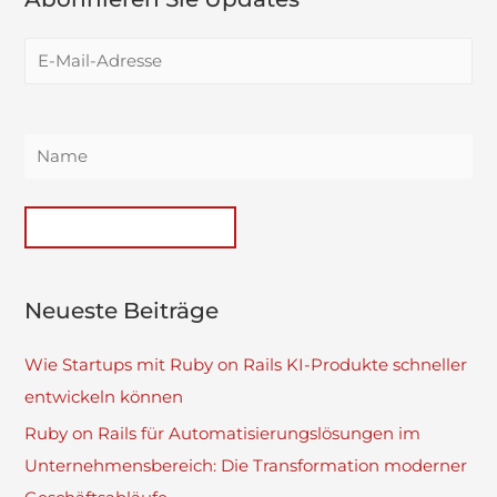
Neueste Beiträge
Wie Startups mit Ruby on Rails KI-Produkte schneller
entwickeln können
Ruby on Rails für Automatisierungslösungen im
Unternehmensbereich: Die Transformation moderner