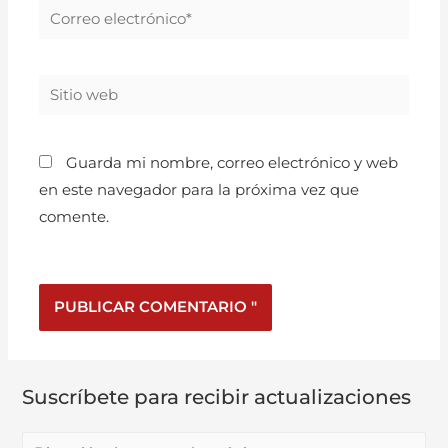
Guarda mi nombre, correo electrónico y web
en este navegador para la próxima vez que
comente.
Suscríbete para recibir actualizaciones