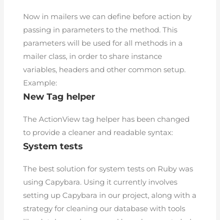
Now in mailers we can define before action by
passing in parameters to the method. This
parameters will be used for all methods in a
mailer class, in order to share instance
variables, headers and other common setup.
Example:
New Tag helper
The ActionView tag helper has been changed
to provide a cleaner and readable syntax:
System tests
The best solution for system tests on Ruby was
using Capybara. Using it currently involves
setting up Capybara in our project, along with a
strategy for cleaning our database with tools