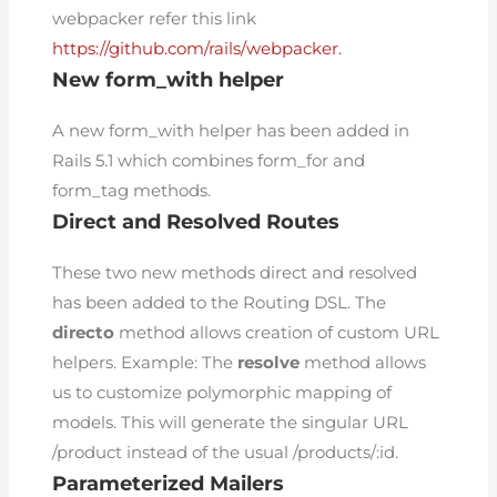
webpacker refer this link
https://github.com/rails/webpacker.
New form_with helper
A new form_with helper has been added in
Rails 5.1 which combines form_for and
form_tag methods.
Direct and Resolved Routes
These two new methods direct and resolved
has been added to the Routing DSL. The
directo
method allows creation of custom URL
helpers. Example: The
resolve
method allows
us to customize polymorphic mapping of
models. This will generate the singular URL
/product instead of the usual /products/:id.
Parameterized Mailers