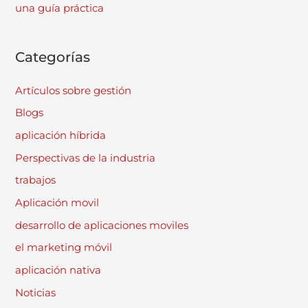
una guía práctica
Categorías
Artículos sobre gestión
Blogs
aplicación híbrida
Perspectivas de la industria
trabajos
Aplicación movil
desarrollo de aplicaciones moviles
el marketing móvil
aplicación nativa
Noticias