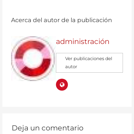
Acerca del autor de la publicación
administración
Ver publicaciones del
autor
Deja un comentario