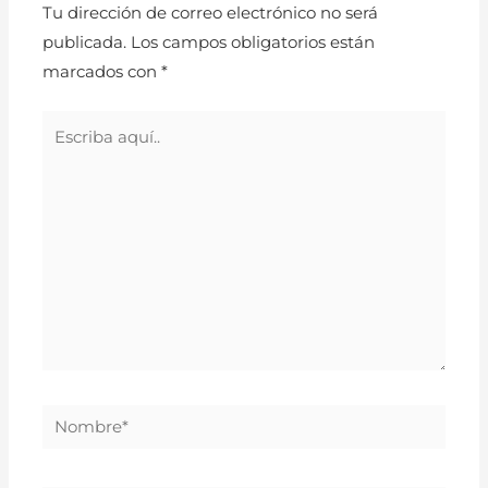
Tu dirección de correo electrónico no será
publicada.
Los campos obligatorios están
marcados con
*