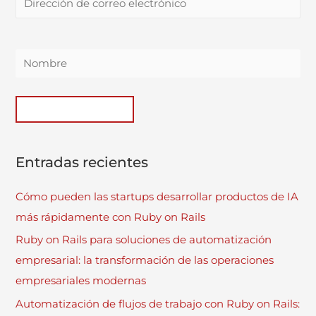
Entradas recientes
Cómo pueden las startups desarrollar productos de IA
más rápidamente con Ruby on Rails
Ruby on Rails para soluciones de automatización
empresarial: la transformación de las operaciones
empresariales modernas
Automatización de flujos de trabajo con Ruby on Rails: