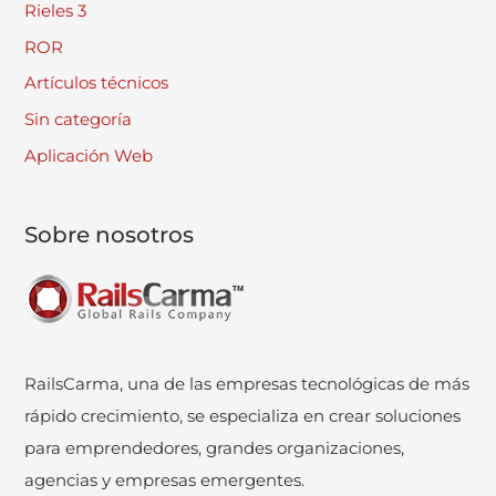
Rieles 3
ROR
Artículos técnicos
Sin categoría
Aplicación Web
Sobre nosotros
RailsCarma, una de las empresas tecnológicas de más
rápido crecimiento, se especializa en crear soluciones
para emprendedores, grandes organizaciones,
agencias y empresas emergentes.