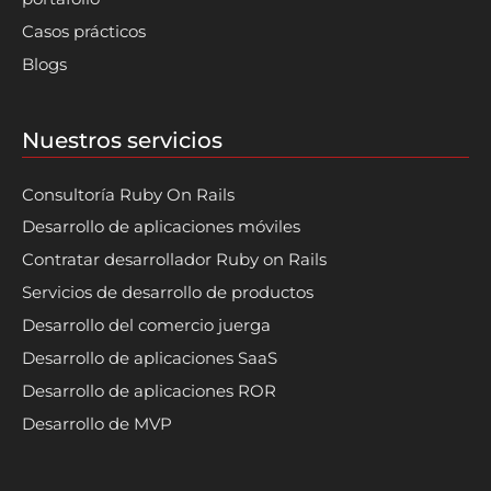
Casos prácticos
Blogs
Nuestros servicios
Consultoría Ruby On Rails
Desarrollo de aplicaciones móviles
Contratar desarrollador Ruby on Rails
Servicios de desarrollo de productos
Desarrollo del comercio juerga
Desarrollo de aplicaciones SaaS
Desarrollo de aplicaciones ROR
Desarrollo de MVP