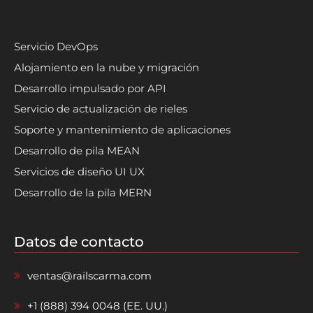
Servicio DevOps
Alojamiento en la nube y migración
Desarrollo impulsado por API
Servicio de actualización de rieles
Soporte y mantenimiento de aplicaciones
Desarrollo de pila MEAN
Servicios de diseño UI UX
Desarrollo de la pila MERN
Datos de contacto
ventas@railscarma.com
+1 (888) 394 0048 (EE. UU.)