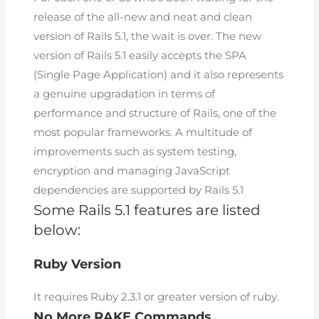
release of the all-new and neat and clean
version of Rails 5.1, the wait is over. The new
version of Rails 5.1 easily accepts the SPA
(Single Page Application) and it also represents
a genuine upgradation in terms of
performance and structure of Rails, one of the
most popular frameworks. A multitude of
improvements such as system testing,
encryption and managing JavaScript
dependencies are supported by Rails 5.1
Some Rails 5.1 features are listed
below:
Ruby Version
It requires Ruby 2.3.1 or greater version of ruby.
No More RAKE Commands