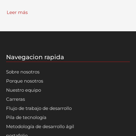
Leer más
Navegacion rapida
Sobre nosotros
Porque nosotros
Nuestro equipo
Carreras
Flujo de trabajo de desarrollo
Pila de tecnología
Metodología de desarrollo ágil
portafolio