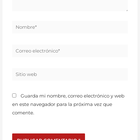
Guarda mi nombre, correo electrónico y web
en este navegador para la próxima vez que
comente.