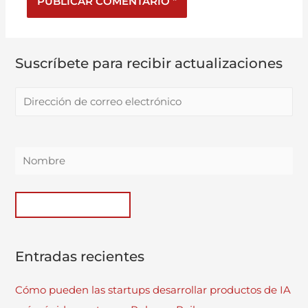
Suscríbete para recibir actualizaciones
Entradas recientes
Cómo pueden las startups desarrollar productos de IA