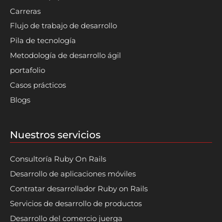
Carreras
Flujo de trabajo de desarrollo
Pila de tecnología
Metodología de desarrollo ágil
portafolio
Casos prácticos
Blogs
Nuestros servicios
Consultoría Ruby On Rails
Desarrollo de aplicaciones móviles
Contratar desarrollador Ruby on Rails
Servicios de desarrollo de productos
Desarrollo del comercio juerga