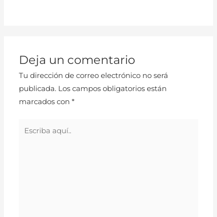
Deja un comentario
Tu dirección de correo electrónico no será
publicada.
Los campos obligatorios están
marcados con
*