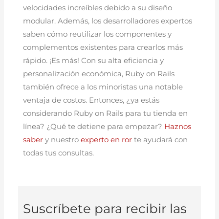
velocidades increíbles debido a su diseño
modular. Además, los desarrolladores expertos
saben cómo reutilizar los componentes y
complementos existentes para crearlos más
rápido. ¡Es más! Con su alta eficiencia y
personalización económica, Ruby on Rails
también ofrece a los minoristas una notable
ventaja de costos. Entonces, ¿ya estás
considerando Ruby on Rails para tu tienda en
línea? ¿Qué te detiene para empezar?
Haznos
saber
y nuestro
experto en ror
te ayudará con
todas tus consultas.
Suscríbete para recibir las