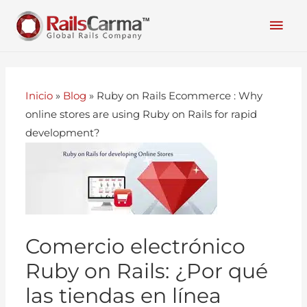
Inicio
»
Blog
»
Ruby on Rails Ecommerce : Why
online stores are using Ruby on Rails for rapid
development?
Comercio electrónico
Ruby on Rails: ¿Por qué
las tiendas en línea