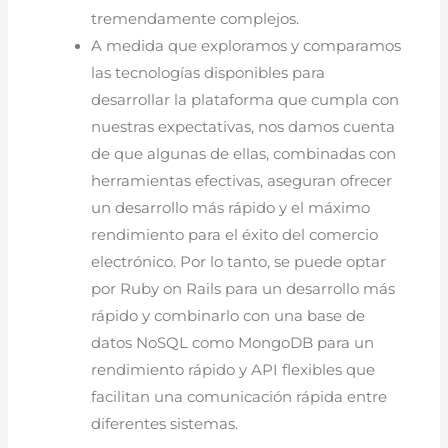
tremendamente complejos.
A medida que exploramos y comparamos
las tecnologías disponibles para
desarrollar la plataforma que cumpla con
nuestras expectativas, nos damos cuenta
de que algunas de ellas, combinadas con
herramientas efectivas, aseguran ofrecer
un desarrollo más rápido y el máximo
rendimiento para el éxito del comercio
electrónico. Por lo tanto, se puede optar
por Ruby on Rails para un desarrollo más
rápido y combinarlo con una base de
datos NoSQL como MongoDB para un
rendimiento rápido y API flexibles que
facilitan una comunicación rápida entre
diferentes sistemas.