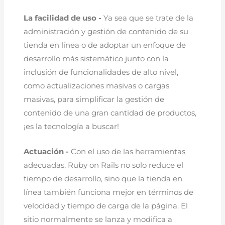
La facilidad de uso -
Ya sea que se trate de la
administración y gestión de contenido de su
tienda en línea o de adoptar un enfoque de
desarrollo más sistemático junto con la
inclusión de funcionalidades de alto nivel,
como actualizaciones masivas o cargas
masivas, para simplificar la gestión de
contenido de una gran cantidad de productos,
¡es la tecnología a buscar!
Actuación -
Con el uso de las herramientas
adecuadas, Ruby on Rails no solo reduce el
tiempo de desarrollo, sino que la tienda en
línea también funciona mejor en términos de
velocidad y tiempo de carga de la página. El
sitio normalmente se lanza y modifica a