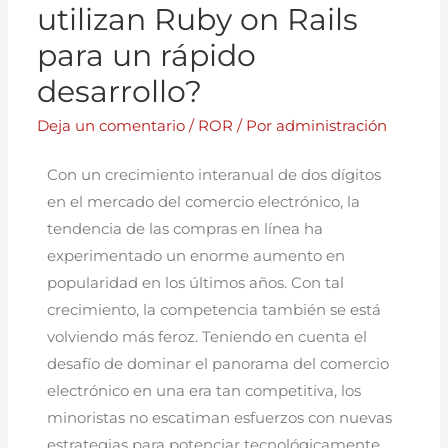
utilizan Ruby on Rails
para un rápido
desarrollo?
Deja un comentario
/
ROR
/ Por
administración
Con un crecimiento interanual de dos dígitos
en el mercado del comercio electrónico, la
tendencia de las compras en línea ha
experimentado un enorme aumento en
popularidad en los últimos años. Con tal
crecimiento, la competencia también se está
volviendo más feroz. Teniendo en cuenta el
desafío de dominar el panorama del comercio
electrónico en una era tan competitiva, los
minoristas no escatiman esfuerzos con nuevas
estrategias para potenciar tecnológicamente