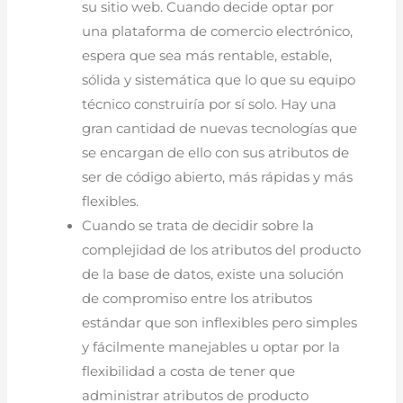
su sitio web. Cuando decide optar por
una plataforma de comercio electrónico,
espera que sea más rentable, estable,
sólida y sistemática que lo que su equipo
técnico construiría por sí solo. Hay una
gran cantidad de nuevas tecnologías que
se encargan de ello con sus atributos de
ser de código abierto, más rápidas y más
flexibles.
Cuando se trata de decidir sobre la
complejidad de los atributos del producto
de la base de datos, existe una solución
de compromiso entre los atributos
estándar que son inflexibles pero simples
y fácilmente manejables u optar por la
flexibilidad a costa de tener que
administrar atributos de producto