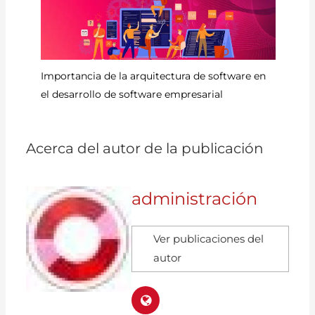
Importancia de la arquitectura de software en
Ru
el desarrollo de software empresarial
Ru
Acerca del autor de la publicación
administración
Ver publicaciones del
autor