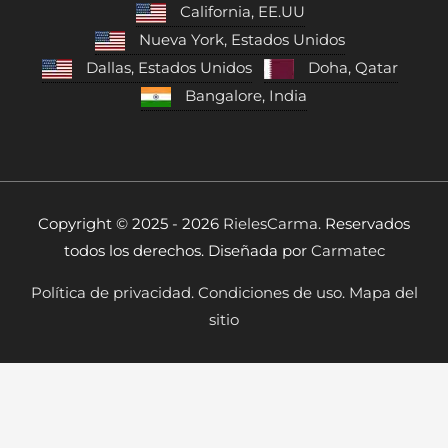
California, EE.UU
Nueva York, Estados Unidos
Dallas, Estados Unidos
Doha, Qatar
Bangalore, India
Copyright © 2025 - 2026
RielesCarma.
Reservados
todos los derechos. Diseñada por
Carmatec
Política de privacidad.
Condiciones de uso.
Mapa del
sitio