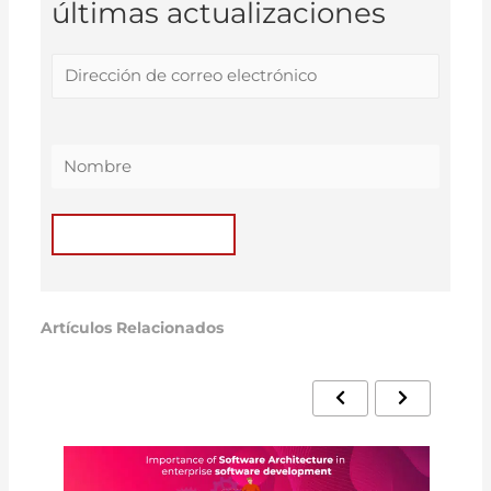
últimas actualizaciones
Artículos Relacionados