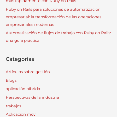
más rápidamente con Ruby on Rails
Ruby on Rails para soluciones de automatización
empresarial: la transformación de las operaciones
empresariales modernas
Automatización de flujos de trabajo con Ruby on Rails:
una guía práctica
Categorías
Artículos sobre gestión
Blogs
aplicación híbrida
Perspectivas de la industria
trabajos
Aplicación movil