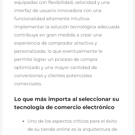
equipadas con flexibilidad, velocidad y una
interfaz de usuario innovadora con una
funcionalidad altamente intuitiva.
Implementar la solución tecnológica adecuada
contribuye en gran medida a crear una
experiencia de comprador atractiva y
personalizada, lo que eventualmente le
permite lograr un proceso de compra
optimizado y una mayor cantidad de
conversiones y clientes potenciales
comerciales.
Lo que más importa al seleccionar su
tecnología de comercio electrónico
Uno de los aspectos críticos para el éxito
de su tienda online es la arquitectura de