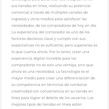
sus tiendas en línea, realizando su potencial
comercial a través de múltiples canales de
ingresos y otros medios para satisfacer las
necesidades. de los compradores de hoy en día.
La experiencia del comprador es uno de los
factores decisivos clave y cumplir con sus
expectativas no es suficiente, pero superarlas es
lo que cuenta ahora. Por lo tanto, crear una
experiencia digital increíble para los
compradores no es solo una ventaja, sino que
ahora es una necesidad. La tecnología es el
mayor medio para crear una diferenciación de
su competencia en términos de combinar
creatividad con conveniencia en su tienda en
línea para lograr el deleite de los usuarios. Los
mejores tipos de tiendas en línea están