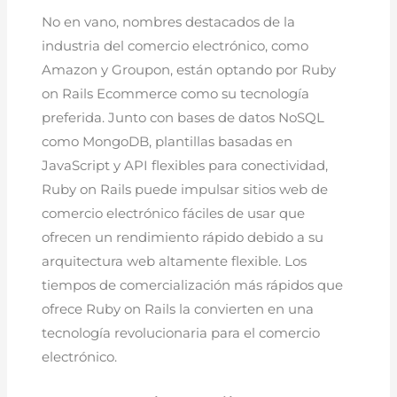
No en vano, nombres destacados de la
industria del comercio electrónico, como
Amazon y Groupon, están optando por Ruby
on Rails Ecommerce como su tecnología
preferida. Junto con bases de datos NoSQL
como MongoDB, plantillas basadas en
JavaScript y API flexibles para conectividad,
Ruby on Rails puede impulsar sitios web de
comercio electrónico fáciles de usar que
ofrecen un rendimiento rápido debido a su
arquitectura web altamente flexible. Los
tiempos de comercialización más rápidos que
ofrece Ruby on Rails la convierten en una
tecnología revolucionaria para el comercio
electrónico.