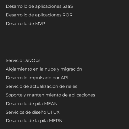
Desarrollo de aplicaciones SaaS
Desarrollo de aplicaciones ROR
Desarrollo de MVP
Servicio DevOps
Alojamiento en la nube y migración
Desarrollo impulsado por API
Servicio de actualización de rieles
Soporte y mantenimiento de aplicaciones
Desarrollo de pila MEAN
Servicios de diseño UI UX
Desarrollo de la pila MERN