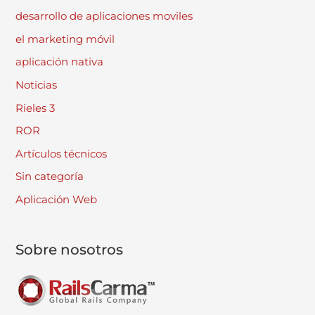
desarrollo de aplicaciones moviles
el marketing móvil
aplicación nativa
Noticias
Rieles 3
ROR
Artículos técnicos
Sin categoría
Aplicación Web
Sobre nosotros