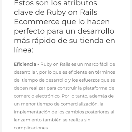
Estos son los atributos
clave de Ruby on Rails
Ecommerce que lo hacen
perfecto para un desarrollo
más rápido de su tienda en
línea:
Eficiencia -
Ruby on Rails es un marco fácil de
desarrollar, por lo que es eficiente en términos
del tiempo de desarrollo y los esfuerzos que se
deben realizar para construir la plataforma de
comercio electrónico. Por lo tanto, además de
un menor tiempo de comercialización, la
implementación de los cambios posteriores al
lanzamiento también se realiza sin
complicaciones.