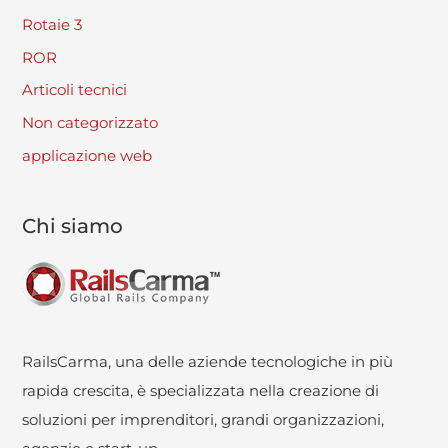
Rotaie 3
ROR
Articoli tecnici
Non categorizzato
applicazione web
Chi siamo
RailsCarma, una delle aziende tecnologiche in più
rapida crescita, è specializzata nella creazione di
soluzioni per imprenditori, grandi organizzazioni,