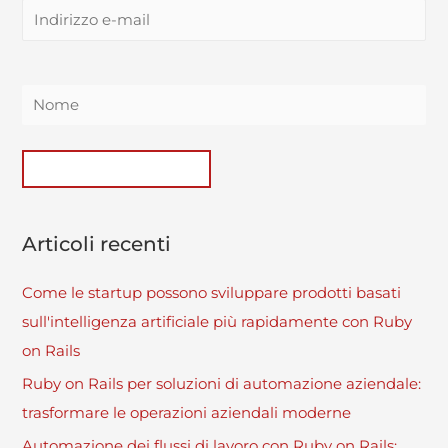
Articoli recenti
Come le startup possono sviluppare prodotti basati
sull'intelligenza artificiale più rapidamente con Ruby
on Rails
Ruby on Rails per soluzioni di automazione aziendale:
trasformare le operazioni aziendali moderne
Automazione dei flussi di lavoro con Ruby on Rails: