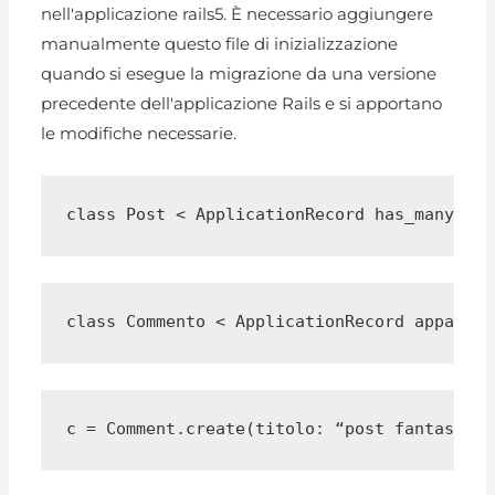
nell'applicazione rails5. È necessario aggiungere
manualmente questo file di inizializzazione
quando si esegue la migrazione da una versione
precedente dell'applicazione Rails e si apportano
le modifiche necessarie.
class Post < ApplicationRecord has_many :co
class Commento < ApplicationRecord appartie
c = Comment.create(titolo: “post fantastico