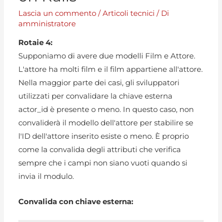
Lascia un commento
/
Articoli tecnici
/ Di
amministratore
Rotaie 4:
Supponiamo di avere due modelli Film e Attore.
L'attore ha molti film e il film appartiene all'attore.
Nella maggior parte dei casi, gli sviluppatori
utilizzati per convalidare la chiave esterna
actor_id è presente o meno. In questo caso, non
convaliderà il modello dell'attore per stabilire se
l'ID dell'attore inserito esiste o meno. È proprio
come la convalida degli attributi che verifica
sempre che i campi non siano vuoti quando si
invia il modulo.
Convalida con chiave esterna: