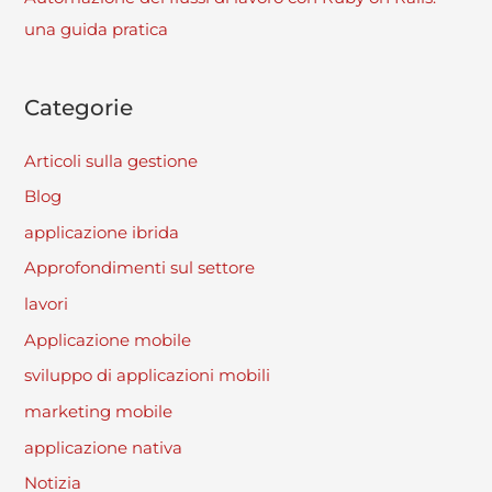
una guida pratica
Categorie
Articoli sulla gestione
Blog
applicazione ibrida
Approfondimenti sul settore
lavori
Applicazione mobile
sviluppo di applicazioni mobili
marketing mobile
applicazione nativa
Notizia