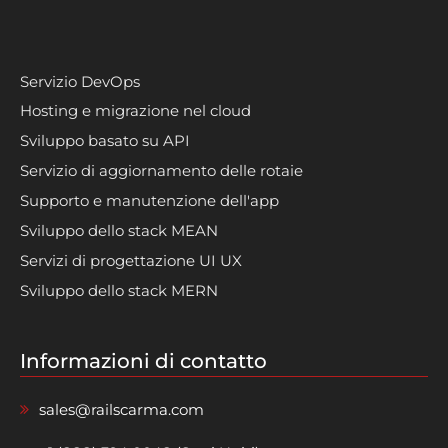
Servizio DevOps
Hosting e migrazione nel cloud
Sviluppo basato su API
Servizio di aggiornamento delle rotaie
Supporto e manutenzione dell'app
Sviluppo dello stack MEAN
Servizi di progettazione UI UX
Sviluppo dello stack MERN
Informazioni di contatto
sales@railscarma.com