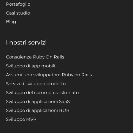
Portafoglio
Casi studio
Blog
I nostri servizi
Consulenza Ruby On Rails
Sviluppo di app mobili
Assumi uno sviluppatore Ruby on Rails
Servizi di sviluppo prodotto
Sviluppo del commercio sfrenato
Sviluppo di applicazioni SaaS
Sviluppo di applicazioni ROR
Sviluppo MVP