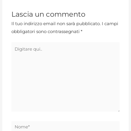
Lascia un commento
Il tuo indirizzo email non sarà pubblicato.
I campi
obbligatori sono contrassegnati
*