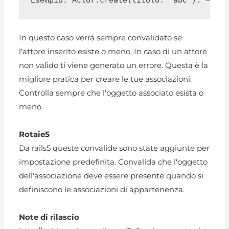
In questo caso verrà sempre convalidato se
l'attore inserito esiste o meno. In caso di un attore
non valido ti viene generato un errore. Questa è la
migliore pratica per creare le tue associazioni.
Controlla sempre che l'oggetto associato esista o
meno.
Rotaie5
Da rails5 queste convalide sono state aggiunte per
impostazione predefinita. Convalida che l'oggetto
dell'associazione deve essere presente quando si
definiscono le associazioni di appartenenza.
Note di rilascio