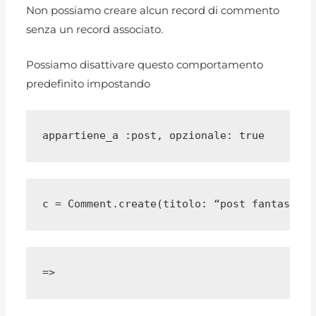
Non possiamo creare alcun record di commento
senza un record associato.
Possiamo disattivare questo comportamento
predefinito impostando
appartiene_a :post, opzionale: true
c = Comment.create(titolo: “post fantastico
=> 