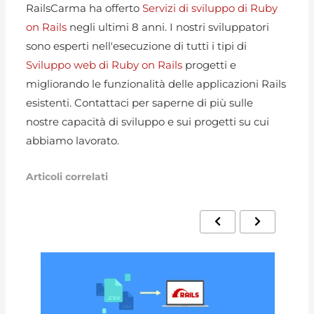
RailsCarma ha offerto
Servizi di sviluppo di Ruby
on Rails
negli ultimi 8 anni. I nostri sviluppatori
sono esperti nell'esecuzione di tutti i tipi di
Sviluppo web di Ruby on Rails
progetti e
migliorando le funzionalità delle applicazioni Rails
esistenti. Contattaci per saperne di più sulle
nostre capacità di sviluppo e sui progetti su cui
abbiamo lavorato.
Articoli correlati