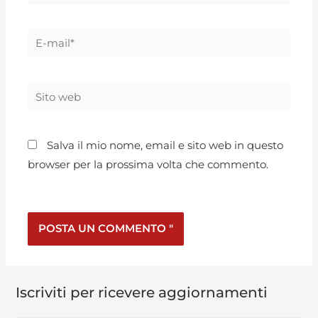
Salva il mio nome, email e sito web in questo
browser per la prossima volta che commento.
Iscriviti per ricevere aggiornamenti