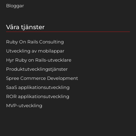
Bloggar
Våra tjänster
Ruby On Rails Consulting
Utveckling av mobilappar
Hyr Ruby on Rails-utvecklare
Produktutvecklingstjänster
Spree Commerce Development
SaaS applikationsutveckling
ROR applikationsutveckling
MVP-utveckling