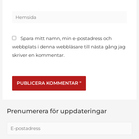
Spara mitt namn, min e-postadress och
webbplats i denna webbläsare till nästa gång jag
skriver en kommentar.
Prenumerera för uppdateringar