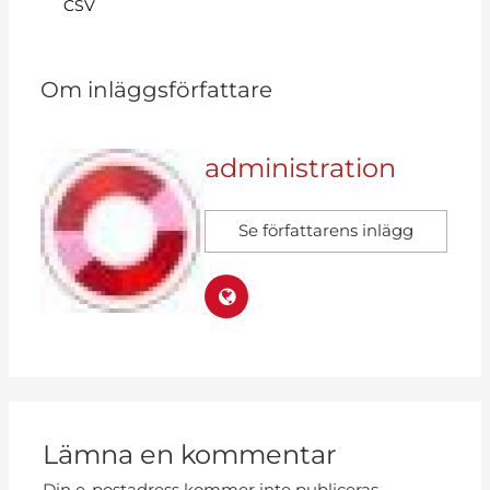
CSV
Om inläggsförfattare
administration
Se författarens inlägg
Lämna en kommentar