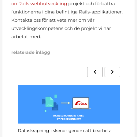
on Rails webbutveckling
projekt och förbättra
funktionerna i dina befintliga Rails-applikationer.
Kontakta oss för att veta mer om vår
utvecklingskompetens och de projekt vi har
arbetat med.
relaterade inlägg
Hu
Dataskrapning i skenor genom att bearbeta