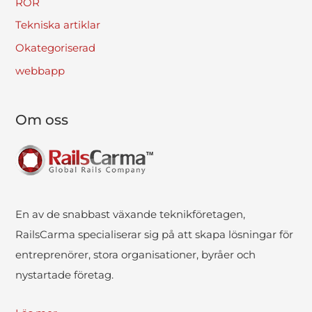
ROR
Tekniska artiklar
Okategoriserad
webbapp
Om oss
En av de snabbast växande teknikföretagen,
RailsCarma specialiserar sig på att skapa lösningar för
entreprenörer, stora organisationer, byråer och
nystartade företag.