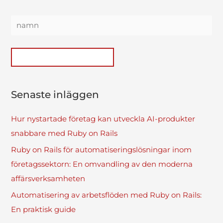
Senaste inläggen
Hur nystartade företag kan utveckla AI-produkter
snabbare med Ruby on Rails
Ruby on Rails för automatiseringslösningar inom
företagssektorn: En omvandling av den moderna
affärsverksamheten
Automatisering av arbetsflöden med Ruby on Rails:
En praktisk guide