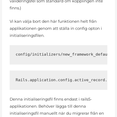
valideringsfel som standard om kopplingen inte
finns.)
Vi kan välja bort den här funktionen helt från
applikationen genom att ställa in config opton i
initialiseringsfilen.
config/initializers/new_framework_defaults.
Rails.application.config.active_record.belo
Denna initialiseringsfil finns endast i rails5-
applikationen. Behöver lägga till denna
initialiseringsfil manuellt när du migrerar från en