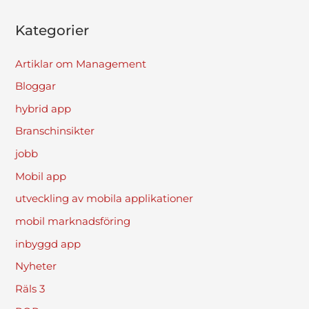
Kategorier
Artiklar om Management
Bloggar
hybrid app
Branschinsikter
jobb
Mobil app
utveckling av mobila applikationer
mobil marknadsföring
inbyggd app
Nyheter
Räls 3