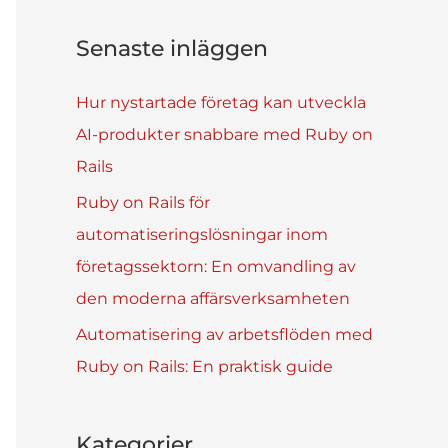
Senaste inläggen
Hur nystartade företag kan utveckla
AI-produkter snabbare med Ruby on
Rails
Ruby on Rails för
automatiseringslösningar inom
företagssektorn: En omvandling av
den moderna affärsverksamheten
Automatisering av arbetsflöden med
Ruby on Rails: En praktisk guide
Kategorier