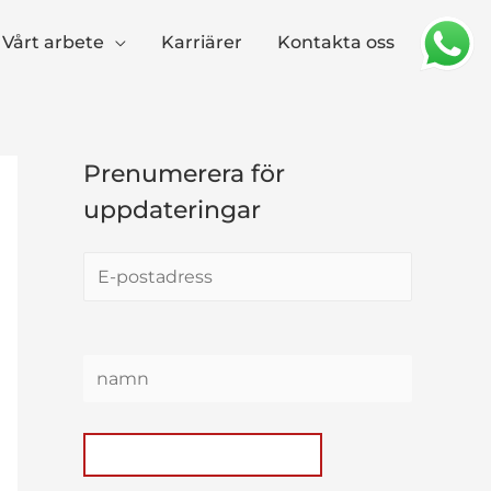
Vårt arbete
Karriärer
Kontakta oss
Prenumerera för
uppdateringar