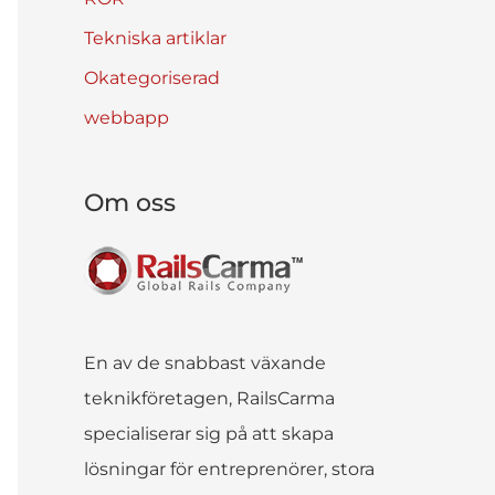
Tekniska artiklar
Okategoriserad
webbapp
Om oss
En av de snabbast växande
teknikföretagen, RailsCarma
specialiserar sig på att skapa
lösningar för entreprenörer, stora