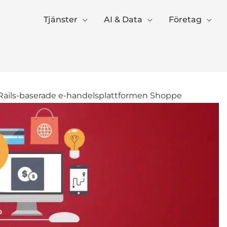
Tjänster
AI & Data
Företag
Rails-baserade e-handelsplattformen Shoppe