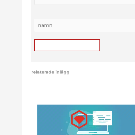
relaterade inlägg