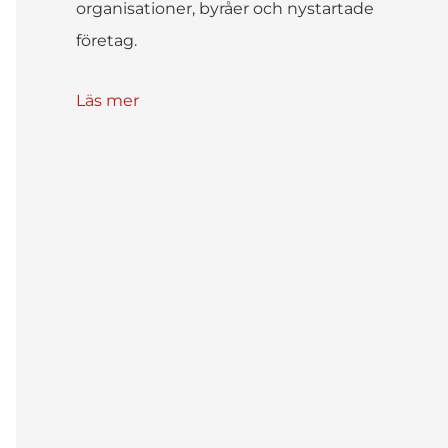
organisationer, byråer och nystartade
företag.
Läs mer