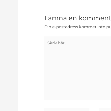
Lämna en komment
Din e-postadress kommer inte pub