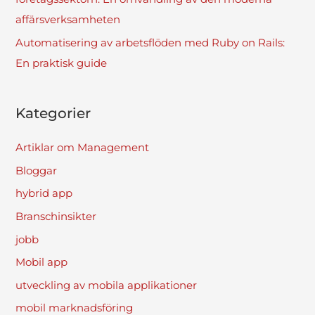
affärsverksamheten
Automatisering av arbetsflöden med Ruby on Rails:
En praktisk guide
Kategorier
Artiklar om Management
Bloggar
hybrid app
Branschinsikter
jobb
Mobil app
utveckling av mobila applikationer
mobil marknadsföring