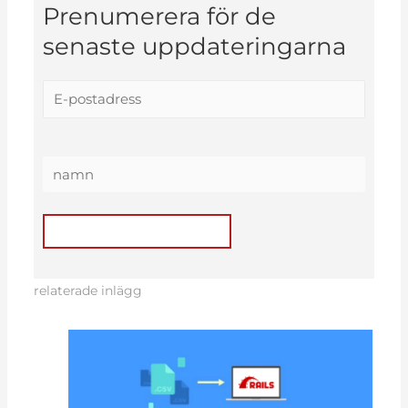
Prenumerera för de
senaste uppdateringarna
relaterade inlägg