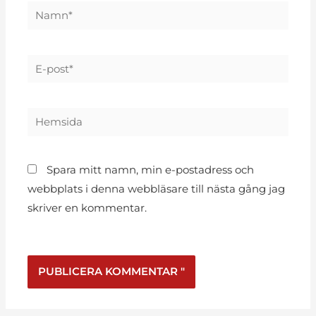
Spara mitt namn, min e-postadress och
webbplats i denna webbläsare till nästa gång jag
skriver en kommentar.