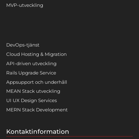
MVP-utveckling
DevOps-tjänst
Cloud Hosting & Migration
API-driven utveckling
Rails Upgrade Service
Appsupport och underhåll
MEAN Stack utveckling
UI UX Design Services
MERN Stack Development
Kontaktinformation