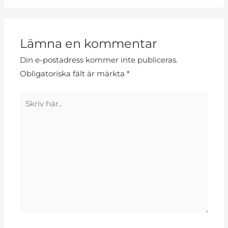
Lämna en kommentar
Din e-postadress kommer inte publiceras.
Obligatoriska fält är märkta
*