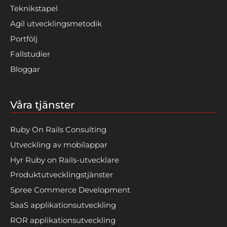
Teknikstapel
Agil utvecklingsmetodik
Portfölj
Fallstudier
Bloggar
Våra tjänster
Ruby On Rails Consulting
Utveckling av mobilappar
Hyr Ruby on Rails-utvecklare
Produktutvecklingstjänster
Spree Commerce Development
SaaS applikationsutveckling
ROR applikationsutveckling