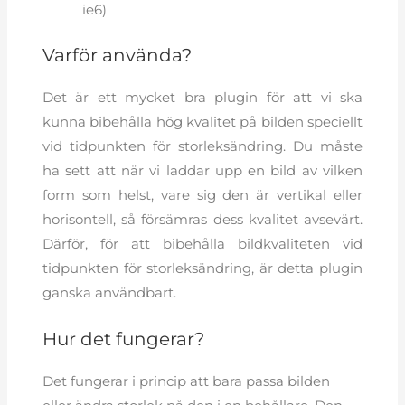
ie6)
Varför använda?
Det är ett mycket bra plugin för att vi ska
kunna bibehålla hög kvalitet på bilden speciellt
vid tidpunkten för storleksändring. Du måste
ha sett att när vi laddar upp en bild av vilken
form som helst, vare sig den är vertikal eller
horisontell, så försämras dess kvalitet avsevärt.
Därför, för att bibehålla bildkvaliteten vid
tidpunkten för storleksändring, är detta plugin
ganska användbart.
Hur det fungerar?
Det fungerar i princip att bara passa bilden