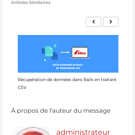
Articles Similaires
Co
Récupération de données dans Rails en traitant
CSV
À propos de l'auteur du message
administrateur