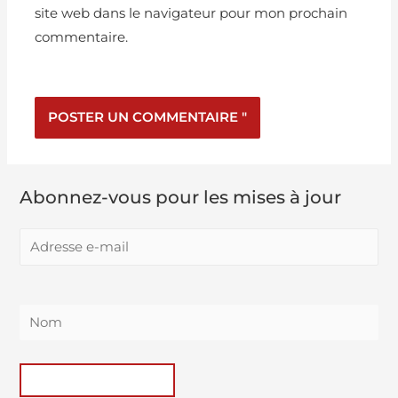
site web dans le navigateur pour mon prochain
commentaire.
Abonnez-vous pour les mises à jour