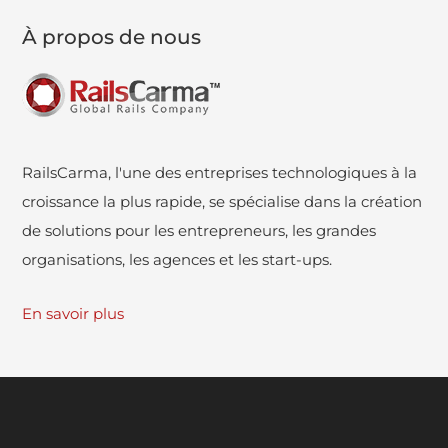
À propos de nous
RailsCarma, l'une des entreprises technologiques à la
croissance la plus rapide, se spécialise dans la création
de solutions pour les entrepreneurs, les grandes
organisations, les agences et les start-ups.
En savoir plus