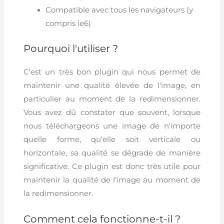
Compatible avec tous les navigateurs (y
compris ie6)
Pourquoi l'utiliser ?
C'est un très bon plugin qui nous permet de
maintenir une qualité élevée de l'image, en
particulier au moment de la redimensionner.
Vous avez dû constater que souvent, lorsque
nous téléchargeons une image de n'importe
quelle forme, qu'elle soit verticale ou
horizontale, sa qualité se dégrade de manière
significative. Ce plugin est donc très utile pour
maintenir la qualité de l'image au moment de
la redimensionner.
Comment cela fonctionne-t-il ?