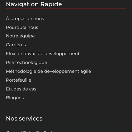
Navigation Rapide
À propos de nous
Pourquoi nous
Notre équipe
Carrières
Flux de travail de développement
Pile technologique
Méthodologie de développement agile
Portefeuille
Études de cas
Blogues
Nos services