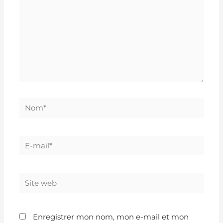
Enregistrer mon nom, mon e-mail et mon