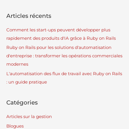
Articles récents
Comment les start-ups peuvent développer plus
rapidement des produits d'IA grâce à Ruby on Rails
Ruby on Rails pour les solutions d'automatisation
d'entreprise : transformer les opérations commerciales
modernes
L'automatisation des flux de travail avec Ruby on Rails
: un guide pratique
Catégories
Articles sur la gestion
Blogues