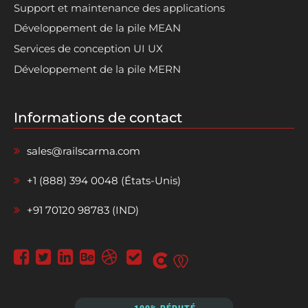
Support et maintenance des applications
Développement de la pile MEAN
Services de conception UI UX
Développement de la pile MERN
Informations de contact
sales@railscarma.com
+1 (888) 394 0048 (États-Unis)
+91 70120 98783 (IND)