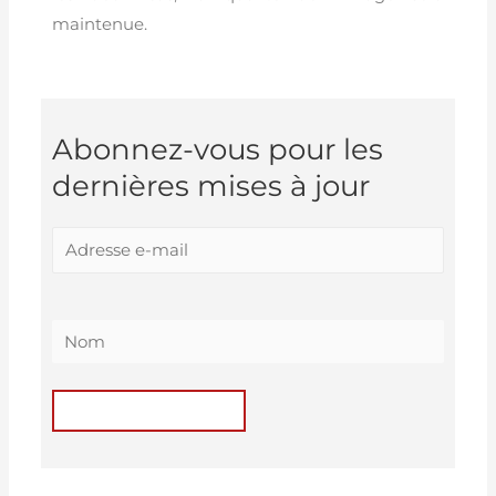
maintenue.
Abonnez-vous pour les
dernières mises à jour