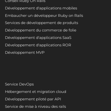
Conseil Ruby On Rails
Développement d'applications mobiles
Embaucher un développeur Ruby on Rails
Services de développement de produits
Développement du commerce de folie
Développement d'applications SaaS
Développement d'applications ROR
Développement MVP
Service DevOps
Hébergement et migration cloud
Développement piloté par API
Service de mise à niveau des rails