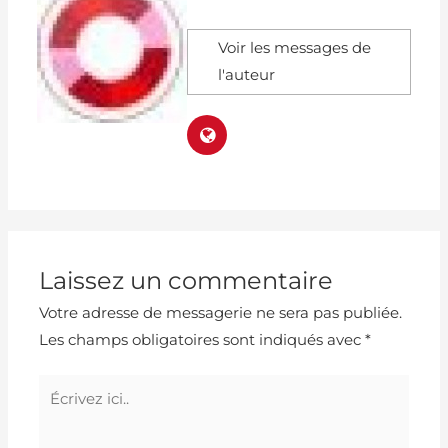
Voir les messages de
l'auteur
Laissez un commentaire
Votre adresse de messagerie ne sera pas publiée.
Les champs obligatoires sont indiqués avec
*