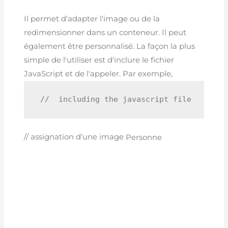
Il permet d'adapter l'image ou de la
redimensionner dans un conteneur. Il peut
également être personnalisé. La façon la plus
simple de l'utiliser est d'inclure le fichier
JavaScript et de l'appeler. Par exemple,
 //  including the javascript file
// assignation d'une image