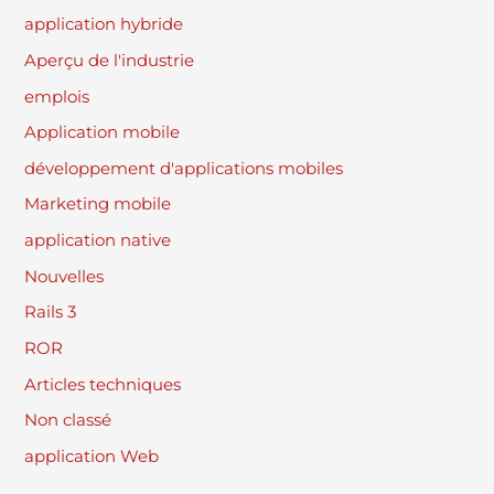
application hybride
Aperçu de l'industrie
emplois
Application mobile
développement d'applications mobiles
Marketing mobile
application native
Nouvelles
Rails 3
ROR
Articles techniques
Non classé
application Web