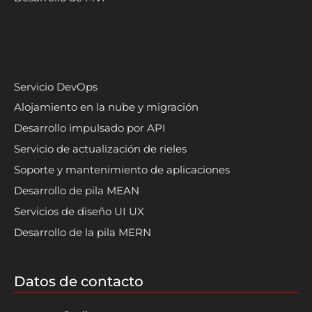
Servicio DevOps
Alojamiento en la nube y migración
Desarrollo impulsado por API
Servicio de actualización de rieles
Soporte y mantenimiento de aplicaciones
Desarrollo de pila MEAN
Servicios de diseño UI UX
Desarrollo de la pila MERN
Datos de contacto