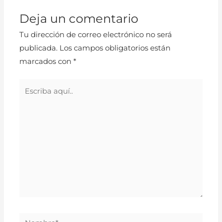
Deja un comentario
Tu dirección de correo electrónico no será
publicada.
Los campos obligatorios están
marcados con
*