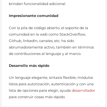
brindan funcionalidad adicional.
Impresionante comunidad
Con la pila de código abierto, el soporte de la
comunidad en la web como StackOverflow,
Github, linkedIn, canales, etc. ha sido
abrumadoramente activo, también en términos
de contribuciones al lenguaje y al marco.
Desarrollo más rápido
Un lenguaje elegante, sintaxis flexible, módulos
listos para autorización, autenticación y con una
lista de opciones para elegir, ayuda
desarrollador
para construir cosas más rápido.