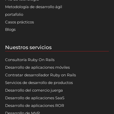
Metodología de desarrollo ágil
portafolio
Casos prácticos
Blogs
Nuestros servicios
Consultoría Ruby On Rails
Desarrollo de aplicaciones móviles
Contratar desarrollador Ruby on Rails
Servicios de desarrollo de productos
Desarrollo del comercio juerga
Desarrollo de aplicaciones SaaS
Desarrollo de aplicaciones ROR
Desarrollo de MVP