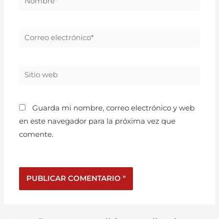
Guarda mi nombre, correo electrónico y web
en este navegador para la próxima vez que
comente.