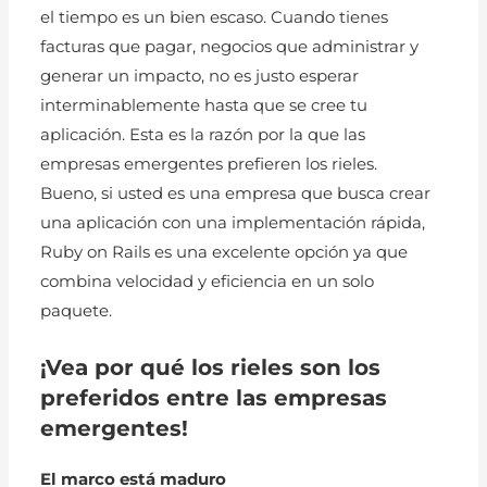
el tiempo es un bien escaso. Cuando tienes
facturas que pagar, negocios que administrar y
generar un impacto, no es justo esperar
interminablemente hasta que se cree tu
aplicación. Esta es la razón por la que las
empresas emergentes prefieren los rieles.
Bueno, si usted es una empresa que busca crear
una aplicación con una implementación rápida,
Ruby on Rails es una excelente opción ya que
combina velocidad y eficiencia en un solo
paquete.
¡Vea por qué los rieles son los
preferidos entre las empresas
emergentes!
El marco está maduro