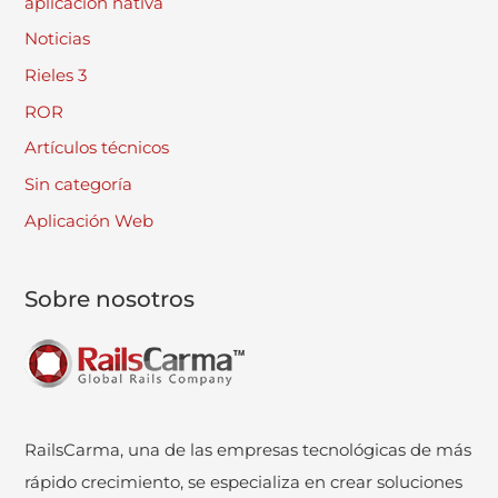
aplicación nativa
Noticias
Rieles 3
ROR
Artículos técnicos
Sin categoría
Aplicación Web
Sobre nosotros
RailsCarma, una de las empresas tecnológicas de más
rápido crecimiento, se especializa en crear soluciones