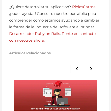
¿Quiere desarrollar su aplicación?
RielesCarma
¡poder ayudar! Consulte nuestro portafolio para
comprender cómo estamos ayudando a cambiar
la forma de la industria del software al brindar
Desarrollador Ruby on Rails
.
Ponte en contacto
con nosotros ahora.
Artículos Relacionados