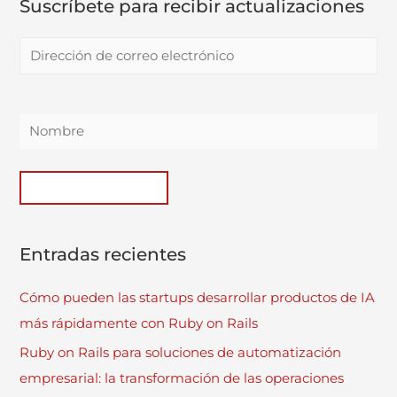
Suscríbete para recibir actualizaciones
Entradas recientes
Cómo pueden las startups desarrollar productos de IA
más rápidamente con Ruby on Rails
Ruby on Rails para soluciones de automatización
empresarial: la transformación de las operaciones