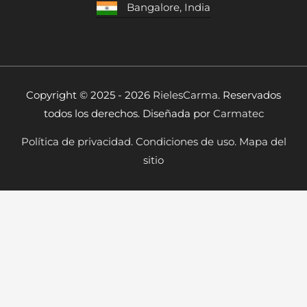
Bangalore, India
Copyright © 2025 - 2026
RielesCarma.
Reservados
todos los derechos. Diseñada por
Carmatec
Política de privacidad.
Condiciones de uso.
Mapa del
sitio