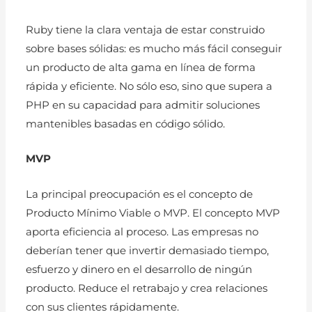
Ruby tiene la clara ventaja de estar construido
sobre bases sólidas: es mucho más fácil conseguir
un producto de alta gama en línea de forma
rápida y eficiente. No sólo eso, sino que supera a
PHP en su capacidad para admitir soluciones
mantenibles basadas en código sólido.
MVP
La principal preocupación es el concepto de
Producto Mínimo Viable o MVP. El concepto MVP
aporta eficiencia al proceso. Las empresas no
deberían tener que invertir demasiado tiempo,
esfuerzo y dinero en el desarrollo de ningún
producto. Reduce el retrabajo y crea relaciones
con sus clientes rápidamente.