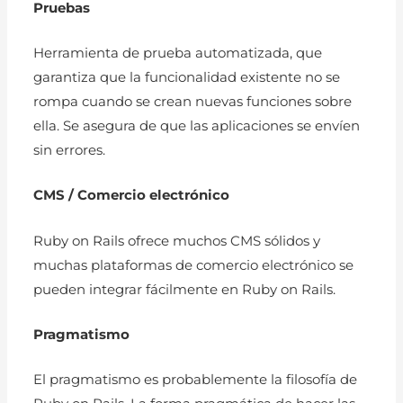
Pruebas
Herramienta de prueba automatizada, que
garantiza que la funcionalidad existente no se
rompa cuando se crean nuevas funciones sobre
ella. Se asegura de que las aplicaciones se envíen
sin errores.
CMS / Comercio electrónico
Ruby on Rails ofrece muchos CMS sólidos y
muchas plataformas de comercio electrónico se
pueden integrar fácilmente en Ruby on Rails.
Pragmatismo
El pragmatismo es probablemente la filosofía de