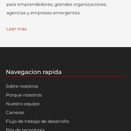
para emprendedores, grandes organizaciones,
agencias y empresas emergentes.
Leer más
Navegacion rapida
Sobre nosotros
Porque nosotros
Nuestro equipo
Carreras
Flujo de trabajo de desarrollo
Pila de tecnología