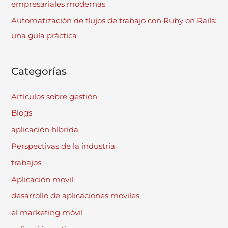
empresariales modernas
Automatización de flujos de trabajo con Ruby on Rails:
una guía práctica
Categorías
Artículos sobre gestión
Blogs
aplicación híbrida
Perspectivas de la industria
trabajos
Aplicación movil
desarrollo de aplicaciones moviles
el marketing móvil