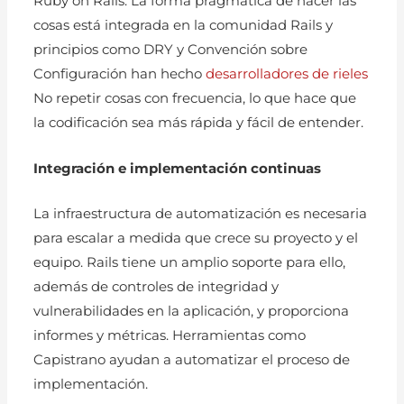
Ruby on Rails. La forma pragmática de hacer las
cosas está integrada en la comunidad Rails y
principios como DRY y Convención sobre
Configuración han hecho
desarrolladores de rieles
No repetir cosas con frecuencia, lo que hace que
la codificación sea más rápida y fácil de entender.
Integración e implementación continuas
La infraestructura de automatización es necesaria
para escalar a medida que crece su proyecto y el
equipo. Rails tiene un amplio soporte para ello,
además de controles de integridad y
vulnerabilidades en la aplicación, y proporciona
informes y métricas. Herramientas como
Capistrano ayudan a automatizar el proceso de
implementación.