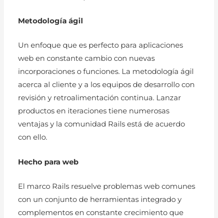
Metodología ágil
Un enfoque que es perfecto para aplicaciones
web en constante cambio con nuevas
incorporaciones o funciones. La metodología ágil
acerca al cliente y a los equipos de desarrollo con
revisión y retroalimentación continua. Lanzar
productos en iteraciones tiene numerosas
ventajas y la comunidad Rails está de acuerdo
con ello.
Hecho para web
El marco Rails resuelve problemas web comunes
con un conjunto de herramientas integrado y
complementos en constante crecimiento que