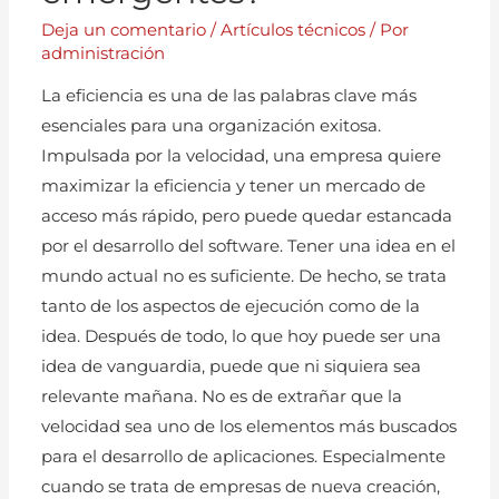
Deja un comentario
/
Artículos técnicos
/ Por
administración
La eficiencia es una de las palabras clave más
esenciales para una organización exitosa.
Impulsada por la velocidad, una empresa quiere
maximizar la eficiencia y tener un mercado de
acceso más rápido, pero puede quedar estancada
por el desarrollo del software. Tener una idea en el
mundo actual no es suficiente. De hecho, se trata
tanto de los aspectos de ejecución como de la
idea. Después de todo, lo que hoy puede ser una
idea de vanguardia, puede que ni siquiera sea
relevante mañana. No es de extrañar que la
velocidad sea uno de los elementos más buscados
para el desarrollo de aplicaciones. Especialmente
cuando se trata de empresas de nueva creación,