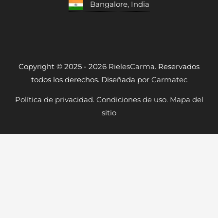
Bangalore, India
Copyright © 2025 - 2026
RielesCarma.
Reservados
todos los derechos. Diseñada por
Carmatec
Política de privacidad.
Condiciones de uso.
Mapa del
sitio