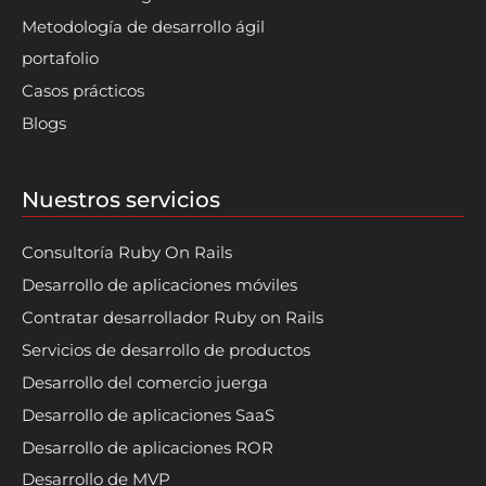
Metodología de desarrollo ágil
portafolio
Casos prácticos
Blogs
Nuestros servicios
Consultoría Ruby On Rails
Desarrollo de aplicaciones móviles
Contratar desarrollador Ruby on Rails
Servicios de desarrollo de productos
Desarrollo del comercio juerga
Desarrollo de aplicaciones SaaS
Desarrollo de aplicaciones ROR
Desarrollo de MVP