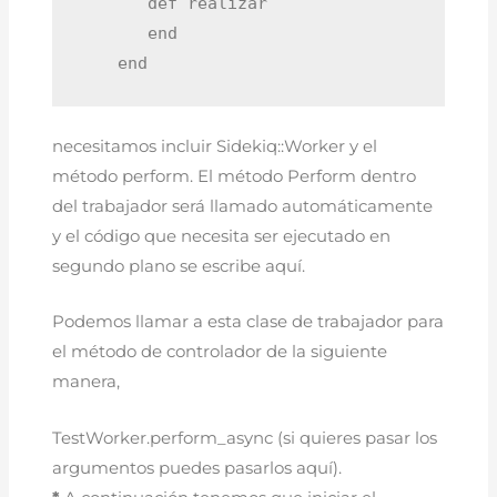
       def realizar

       end

    end
necesitamos incluir Sidekiq::Worker y el
método perform. El método Perform dentro
del trabajador será llamado automáticamente
y el código que necesita ser ejecutado en
segundo plano se escribe aquí.
Podemos llamar a esta clase de trabajador para
el método de controlador de la siguiente
manera,
TestWorker.perform_async (si quieres pasar los
argumentos puedes pasarlos aquí).