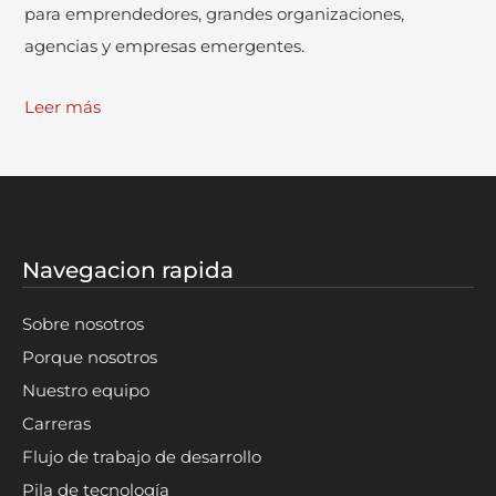
para emprendedores, grandes organizaciones,
agencias y empresas emergentes.
Leer más
Navegacion rapida
Sobre nosotros
Porque nosotros
Nuestro equipo
Carreras
Flujo de trabajo de desarrollo
Pila de tecnología