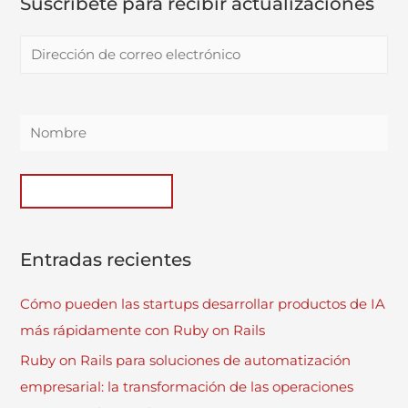
Suscríbete para recibir actualizaciones
Entradas recientes
Cómo pueden las startups desarrollar productos de IA
más rápidamente con Ruby on Rails
Ruby on Rails para soluciones de automatización
empresarial: la transformación de las operaciones