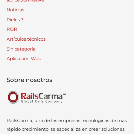
aplicación nativa
Noticias
Rieles 3
ROR
Artículos técnicos
Sin categoría
Aplicación Web
Sobre nosotros
RailsCarma, una de las empresas tecnológicas de más
rápido crecimiento, se especializa en crear soluciones