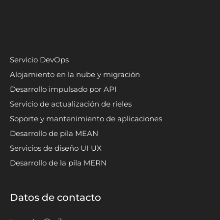
Servicio DevOps
Alojamiento en la nube y migración
Desarrollo impulsado por API
Servicio de actualización de rieles
Soporte y mantenimiento de aplicaciones
Desarrollo de pila MEAN
Servicios de diseño UI UX
Desarrollo de la pila MERN
Datos de contacto