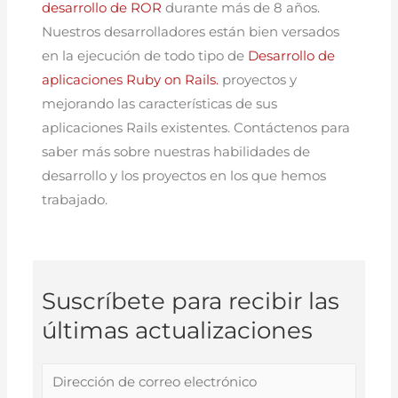
desarrollo de ROR
durante más de 8 años.
Nuestros desarrolladores están bien versados
en la ejecución de todo tipo de
Desarrollo de
aplicaciones Ruby on Rails.
proyectos y
mejorando las características de sus
aplicaciones Rails existentes. Contáctenos para
saber más sobre nuestras habilidades de
desarrollo y los proyectos en los que hemos
trabajado.
Suscríbete para recibir las
últimas actualizaciones