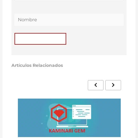
Artículos Relacionados