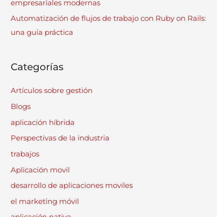
empresariales modernas
Automatización de flujos de trabajo con Ruby on Rails:
una guía práctica
Categorías
Artículos sobre gestión
Blogs
aplicación híbrida
Perspectivas de la industria
trabajos
Aplicación movil
desarrollo de aplicaciones moviles
el marketing móvil