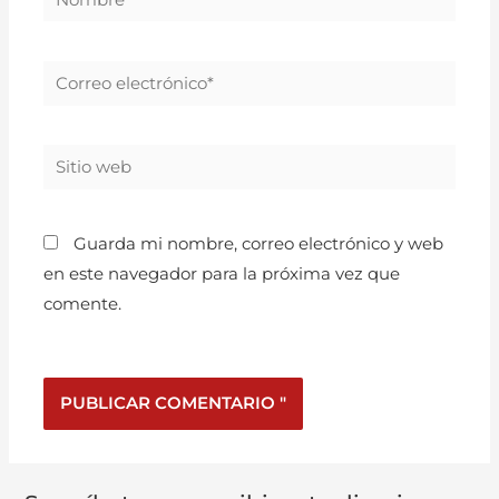
Guarda mi nombre, correo electrónico y web
en este navegador para la próxima vez que
comente.