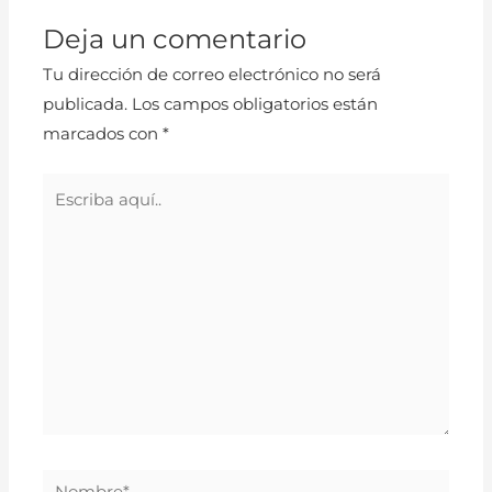
Deja un comentario
Tu dirección de correo electrónico no será
publicada.
Los campos obligatorios están
marcados con
*