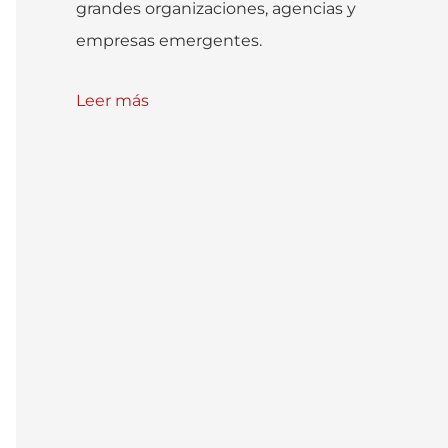
grandes organizaciones, agencias y
empresas emergentes.
Leer más