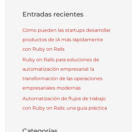
Entradas recientes
Cómo pueden las startups desarrollar
productos de IA más rápidamente
con Ruby on Rails
Ruby on Rails para soluciones de
automatización empresarial: la
transformación de las operaciones
empresariales modernas
Automatización de flujos de trabajo
con Ruby on Rails: una guía práctica
Categorías