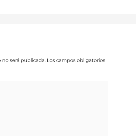
 no será publicada.
Los campos obligatorios