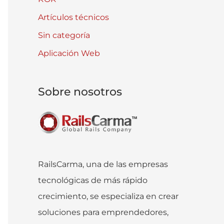
Artículos técnicos
Sin categoría
Aplicación Web
Sobre nosotros
RailsCarma, una de las empresas
tecnológicas de más rápido
crecimiento, se especializa en crear
soluciones para emprendedores,