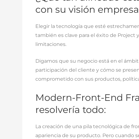
con su visión empresa
Elegir la tecnología que esté estrechamen
también es clave para el éxito de Project 
limitaciones.
Digamos que su negocio está en el ámbito
participación del cliente y cómo se presen
comprometido con sus productos, políticas
Modern-Front-End Fra
resolvería todo:
La creación de una pila tecnológica de f
apariencia de su producto. Pero cuando se t