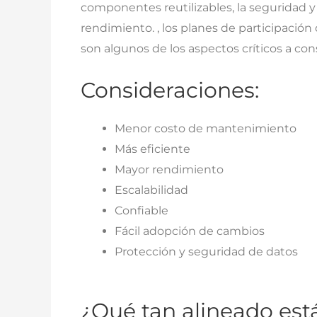
componentes reutilizables, la seguridad y
rendimiento. , los planes de participación 
son algunos de los aspectos críticos a cons
Consideraciones:
Menor costo de mantenimiento
Más eficiente
Mayor rendimiento
Escalabilidad
Confiable
Fácil adopción de cambios
Protección y seguridad de datos
¿Qué tan alineado est