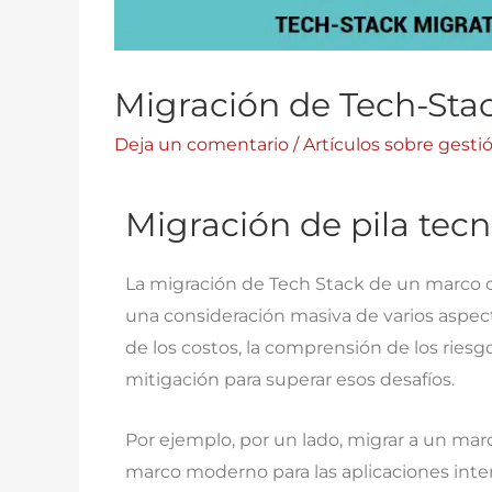
Migración de Tech-Sta
Deja un comentario
/
Artículos sobre gesti
Migración de pila tecn
La migración de Tech Stack de un marco 
una consideración masiva de varios aspect
de los costos, la comprensión de los riesg
mitigación para superar esos desafíos.
Por ejemplo, por un lado, migrar a un ma
marco moderno para las aplicaciones inte