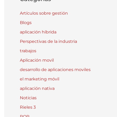
Artículos sobre gestión
Blogs
aplicación híbrida
Perspectivas de la industria
trabajos
Aplicación movil
desarrollo de aplicaciones moviles
el marketing móvil
aplicación nativa
Noticias
Rieles 3
ROR