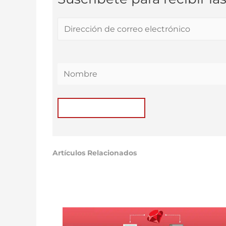
Artículos Relacionados