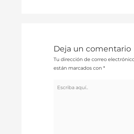
Deja un comentario
Tu dirección de correo electrónico
están marcados con
*