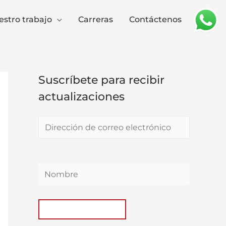
stro trabajo
Carreras
Contáctenos
Suscríbete para recibir
actualizaciones