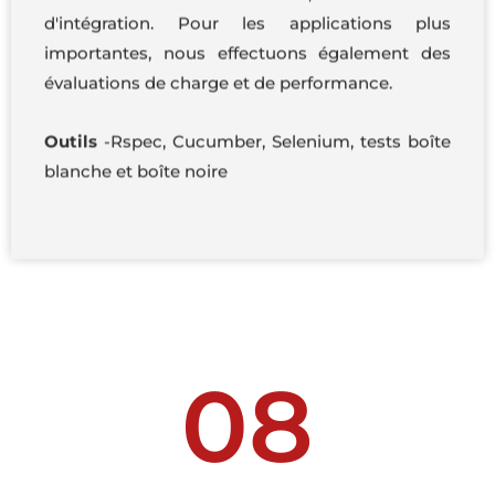
d'intégration. Pour les applications plus
importantes, nous effectuons également des
évaluations de charge et de performance.
Outils
-Rspec, Cucumber, Selenium, tests boîte
blanche et boîte noire
08