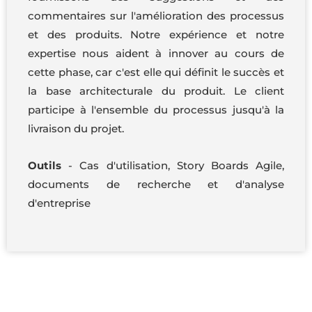
commentaires sur l'amélioration des processus
et des produits. Notre expérience et notre
expertise nous aident à innover au cours de
cette phase, car c'est elle qui définit le succès et
la base architecturale du produit. Le client
participe à l'ensemble du processus jusqu'à la
livraison du projet.
Outils
- Cas d'utilisation, Story Boards Agile,
documents de recherche et d'analyse
d'entreprise