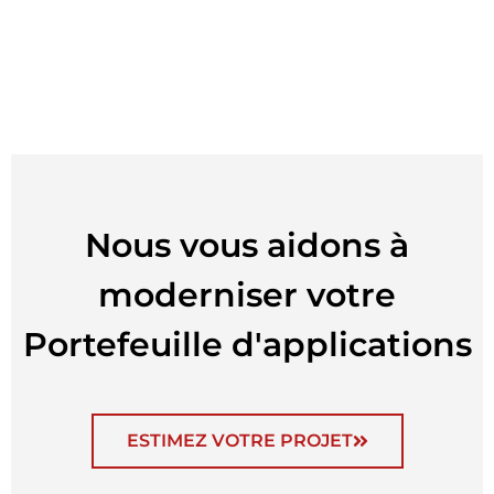
Nous vous aidons à
moderniser votre
Portefeuille d'applications
ESTIMEZ VOTRE PROJET