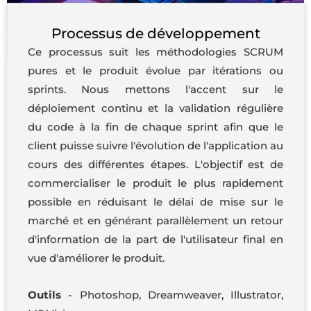
Processus de développement
Ce processus suit les méthodologies SCRUM
pures et le produit évolue par itérations ou
sprints. Nous mettons l'accent sur le
déploiement continu et la validation régulière
du code à la fin de chaque sprint afin que le
client puisse suivre l'évolution de l'application au
cours des différentes étapes. L'objectif est de
commercialiser le produit le plus rapidement
possible en réduisant le délai de mise sur le
marché et en générant parallèlement un retour
d'information de la part de l'utilisateur final en
vue d'améliorer le produit.
Outils
- Photoshop, Dreamweaver, Illustrator,