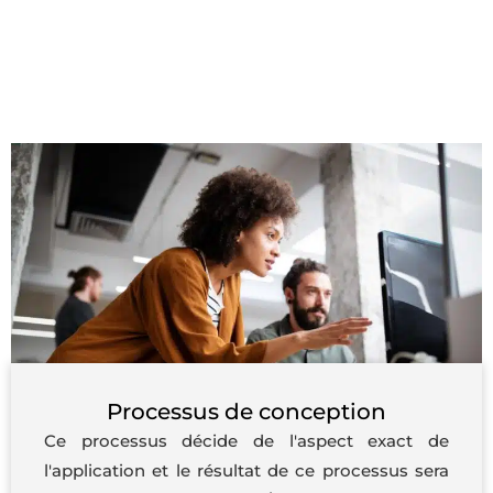
Processus de conception
Ce processus décide de l'aspect exact de
l'application et le résultat de ce processus sera