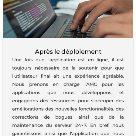
Après le déploiement
Une fois que l'application est en ligne, il est
toujours nécessaire de la soutenir pour que
l'utilisateur final ait une expérience agréable.
Nous prenons en charge l'AMC pour les
applications que nous développons, et
engageons des ressources pour s'occuper des
améliorations des nouvelles fonctionnalités, des
corrections de bogues ainsi que de la
maintenance du serveur 24×7. En bref, nous
garantissons ainsi que l'application que nous