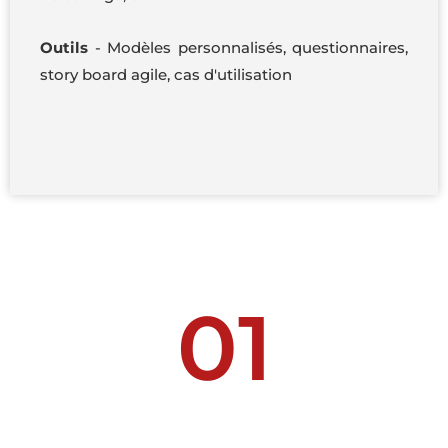
Outils
- Modèles personnalisés, questionnaires,
story board agile, cas d'utilisation
01