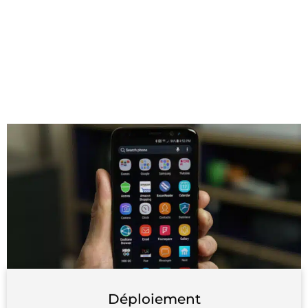
Déploiement