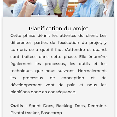
Planification du projet
Cette phase définit les attentes du client. Les
différentes parties de l'exécution du projet, y
compris ce à quoi il faut s'attendre et quand,
sont traitées dans cette phase. Elle énumère
également les processus, les outils et les
techniques que nous suivrons. Normalement,
les processus de conception et de
développement vont de pair, et nous les
planifions donc en conséquence.
Outils
- Sprint Docs, Backlog Docs, Redmine,
Pivotal tracker, Basecamp