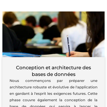
Conception et architecture des
bases de données
Nous commençons par préparer une
architecture robuste et évolutive de l'application
en gardant à l'esprit les exigences futures. Cette
phase couvre également la conception de la
base de données qui servira à lancer le