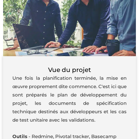
Vue du projet
Une fois la planification terminée, la mise en
œuvre proprement dite commence. C'est ici que
sont préparés le plan de développement du
projet, les documents de spécification
technique destinés aux développeurs et les cas
de test unitaire avec les validations.
Outils
- Redmine, Pivotal tracker, Basecamp