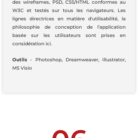
des wireframes, PSD, CSS/HTML conformes au
W3C et testés sur tous les navigateurs. Les
lignes directrices en matière d'utilisabilité, la
philosophie de conception de l'application
basée sur les utilisateurs sont prises en
considération ici.
Outils
- Photoshop, Dreamweaver, Illustrator,
MS Visio