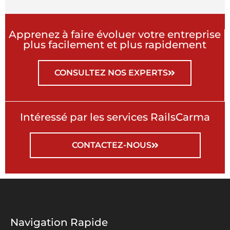
Apprenez à faire évoluer votre entreprise
plus facilement et plus rapidement
CONSULTEZ NOS EXPERTS
Intéressé par les services RailsCarma
CONTACTEZ-NOUS
Navigation Rapide