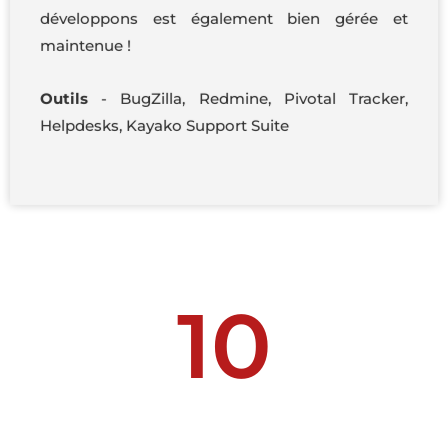
développons est également bien gérée et
maintenue !
Outils
-
BugZilla, Redmine, Pivotal Tracker,
Helpdesks, Kayako Support Suite
10