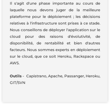
Il s'agit d'une phase importante au cours de
laquelle nous devons juger de la meilleure
plateforme pour le déploiement ; les décisions
relatives à l'infrastructure sont prises à ce stade.
Nous conseillons de déployer l'application sur le
cloud pour des raisons d'évolutivité, de
disponibilité, de rentabilité et bien d'autres
facteurs. Nous sommes experts en déploiement
sur le cloud, que ce soit Heroku, Rackspace ou
AWS.
Outils
-
Capistrano, Apache, Passanger, Heroku,
GIT/SVN