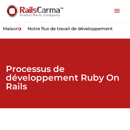
Maison
Notre flux de travail de développement
Processus de
développement Ruby On
Rails