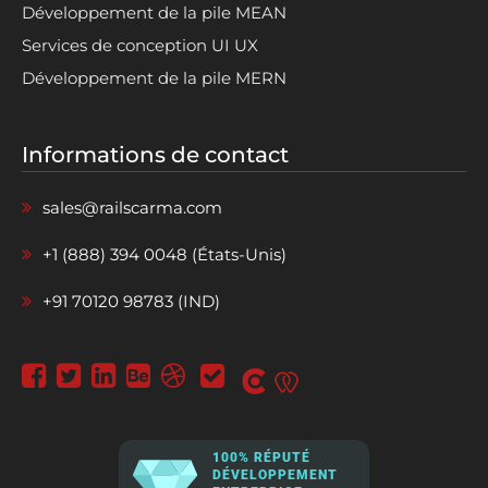
Développement de la pile MEAN
Services de conception UI UX
Développement de la pile MERN
Informations de contact
sales@railscarma.com
+1 (888) 394 0048 (États-Unis)
+91 70120 98783 (IND)
100% RÉPUTÉ
DÉVELOPPEMENT