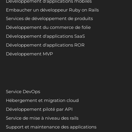
Développement d'applications mobiles
Embaucher un développeur Ruby on Rails
Services de développement de produits
Développement du commerce de folie
Développement d'applications SaaS
Développement d'applications ROR
Développement MVP
Service DevOps
Hébergement et migration cloud
Développement piloté par API
Service de mise à niveau des rails
Support et maintenance des applications