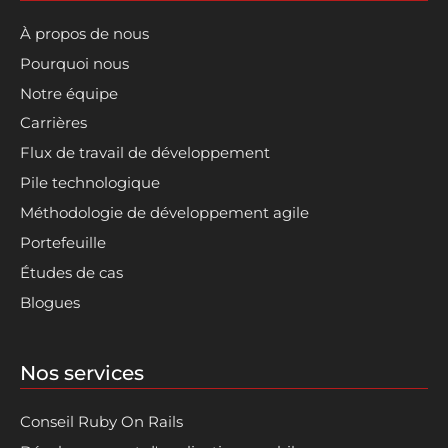
À propos de nous
Pourquoi nous
Notre équipe
Carrières
Flux de travail de développement
Pile technologique
Méthodologie de développement agile
Portefeuille
Études de cas
Blogues
Nos services
Conseil Ruby On Rails