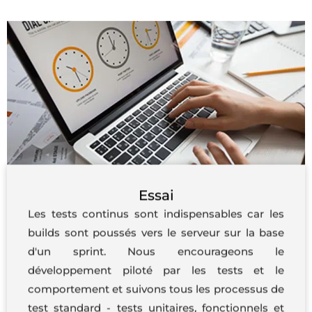
Essai
Les tests continus sont indispensables car les
builds sont poussés vers le serveur sur la base
d'un sprint. Nous encourageons le
développement piloté par les tests et le
comportement et suivons tous les processus de
test standard - tests unitaires, fonctionnels et