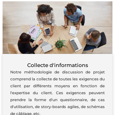
Collecte d'informations
Notre méthodologie de discussion de projet
comprend la collecte de toutes les exigences du
client par différents moyens en fonction de
l'expertise du client. Ces exigences peuvent
prendre la forme d'un questionnaire, de cas
d'utilisation, de story-boards agiles, de schémas
de câblage, etc.