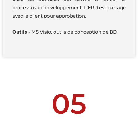
processus de développement. L'ERD est partagé
avec le client pour approbation.
Outils
- MS Visio, outils de conception de BD
05