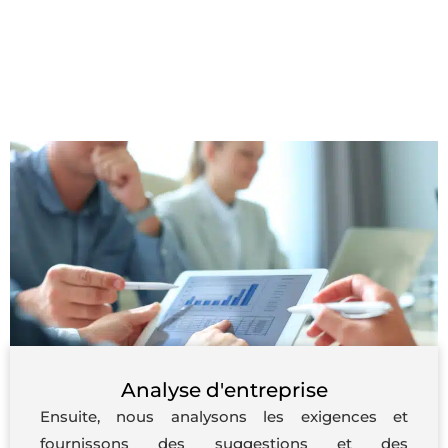
Analyse d'entreprise
Ensuite, nous analysons les exigences et
fournissons des suggestions et des