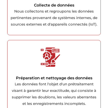
Collecte de données
Nous collectons et regroupons les données
pertinentes provenant de systèmes internes, de
sources externes et d'appareils connectés (IoT).
Préparation et nettoyage des données
Les données font l'objet d'un prétraitement
visant à garantir leur exactitude, qui consiste à
supprimer les doublons, les valeurs aberrantes
et les enregistrements incomplets.