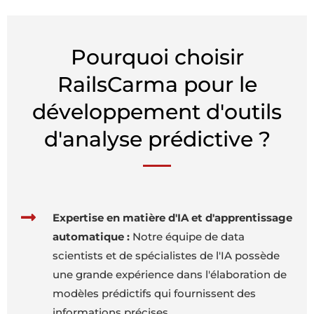
Pourquoi choisir
RailsCarma pour le
développement d'outils
d'analyse prédictive ?
Expertise en matière d'IA et d'apprentissage
automatique :
Notre équipe de data
scientists et de spécialistes de l'IA possède
une grande expérience dans l'élaboration de
modèles prédictifs qui fournissent des
informations précises.