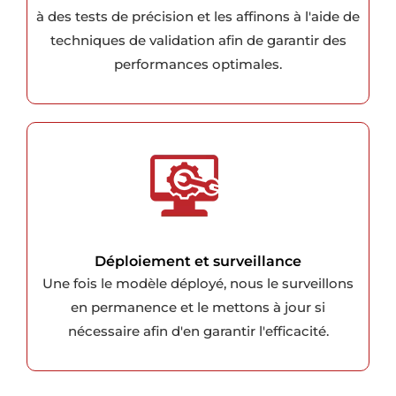
à des tests de précision et les affinons à l'aide de
techniques de validation afin de garantir des
performances optimales.
Déploiement et surveillance
Une fois le modèle déployé, nous le surveillons
en permanence et le mettons à jour si
nécessaire afin d'en garantir l'efficacité.