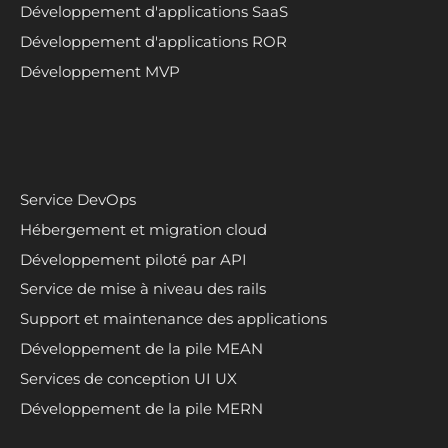
Développement d'applications SaaS
Développement d'applications ROR
Développement MVP
Service DevOps
Hébergement et migration cloud
Développement piloté par API
Service de mise à niveau des rails
Support et maintenance des applications
Développement de la pile MEAN
Services de conception UI UX
Développement de la pile MERN