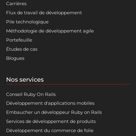
Carrières
Flux de travail de développement
Pile technologique
Méthodologie de développement agile
Portefeuille
Études de cas
Blogues
Nos services
Conseil Ruby On Rails
Développement d'applications mobiles
Embaucher un développeur Ruby on Rails
Services de développement de produits
Développement du commerce de folie