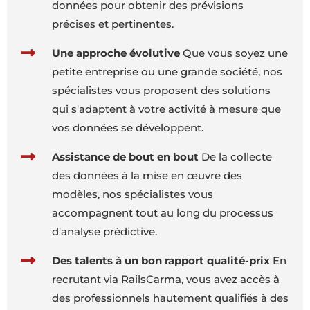
données pour obtenir des prévisions
précises et pertinentes.
Une approche évolutive
Que vous soyez une
petite entreprise ou une grande société, nos
spécialistes vous proposent des solutions
qui s'adaptent à votre activité à mesure que
vos données se développent.
Assistance de bout en bout
De la collecte
des données à la mise en œuvre des
modèles, nos spécialistes vous
accompagnent tout au long du processus
d'analyse prédictive.
Des talents à un bon rapport qualité-prix
En
recrutant via RailsCarma, vous avez accès à
des professionnels hautement qualifiés à des