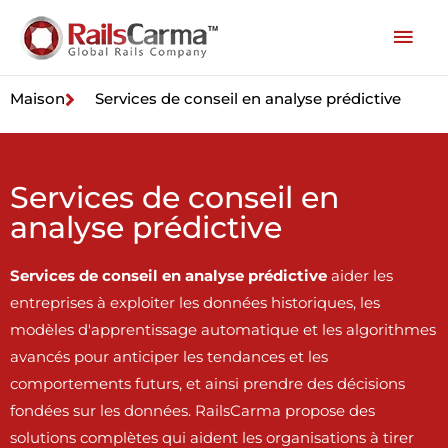
Maison
Services de conseil en analyse prédictive
Services de conseil en
analyse prédictive
Services de conseil en analyse prédictive
aider les
entreprises à exploiter les données historiques, les
modèles d'apprentissage automatique et les algorithmes
avancés pour anticiper les tendances et les
comportements futurs, et ainsi prendre des décisions
fondées sur les données. RailsCarma propose des
solutions complètes qui aident les organisations à tirer