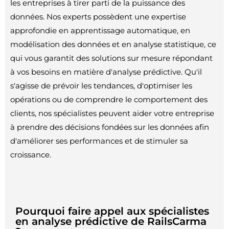
les entreprises à tirer parti de la puissance des
données. Nos experts possèdent une expertise
approfondie en apprentissage automatique, en
modélisation des données et en analyse statistique, ce
qui vous garantit des solutions sur mesure répondant
à vos besoins en matière d'analyse prédictive. Qu'il
s'agisse de prévoir les tendances, d'optimiser les
opérations ou de comprendre le comportement des
clients, nos spécialistes peuvent aider votre entreprise
à prendre des décisions fondées sur les données afin
d'améliorer ses performances et de stimuler sa
croissance.
Pourquoi faire appel aux spécialistes
en analyse prédictive de RailsCarma