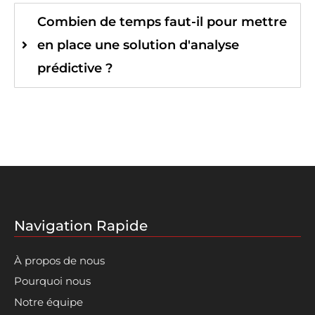
Combien de temps faut-il pour mettre
en place une solution d'analyse
prédictive ?
Navigation Rapide
À propos de nous
Pourquoi nous
Notre équipe