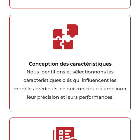
Conception des caractéristiques
Nous identifions et sélectionnons les
caractéristiques clés qui influencent les
modèles prédictifs, ce qui contribue à améliorer
leur précision et leurs performances.