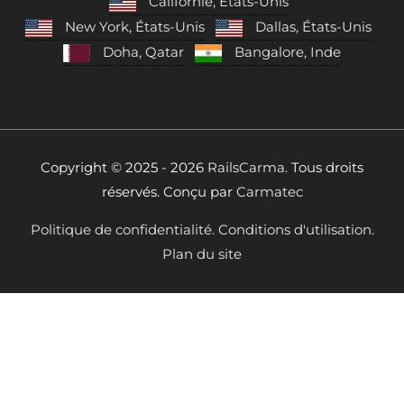
Californie, États-Unis
New York, États-Unis
Dallas, États-Unis
Doha, Qatar
Bangalore, Inde
Copyright © 2025 - 2026
RailsCarma.
Tous droits
réservés. Conçu par
Carmatec
Politique de confidentialité.
Conditions d'utilisation.
Plan du site