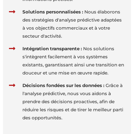
Solutions personnalisées :
Nous élaborons
des stratégies d'analyse prédictive adaptées
à vos objectifs commerciaux et à votre
secteur d'activité.
Intégration transparente :
Nos solutions
s'intègrent facilement à vos systèmes
existants, garantissant ainsi une transition en
douceur et une mise en œuvre rapide.
Décisions fondées sur les données :
Grâce à
l'analyse prédictive, nous vous aidons à
prendre des décisions proactives, afin de
réduire les risques et de tirer le meilleur parti
des opportunités.