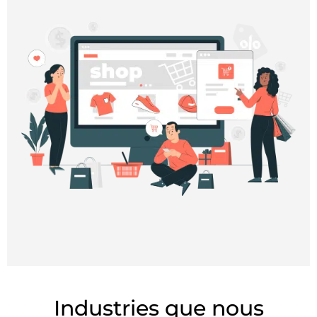
Industries que nous