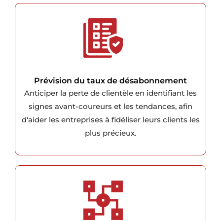
Prévision du taux de désabonnement
Anticiper la perte de clientèle en identifiant les
signes avant-coureurs et les tendances, afin
d'aider les entreprises à fidéliser leurs clients les
plus précieux.