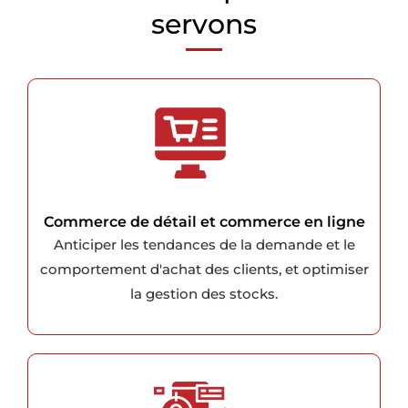
servons
Commerce de détail et commerce en ligne
Anticiper les tendances de la demande et le
comportement d'achat des clients, et optimiser
la gestion des stocks.