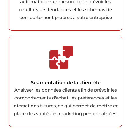
automatique sur mesure pour prévoir les
résultats, les tendances et les schémas de
comportement propres à votre entreprise
Segmentation de la clientèle
Analyser les données clients afin de prévoir les
comportements d'achat, les préférences et les
interactions futures, ce qui permet de mettre en
place des stratégies marketing personnalisées.