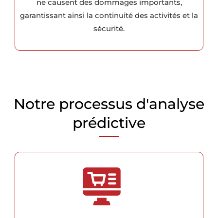
ne causent des dommages importants,
garantissant ainsi la continuité des activités et la
sécurité.
Notre processus d'analyse
prédictive