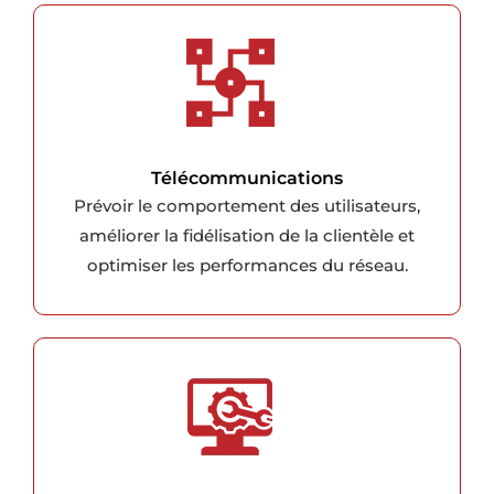
Télécommunications
Prévoir le comportement des utilisateurs,
améliorer la fidélisation de la clientèle et
optimiser les performances du réseau.