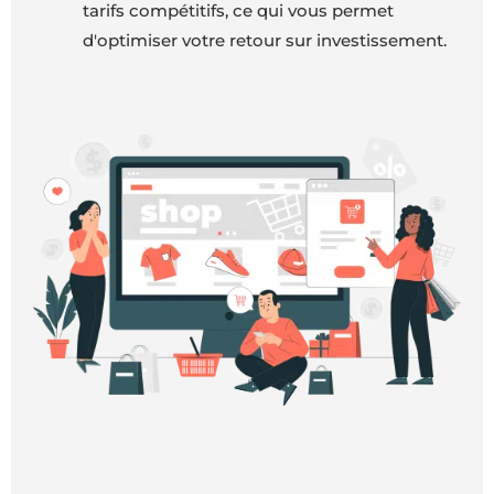
tarifs compétitifs, ce qui vous permet
d'optimiser votre retour sur investissement.