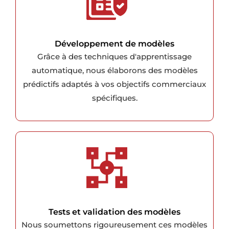
Développement de modèles
Grâce à des techniques d'apprentissage
automatique, nous élaborons des modèles
prédictifs adaptés à vos objectifs commerciaux
spécifiques.
Tests et validation des modèles
Nous soumettons rigoureusement ces modèles