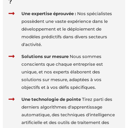
?
Une expertise éprouvée :
Nos spécialistes
possèdent une vaste expérience dans le
développement et le déploiement de
modèles prédictifs dans divers secteurs
d'activité.
Solutions sur mesure
Nous sommes
conscients que chaque entreprise est
unique, et nos experts élaborent des
solutions sur mesure, adaptées à vos
objectifs et à vos défis spécifiques.
Une technologie de pointe
Tirez parti des
derniers algorithmes d'apprentissage
automatique, des techniques d'intelligence
artificielle et des outils de traitement des