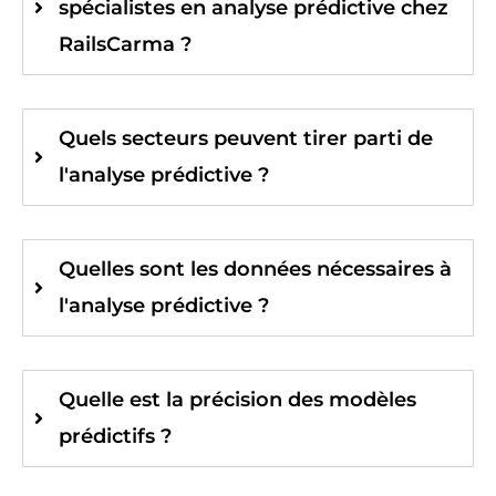
spécialistes en analyse prédictive chez
RailsCarma ?
Quels secteurs peuvent tirer parti de
l'analyse prédictive ?
Quelles sont les données nécessaires à
l'analyse prédictive ?
Quelle est la précision des modèles
prédictifs ?