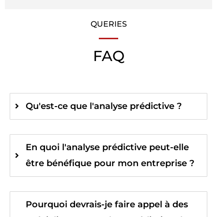
QUERIES
FAQ
Qu'est-ce que l'analyse prédictive ?
En quoi l'analyse prédictive peut-elle
être bénéfique pour mon entreprise ?
Pourquoi devrais-je faire appel à des