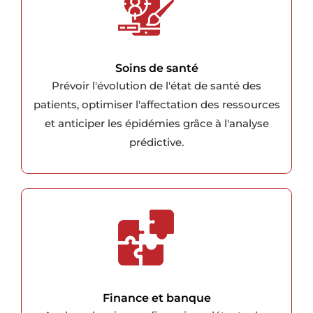
Soins de santé
Prévoir l'évolution de l'état de santé des
patients, optimiser l'affectation des ressources
et anticiper les épidémies grâce à l'analyse
prédictive.
Finance et banque