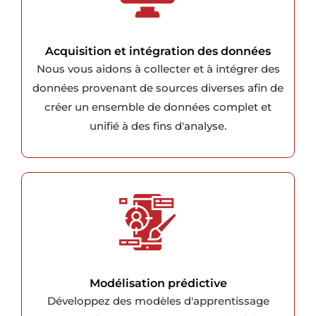
Acquisition et intégration des données
Nous vous aidons à collecter et à intégrer des
données provenant de sources diverses afin de
créer un ensemble de données complet et
unifié à des fins d'analyse.
Modélisation prédictive
Développez des modèles d'apprentissage