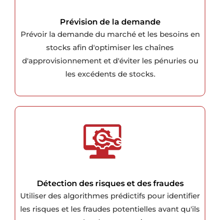
Prévision de la demande
Prévoir la demande du marché et les besoins en
stocks afin d'optimiser les chaînes
d'approvisionnement et d'éviter les pénuries ou
les excédents de stocks.
Détection des risques et des fraudes
Utiliser des algorithmes prédictifs pour identifier
les risques et les fraudes potentielles avant qu'ils