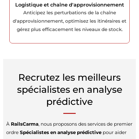
Logistique et chaîne d'approvisionnement
Anticipez les perturbations de la chaîne
d'approvisionnement, optimisez les itinéraires et
gérez plus efficacement les niveaux de stock.
Recrutez les meilleurs
spécialistes en analyse
prédictive
À
RailsCarma
, nous proposons des services de premier
ordre
Spécialistes en analyse prédictive
pour aider