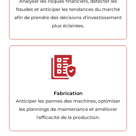
Analyser les risques financiers, détecter les
fraudes et anticiper les tendances du marché
afin de prendre des décisions d'investissement
plus éclairées.
Fabrication
Anticiper les pannes des machines, optimiser
les plannings de maintenance et améliorer
l'efficacité de la production.