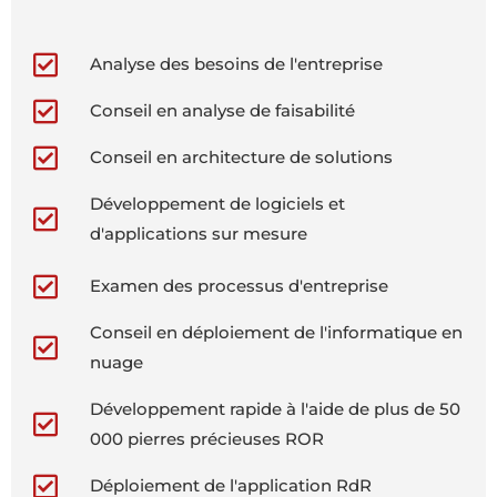
Analyse des besoins de l'entreprise
Conseil en analyse de faisabilité
Conseil en architecture de solutions
Développement de logiciels et
d'applications sur mesure
Examen des processus d'entreprise
Conseil en déploiement de l'informatique en
nuage
Développement rapide à l'aide de plus de 50
000 pierres précieuses ROR
Déploiement de l'application RdR