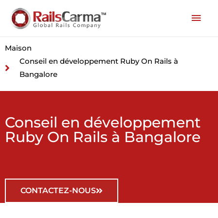
Maison
Conseil en développement Ruby On Rails à
Bangalore
Conseil en développement
Ruby On Rails à Bangalore
CONTACTEZ-NOUS