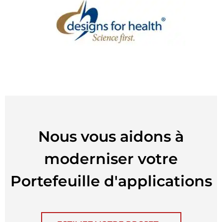
Nous vous aidons à
moderniser votre
Portefeuille d'applications