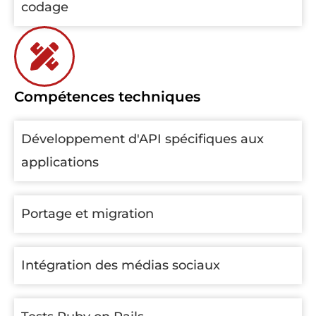
codage
Compétences techniques
Développement d'API spécifiques aux
applications
Portage et migration
Intégration des médias sociaux