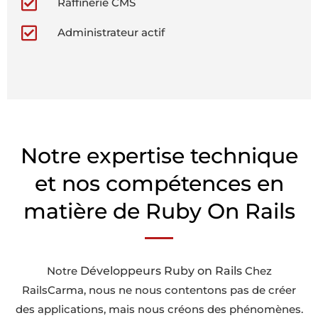
Raffinerie CMS
Administrateur actif
Notre expertise technique
et nos compétences en
matière de Ruby On Rails
Développeurs Ruby on Rails
Notre
Chez
RailsCarma, nous ne nous contentons pas de créer
des applications, mais nous créons des phénomènes.