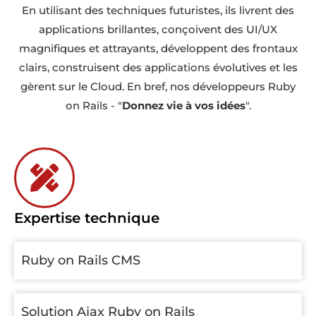
En utilisant des techniques futuristes, ils livrent des
applications brillantes, conçoivent des UI/UX
magnifiques et attrayants, développent des frontaux
clairs, construisent des applications évolutives et les
gèrent sur le Cloud. En bref, nos développeurs Ruby
on Rails - "
Donnez vie à vos idées
".
Expertise technique
Ruby on Rails CMS
Solution Ajax Ruby on Rails