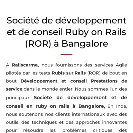
Société de développement
et de conseil Ruby on Rails
(ROR) à Bangalore
À
Railscarma,
nous fournissons des services Agile
pilotés par les tests
Rubis sur Rails
(ROR) de bout en
bout
Développement et conseil
Prestations de
service
dans le monde entier. Nous sommes l'un des
Société de développement et de
principaux
conseil en ruby on rails à Bangalore,
En Inde,
nous soutenons nos clients internationaux avec des
outils, des techniques et des approches innovantes
pour résoudre les problèmes critiques des