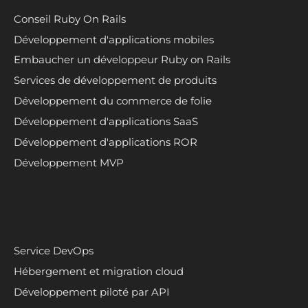
Conseil Ruby On Rails
Développement d'applications mobiles
Embaucher un développeur Ruby on Rails
Services de développement de produits
Développement du commerce de folie
Développement d'applications SaaS
Développement d'applications ROR
Développement MVP
Service DevOps
Hébergement et migration cloud
Développement piloté par API