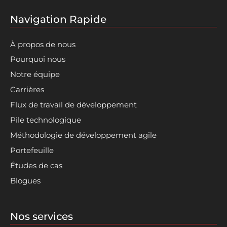
Navigation Rapide
À propos de nous
Pourquoi nous
Notre équipe
Carrières
Flux de travail de développement
Pile technologique
Méthodologie de développement agile
Portefeuille
Études de cas
Blogues
Nos services