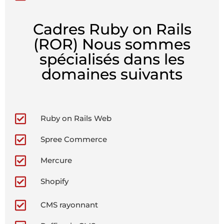
Cadres Ruby on Rails
(ROR) Nous sommes
spécialisés dans les
domaines suivants
Ruby on Rails Web
Spree Commerce
Mercure
Shopify
CMS rayonnant