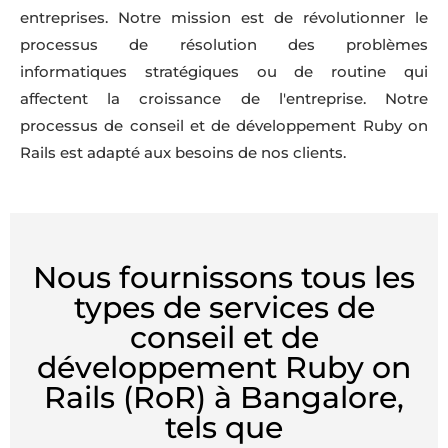
entreprises. Notre mission est de révolutionner le
processus de résolution des problèmes
informatiques stratégiques ou de routine qui
affectent la croissance de l'entreprise. Notre
processus de conseil et de développement Ruby on
Rails est adapté aux besoins de nos clients.
Nous fournissons tous les
types de services de
conseil et de
développement Ruby on
Rails (RoR) à Bangalore,
tels que