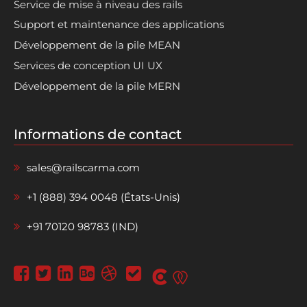
Service de mise à niveau des rails
Support et maintenance des applications
Développement de la pile MEAN
Services de conception UI UX
Développement de la pile MERN
Informations de contact
sales@railscarma.com
+1 (888) 394 0048 (États-Unis)
+91 70120 98783 (IND)