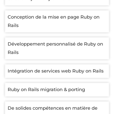
Conception de la mise en page Ruby on
Rails
Développement personnalisé de Ruby on
Rails
Intégration de services web Ruby on Rails
Ruby on Rails migration & porting
De solides compétences en matière de