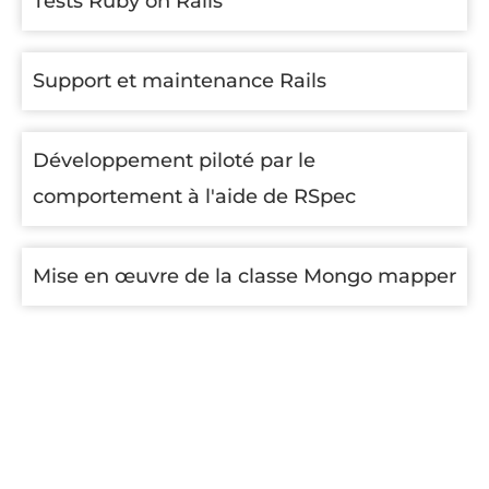
Tests Ruby on Rails
Support et maintenance Rails
Développement piloté par le
comportement à l'aide de RSpec
Mise en œuvre de la classe Mongo mapper